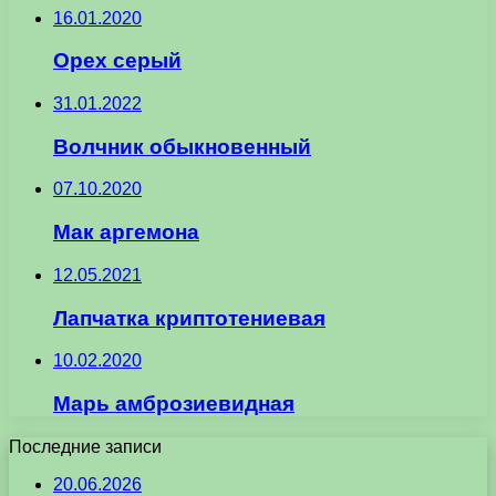
16.01.2020
Орех серый
31.01.2022
Волчник обыкновенный
07.10.2020
Мак аргемона
12.05.2021
Лапчатка криптотениевая
10.02.2020
Марь амброзиевидная
Последние записи
20.06.2026