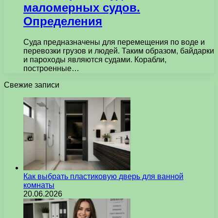
маломерных судов.
Определения
Суда предназначены для перемещения по воде и
перевозки грузов и людей. Таким образом, байдарки
и пароходы являются судами. Корабли,
построенные…
Свежие записи
Как выбрать пластиковую дверь для ванной
комнаты
20.06.2026