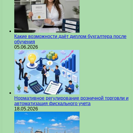
Какие возможности даёт диплом бухгалтера после
обучения
05.06.2026
Нормативное регулирование розничной торговли и
автоматизация фискального учета
18.05.2026