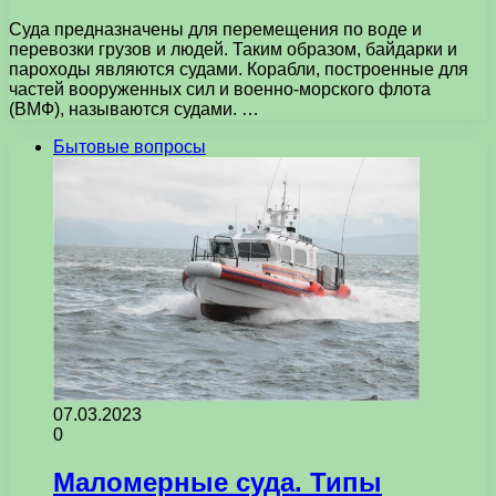
Суда предназначены для перемещения по воде и
перевозки грузов и людей. Таким образом, байдарки и
пароходы являются судами. Корабли, построенные для
частей вооруженных сил и военно-морского флота
(ВМФ), называются судами. …
Бытовые вопросы
07.03.2023
0
Маломерные суда. Типы