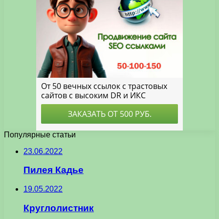
Популярные статьи
23.06.2022
Пилея Кадье
19.05.2022
Круглолистник