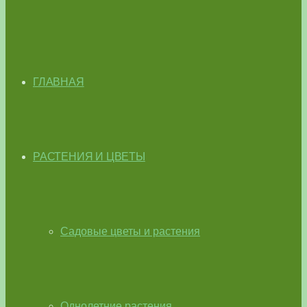
ГЛАВНАЯ
РАСТЕНИЯ И ЦВЕТЫ
Садовые цветы и растения
Однолетние растения