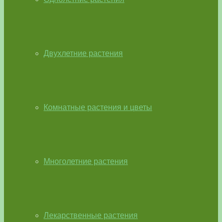
Двухлетние растения
Комнатные растения и цветы
Многолетние растения
Лекарственные растения