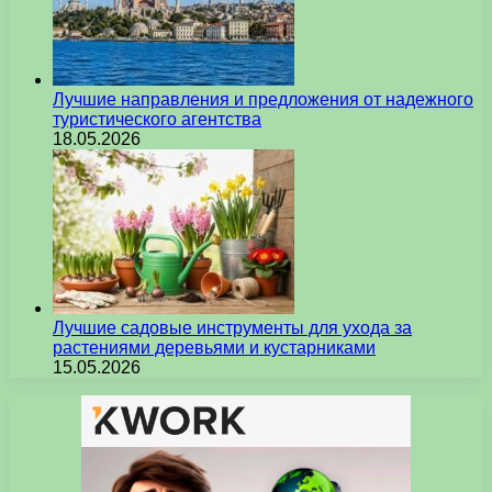
Лучшие направления и предложения от надежного
туристического агентства
18.05.2026
Лучшие садовые инструменты для ухода за
растениями деревьями и кустарниками
15.05.2026