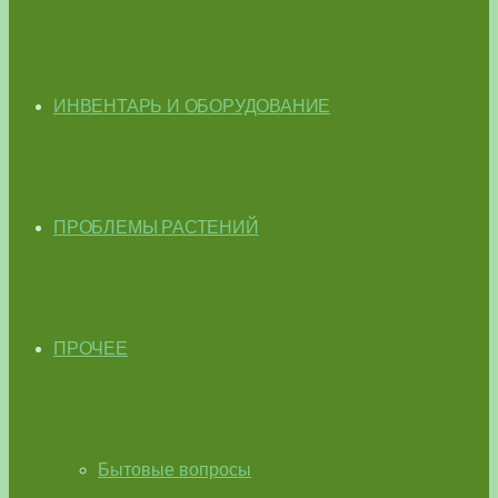
ИНВЕНТАРЬ И ОБОРУДОВАНИЕ
ПРОБЛЕМЫ РАСТЕНИЙ
ПРОЧЕЕ
Бытовые вопросы