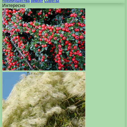
советы
преимущества
ремонт
Интересно