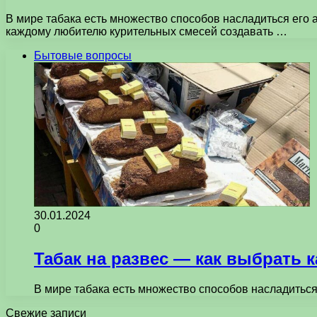
В мире табака есть множество способов насладиться его 
каждому любителю курительных смесей создавать …
Бытовые вопросы
30.01.2024
0
Табак на развес — как выбрать 
В мире табака есть множество способов насладиться
Свежие записи