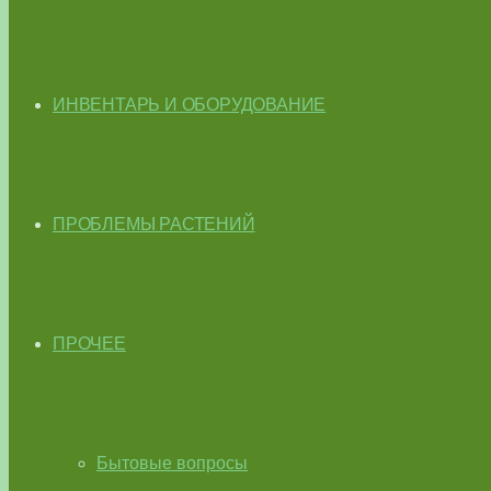
ИНВЕНТАРЬ И ОБОРУДОВАНИЕ
ПРОБЛЕМЫ РАСТЕНИЙ
ПРОЧЕЕ
Бытовые вопросы