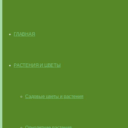
ГЛАВНАЯ
РАСТЕНИЯ И ЦВЕТЫ
Садовые цветы и растения
Однолетние растения