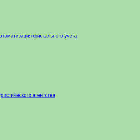
втоматизация фискального учета
ристического агентства