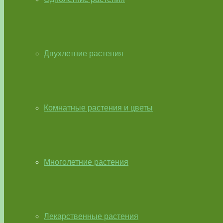
Двухлетние растения
Комнатные растения и цветы
Многолетние растения
Лекарственные растения