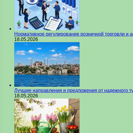
Нормативное регулирование розничной торговли и а
18.05.2026
Лучшие направления и предложения от надежного ту
18.05.2026