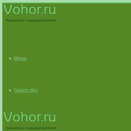
Меню
Switch skin