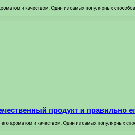
ароматом и качеством. Один из самых популярных способов 
качественный продукт и правильно е
 его ароматом и качеством. Один из самых популярных сп