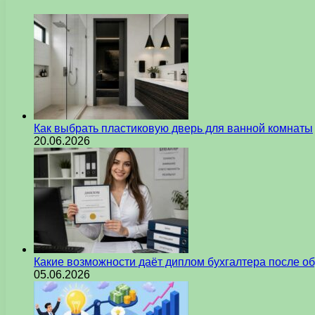
Как выбрать пластиковую дверь для ванной комнаты
20.06.2026
Какие возможности даёт диплом бухгалтера после о
05.06.2026