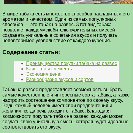
В мире табака есть множество способов насладиться его
ароматом и качеством. Один из самых популярных
способов — это табак на развес. Этот вид табака
позволяет каждому любителю курительных смесей
создавать уникальные сочетания вкусов и получать
неповторимое удовольствие от каждого курения.
Содержание статьи:
Преимущества покупки табака на развес
Качество и свежесть
Экономия денег
Разнообразие вкусов и сортов
Табак на развес предоставляет возможность выбрать
самые качественные и интересные сорта табака, а также
настроить соотношение компонентов по своему вкусу.
Ведь каждый человек имеет свои предпочтения и
желания, когда речь заходит о табаке. Благодаря
возможности покупать табак на развес, каждый может
создать свою уникальную смесь, которая будет идеально
соответствовать его вкусу.