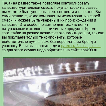
Табак на развес также позволяет контролировать
качество курительной смеси. Покупая табак на развес,
вы можете быть уверены в его свежести и качестве. Вы
сами решаете, какие компоненты использовать в своей
смеси, и можете быть уверены в их происхождении и
качестве. Это особенно важно для тех, кто ценит
натуральные и экологически чистые продукты. Кроме
того, табак на развес позволяет экономить деньги, так как
вы покупаете только те компоненты, которые
действительно нужны вам, без переплаты за бренд и
упаковку. Если вы спросите где я
куплю табак на развес
,
то для этого случая надо обратится на сайт tabak99.ru.