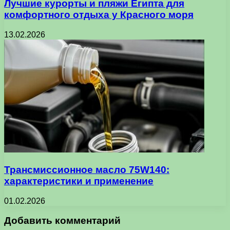
Лучшие курорты и пляжи Египта для
комфортного отдыха у Красного моря
13.02.2026
Трансмиссионное масло 75W140:
характеристики и применение
01.02.2026
Добавить комментарий