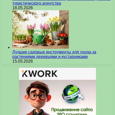
туристического агентства
18.05.2026
Лучшие садовые инструменты для ухода за
растениями деревьями и кустарниками
15.05.2026