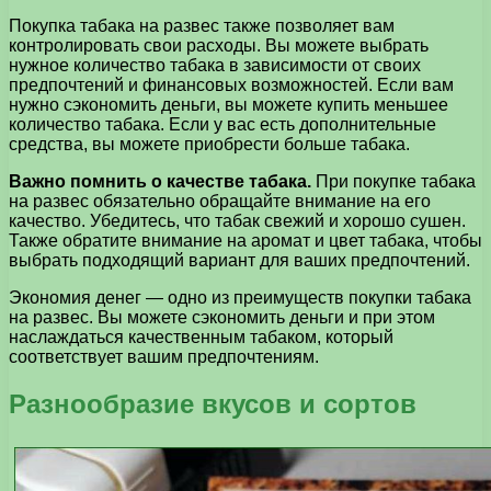
Покупка табака на развес также позволяет вам
контролировать свои расходы. Вы можете выбрать
нужное количество табака в зависимости от своих
предпочтений и финансовых возможностей. Если вам
нужно сэкономить деньги, вы можете купить меньшее
количество табака. Если у вас есть дополнительные
средства, вы можете приобрести больше табака.
Важно помнить о качестве табака.
При покупке табака
на развес обязательно обращайте внимание на его
качество. Убедитесь, что табак свежий и хорошо сушен.
Также обратите внимание на аромат и цвет табака, чтобы
выбрать подходящий вариант для ваших предпочтений.
Экономия денег — одно из преимуществ покупки табака
на развес. Вы можете сэкономить деньги и при этом
наслаждаться качественным табаком, который
соответствует вашим предпочтениям.
Разнообразие вкусов и сортов