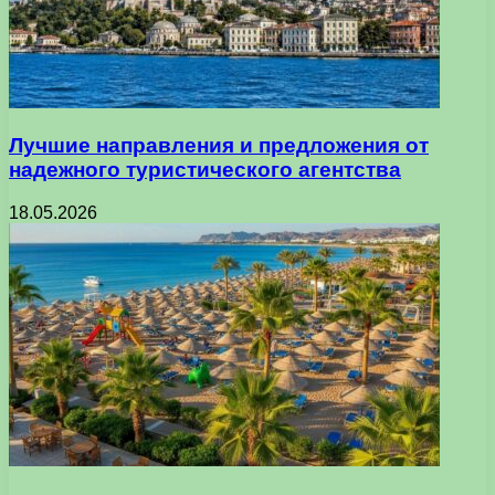
Лучшие направления и предложения от
надежного туристического агентства
18.05.2026