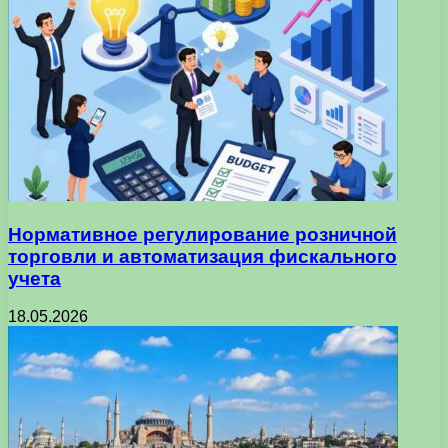
Нормативное регулирование розничной
торговли и автоматизация фискального
учета
18.05.2026