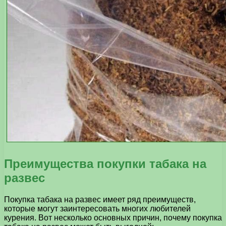
Преимущества покупки табака на
развес
Покупка табака на развес имеет ряд преимуществ,
которые могут заинтересовать многих любителей
курения. Вот несколько основных причин, почему покупка