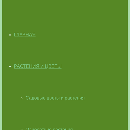
ГЛАВНАЯ
РАСТЕНИЯ И ЦВЕТЫ
Садовые цветы и растения
Однолетние растения