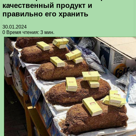
качественный продукт и
правильно его хранить
30.01.2024
0
Время чтения: 3 мин.