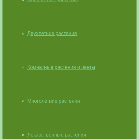
Двухлетние растения
Комнатные растения и цветы
Многолетние растения
Лекарственные растения