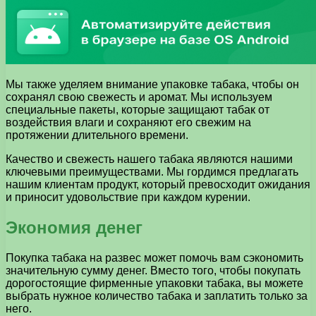
Мы также уделяем внимание упаковке табака, чтобы он
сохранял свою свежесть и аромат. Мы используем
специальные пакеты, которые защищают табак от
воздействия влаги и сохраняют его свежим на
протяжении длительного времени.
Качество и свежесть нашего табака являются нашими
ключевыми преимуществами. Мы гордимся предлагать
нашим клиентам продукт, который превосходит ожидания
и приносит удовольствие при каждом курении.
Экономия денег
Покупка табака на развес может помочь вам сэкономить
значительную сумму денег. Вместо того, чтобы покупать
дорогостоящие фирменные упаковки табака, вы можете
выбрать нужное количество табака и заплатить только за
него.