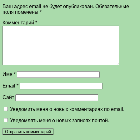
Ваш адрес email не будет опубликован.
Обязательные
поля помечены
*
Комментарий
*
Имя
*
Email
*
Сайт
Уведомить меня о новых комментариях по email.
Уведомлять меня о новых записях почтой.