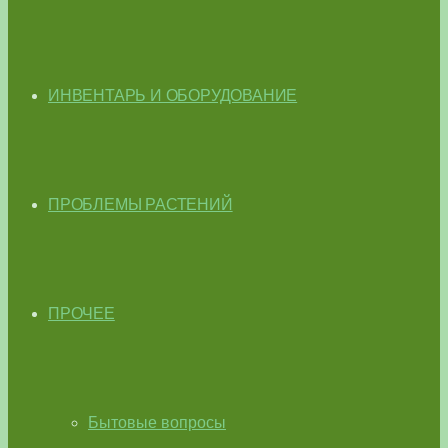
ИНВЕНТАРЬ И ОБОРУДОВАНИЕ
ПРОБЛЕМЫ РАСТЕНИЙ
ПРОЧЕЕ
Бытовые вопросы