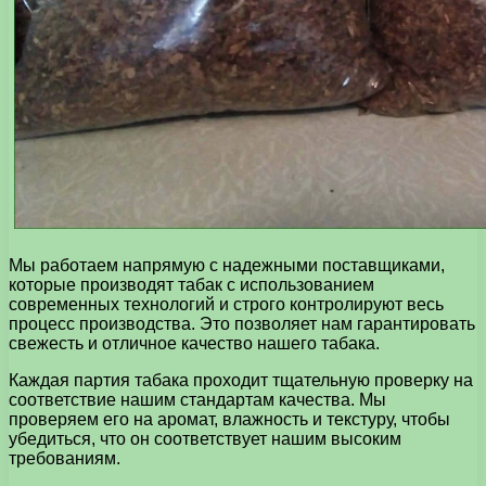
Мы работаем напрямую с надежными поставщиками,
которые производят табак с использованием
современных технологий и строго контролируют весь
процесс производства. Это позволяет нам гарантировать
свежесть и отличное качество нашего табака.
Каждая партия табака проходит тщательную проверку на
соответствие нашим стандартам качества. Мы
проверяем его на аромат, влажность и текстуру, чтобы
убедиться, что он соответствует нашим высоким
требованиям.