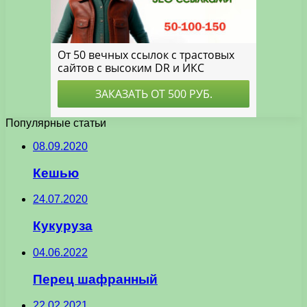
Популярные статьи
08.09.2020
Кешью
24.07.2020
Кукуруза
04.06.2022
Перец шафранный
22.02.2021