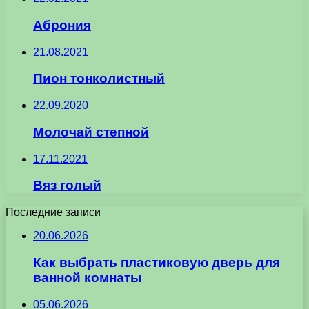
Аброния
21.08.2021
Пион тонколистный
22.09.2020
Молочай степной
17.11.2021
Вяз голый
Последние записи
20.06.2026
Как выбрать пластиковую дверь для
ванной комнаты
05.06.2026