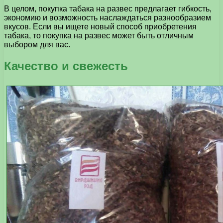
В целом, покупка табака на развес предлагает гибкость,
экономию и возможность наслаждаться разнообразием
вкусов. Если вы ищете новый способ приобретения
табака, то покупка на развес может быть отличным
выбором для вас.
Качество и свежесть