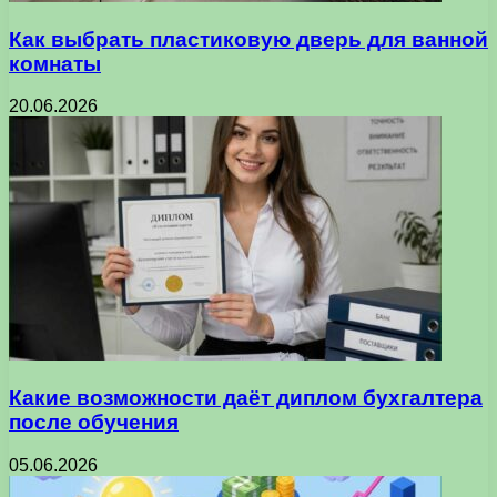
Как выбрать пластиковую дверь для ванной
комнаты
20.06.2026
Какие возможности даёт диплом бухгалтера
после обучения
05.06.2026