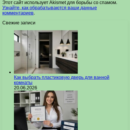
Этот сайт использует Akismet для борьбы со спамом.
Узнайте, как обрабатываются ваши данные
комментариев
.
Свежие записи
Как выбрать пластиковую дверь для ванной
комнаты
20.06.2026