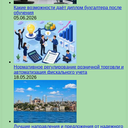
Какие возможности даёт диплом бухгалтера после
обучения
05.06.2026
Нормативное регулирование розничной торговли и
автоматизация фискального учета
18.05.2026
Лучшие направления и предложения от надежного