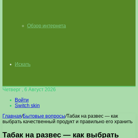
Обзор интернета
Искать
Четверг , 6 Август 2026
Войти
Switch skin
Главная
/
Бытовые вопросы
/
Табак на развес — как
выбрать качественный продукт и правильно его хранить
Табак на развес — как выбрать