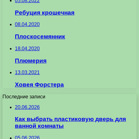
05.08.2022
Ребуция крошечная
08.04.2020
Плоскосемянник
18.04.2020
Плюмерия
13.03.2021
Ховея Форстера
Последние записи
20.06.2026
Как выбрать пластиковую дверь для
ванной комнаты
05.06.2026