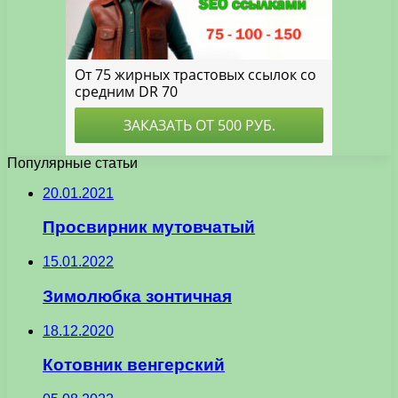
Популярные статьи
20.01.2021
Просвирник мутовчатый
15.01.2022
Зимолюбка зонтичная
18.12.2020
Котовник венгерский