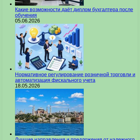
Какие возможности даёт диплом бухгалтера после
обучения
05.06.2026
Нормативное регулирование розничной торговли и
автоматизация фискального учета
18.05.2026
Лучшие направления и предложения от надежного