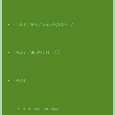
ИНВЕНТАРЬ И ОБОРУДОВАНИЕ
ПРОБЛЕМЫ РАСТЕНИЙ
ПРОЧЕЕ
Бытовые вопросы