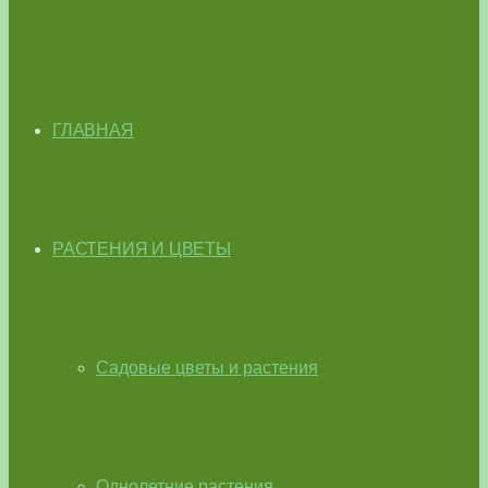
ГЛАВНАЯ
РАСТЕНИЯ И ЦВЕТЫ
Садовые цветы и растения
Однолетние растения