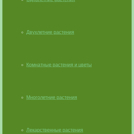
Двухлетние растения
Комнатные растения и цветы
Многолетние растения
Лекарственные растения