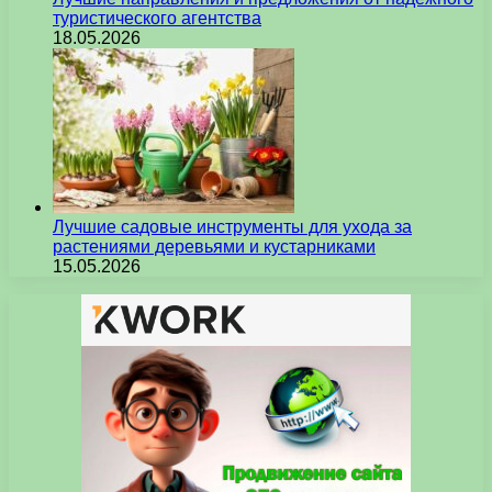
туристического агентства
18.05.2026
Лучшие садовые инструменты для ухода за
растениями деревьями и кустарниками
15.05.2026