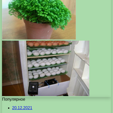
Популярное
20.12.2021