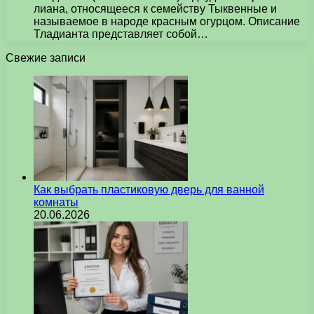
лиана, относящееся к семейству Тыквенные и
называемое в народе красным огурцом. Описание
Тладианта представляет собой…
Свежие записи
Как выбрать пластиковую дверь для ванной
комнаты
20.06.2026