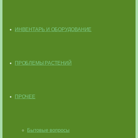
ИНВЕНТАРЬ И ОБОРУДОВАНИЕ
ПРОБЛЕМЫ РАСТЕНИЙ
ПРОЧЕЕ
Бытовые вопросы