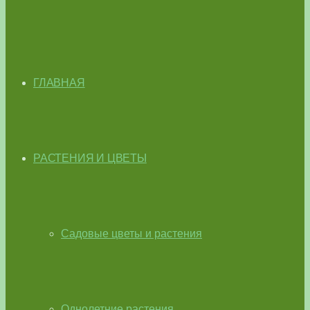
ГЛАВНАЯ
РАСТЕНИЯ И ЦВЕТЫ
Садовые цветы и растения
Однолетние растения