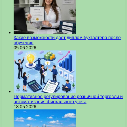
Какие возможности даёт диплом бухгалтера после
обучения
05.06.2026
Нормативное регулирование розничной торговли и
автоматизация фискального учета
18.05.2026