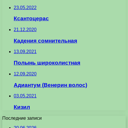
23.05.2022
Ксантоцерас
21.12.2020
Кадения сомнительная
13.09.2021
Полынь широколистная
12.09.2020
Адиантум (Венерин волос)
03.05.2021
Кизил
Последние записи
20.06.2026