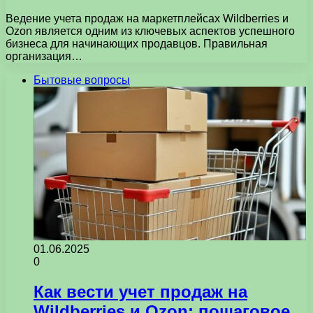
Ведение учета продаж на маркетплейсах Wildberries и
Ozon является одним из ключевых аспектов успешного
бизнеса для начинающих продавцов. Правильная
организация…
Бытовые вопросы
01.06.2025
0
Как вести учет продаж на
Wildberries и Ozon: пошаговое