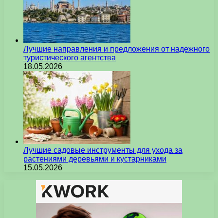
Лучшие направления и предложения от надежного
туристического агентства
18.05.2026
Лучшие садовые инструменты для ухода за
растениями деревьями и кустарниками
15.05.2026