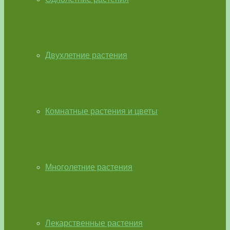
Двухлетние растения
Комнатные растения и цветы
Многолетние растения
Лекарственные растения