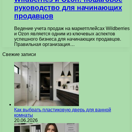
руководство для начинающих
продавцов
Ведение учета продаж на маркетплейсах Wildberries
и Ozon является одним из ключевых аспектов
успешного бизнеса для начинающих продавцов.
Правильная организация…
Свежие записи
Как выбрать пластиковую дверь для ванной
комнаты
20.06.2026