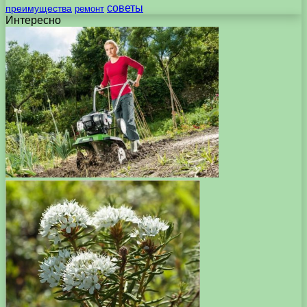
советы
преимущества
ремонт
Интересно