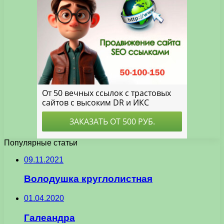
Популярные статьи
09.11.2021
Володушка круглолистная
01.04.2020
Галеандра