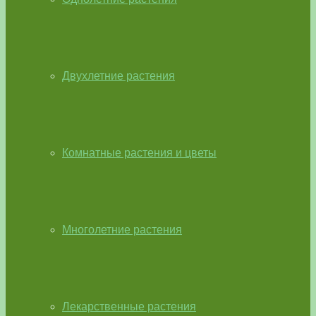
Двухлетние растения
Комнатные растения и цветы
Многолетние растения
Лекарственные растения