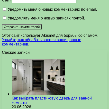
Сайт
Уведомить меня о новых комментариях по email.
Уведомлять меня о новых записях почтой.
Этот сайт использует Akismet для борьбы со спамом.
Узнайте, как обрабатываются ваши данные
комментариев
.
Свежие записи
Как выбрать пластиковую дверь для ванной
комнаты
20.06.2026