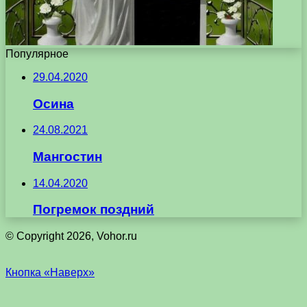
Популярное
29.04.2020
Осина
24.08.2021
Мангостин
14.04.2020
Погремок поздний
© Copyright 2026, Vohor.ru
Кнопка «Наверх»