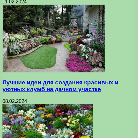
11.02.2024
Лучшие идеи для создания красивых и
уютных клумб на дачном участке
08.02.2024