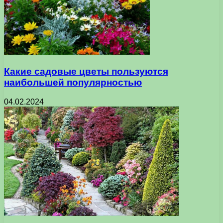
Какие садовые цветы пользуются
наибольшей популярностью
04.02.2024