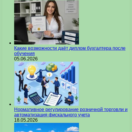
Какие возможности даёт диплом бухгалтера после
обучения
05.06.2026
Нормативное регулирование розничной торговли и
автоматизация фискального учета
18.05.2026