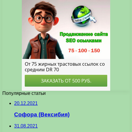
Популярные статьи
20.12.2021
Софора (Вексибия)
31.08.2021