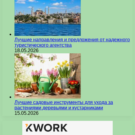
Лучшие направления и предложения от надежного
туристического агентства
18.05.2026
Лучшие садовые инструменты для ухода за
растениями деревьями и кустарниками
15.05.2026