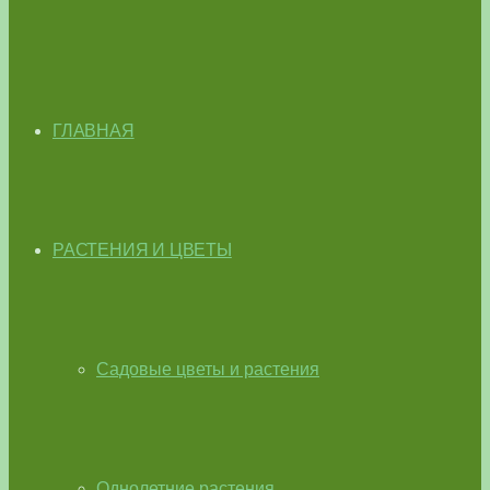
ГЛАВНАЯ
РАСТЕНИЯ И ЦВЕТЫ
Садовые цветы и растения
Однолетние растения