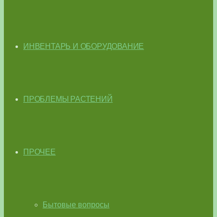
ИНВЕНТАРЬ И ОБОРУДОВАНИЕ
ПРОБЛЕМЫ РАСТЕНИЙ
ПРОЧЕЕ
Бытовые вопросы