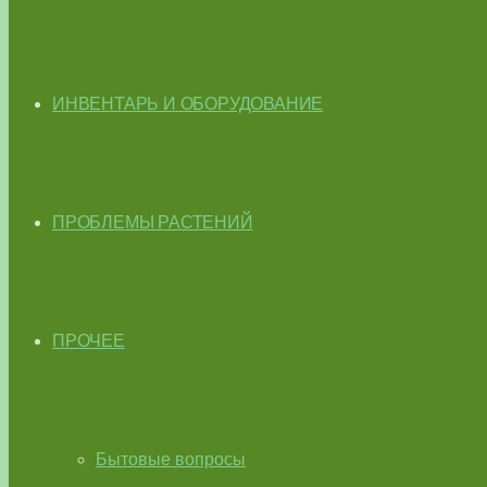
ИНВЕНТАРЬ И ОБОРУДОВАНИЕ
ПРОБЛЕМЫ РАСТЕНИЙ
ПРОЧЕЕ
Бытовые вопросы