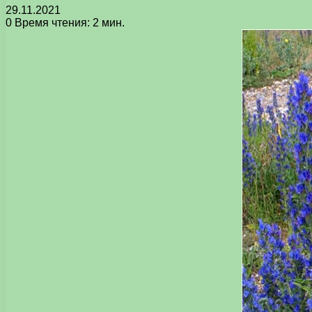
29.11.2021
0
Время чтения: 2 мин.