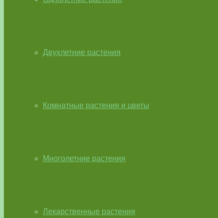
Двухлетние растения
Комнатные растения и цветы
Многолетние растения
Лекарственные растения