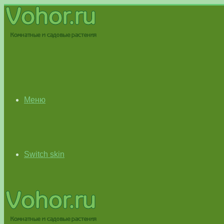
Меню
Switch skin