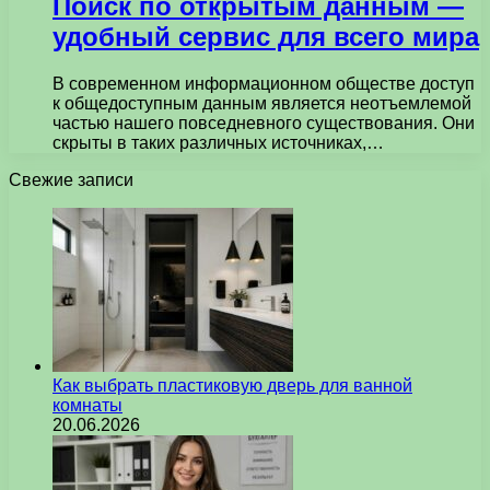
Поиск по открытым данным —
удобный сервис для всего мира
В современном информационном обществе доступ
к общедоступным данным является неотъемлемой
частью нашего повседневного существования. Они
скрыты в таких различных источниках,…
Свежие записи
Как выбрать пластиковую дверь для ванной
комнаты
20.06.2026