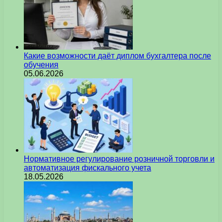
Какие возможности даёт диплом бухгалтера после
обучения
05.06.2026
Нормативное регулирование розничной торговли и
автоматизация фискального учета
18.05.2026