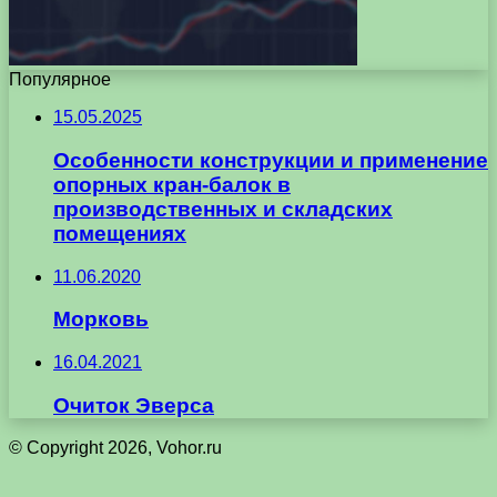
Популярное
15.05.2025
Особенности конструкции и применение
опорных кран-балок в
производственных и складских
помещениях
11.06.2020
Морковь
16.04.2021
Очиток Эверса
© Copyright 2026, Vohor.ru