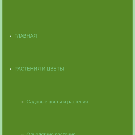
ГЛАВНАЯ
РАСТЕНИЯ И ЦВЕТЫ
Садовые цветы и растения
Однолетние растения