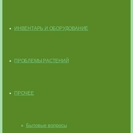
ИНВЕНТАРЬ И ОБОРУДОВАНИЕ
ПРОБЛЕМЫ РАСТЕНИЙ
ПРОЧЕЕ
Бытовые вопросы