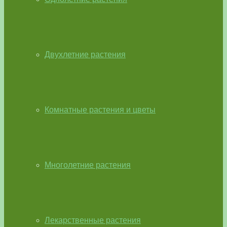
Двухлетние растения
Комнатные растения и цветы
Многолетние растения
Лекарственные растения