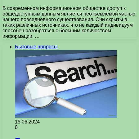
В современном информационном обществе доступ к
общедоступным данным является неотъемлемой частью
нашего повседневного существования. Они скрыты в
таких различных источниках, что не каждый индивидуум
способен разобраться с большим количеством
информации, …
Бытовые вопросы
15.06.2024
0