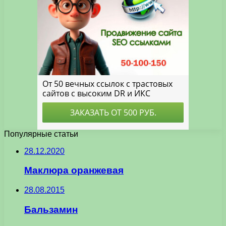
Популярные статьи
28.12.2020
Маклюра оранжевая
28.08.2015
Бальзамин