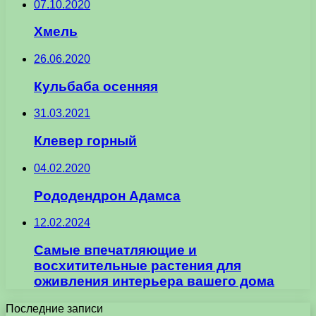
07.10.2020
Хмель
26.06.2020
Кульбаба осенняя
31.03.2021
Клевер горный
04.02.2020
Рододендрон Адамса
12.02.2024
Самые впечатляющие и
восхитительные растения для
оживления интерьера вашего дома
Последние записи