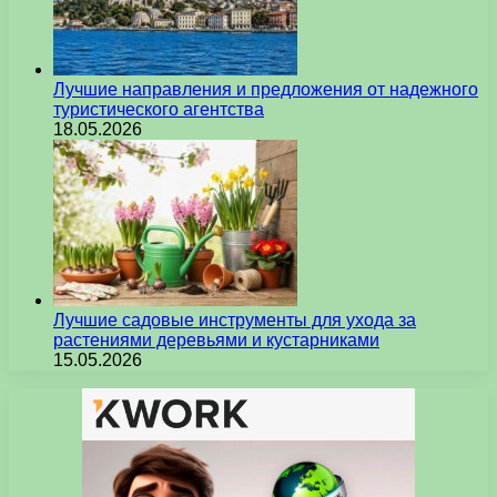
Лучшие направления и предложения от надежного
туристического агентства
18.05.2026
Лучшие садовые инструменты для ухода за
растениями деревьями и кустарниками
15.05.2026