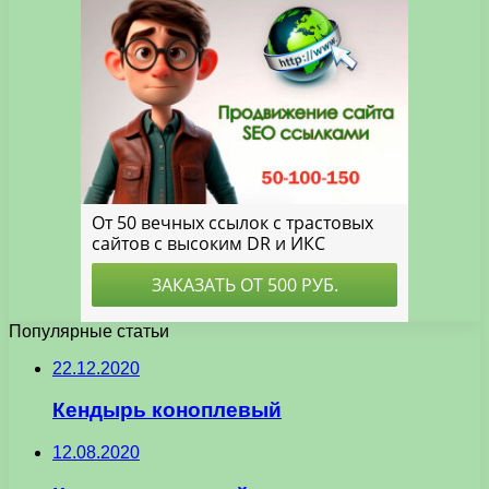
Популярные статьи
22.12.2020
Кендырь коноплевый
12.08.2020