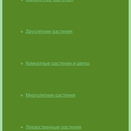
Двухлетние растения
Комнатные растения и цветы
Многолетние растения
Лекарственные растения