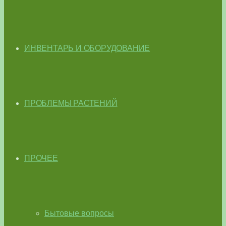
ИНВЕНТАРЬ И ОБОРУДОВАНИЕ
ПРОБЛЕМЫ РАСТЕНИЙ
ПРОЧЕЕ
Бытовые вопросы