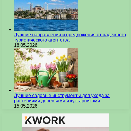
Лучшие направления и предложения от надежного
туристического агентства
18.05.2026
Лучшие садовые инструменты для ухода за
растениями деревьями и кустарниками
15.05.2026