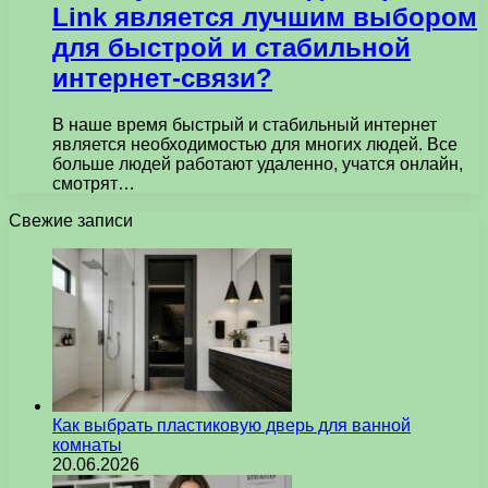
Link является лучшим выбором
для быстрой и стабильной
интернет-связи?
В наше время быстрый и стабильный интернет
является необходимостью для многих людей. Все
больше людей работают удаленно, учатся онлайн,
смотрят…
Свежие записи
Как выбрать пластиковую дверь для ванной
комнаты
20.06.2026