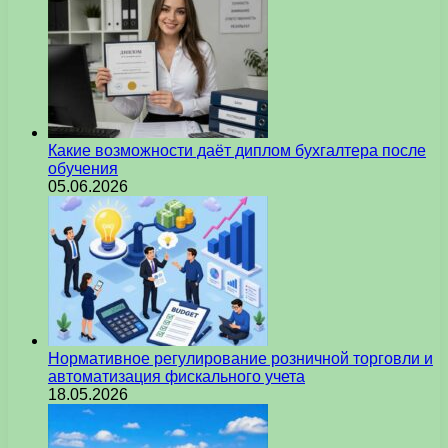
Какие возможности даёт диплом бухгалтера после
обучения
05.06.2026
Нормативное регулирование розничной торговли и
автоматизация фискального учета
18.05.2026