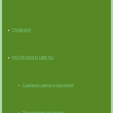
ГЛАВНАЯ
РАСТЕНИЯ И ЦВЕТЫ
Садовые цветы и растения
Однолетние растения