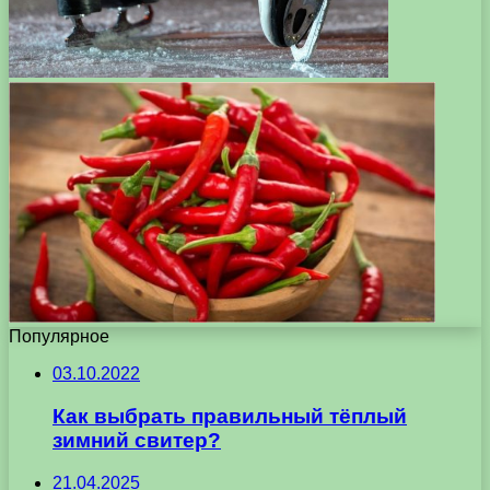
Популярное
03.10.2022
Как выбрать правильный тёплый
зимний свитер?
21.04.2025