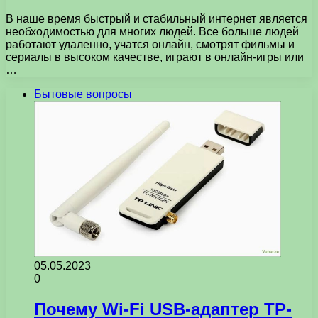
В наше время быстрый и стабильный интернет является
необходимостью для многих людей. Все больше людей
работают удаленно, учатся онлайн, смотрят фильмы и
сериалы в высоком качестве, играют в онлайн-игры или
…
Бытовые вопросы
05.05.2023
0
Почему Wi-Fi USB-адаптер TP-