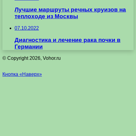
Лучшие маршруты речных круизов на
теплоходе из Москвы
07.10.2022
Диагностика и лечение рака почки в
Германии
© Copyright 2026, Vohor.ru
Кнопка «Наверх»