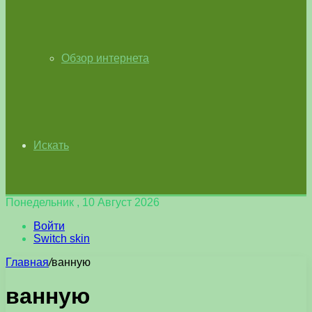
Обзор интернета
Искать
Понедельник , 10 Август 2026
Войти
Switch skin
Главная
/
ванную
ванную