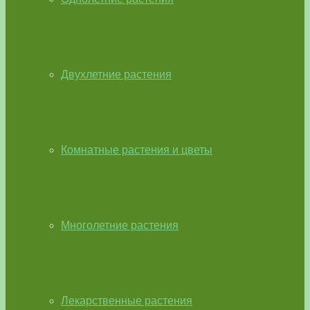
Двухлетние растения
Комнатные растения и цветы
Многолетние растения
Лекарственные растения