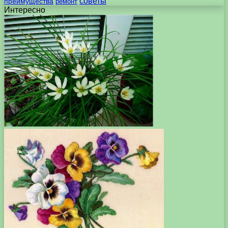
советы
преимущества
ремонт
Интересно