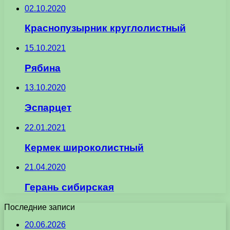
02.10.2020
Краснопузырник круглолистный
15.10.2021
Рябина
13.10.2020
Эспарцет
22.01.2021
Кермек широколистный
21.04.2020
Герань сибирская
Последние записи
20.06.2026