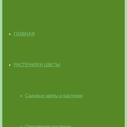
ГЛАВНАЯ
РАСТЕНИЯ И ЦВЕТЫ
Садовые цветы и растения
Однолетние растения