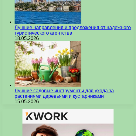
Лучшие направления и предложения от надежного
туристического агентства
18.05.2026
Лучшие садовые инструменты для ухода за
растениями деревьями и кустарниками
15.05.2026