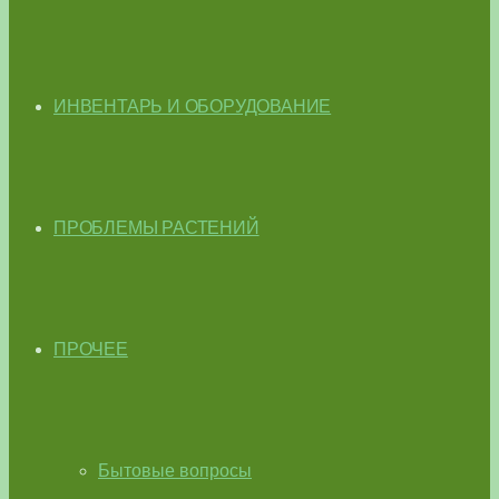
ИНВЕНТАРЬ И ОБОРУДОВАНИЕ
ПРОБЛЕМЫ РАСТЕНИЙ
ПРОЧЕЕ
Бытовые вопросы