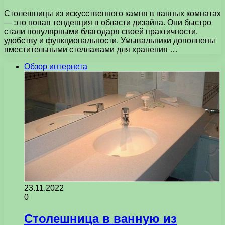
Столешницы из искусственного камня в ванных комнатах
— это новая тенденция в области дизайна. Они быстро
стали популярными благодаря своей практичности,
удобству и функциональности. Умывальники дополнены
вместительными стеллажами для хранения …
Обзор интернета
23.11.2022
0
Столешница в ванную из