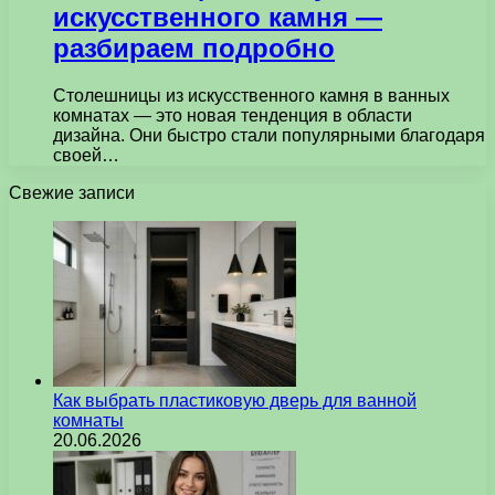
искусственного камня —
разбираем подробно
Столешницы из искусственного камня в ванных
комнатах — это новая тенденция в области
дизайна. Они быстро стали популярными благодаря
своей…
Свежие записи
Как выбрать пластиковую дверь для ванной
комнаты
20.06.2026