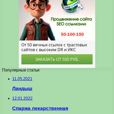
Популярные статьи
11.05.2021
Ландыш
12.01.2022
Спаржа лекарственная