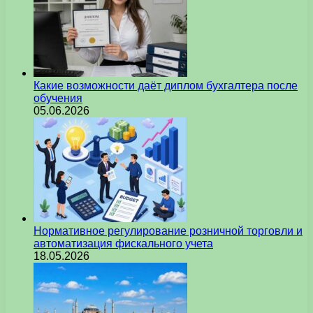
Какие возможности даёт диплом бухгалтера после
обучения
05.06.2026
Нормативное регулирование розничной торговли и
автоматизация фискального учета
18.05.2026