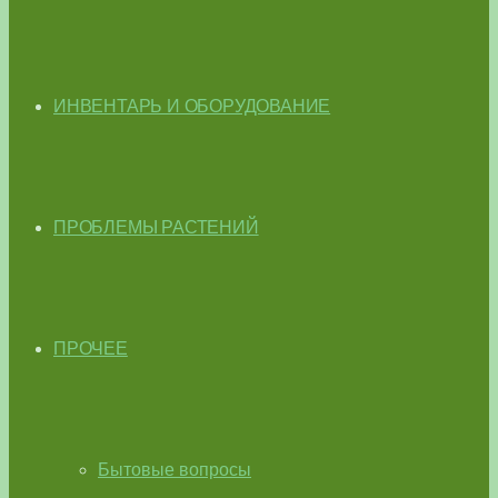
ИНВЕНТАРЬ И ОБОРУДОВАНИЕ
ПРОБЛЕМЫ РАСТЕНИЙ
ПРОЧЕЕ
Бытовые вопросы