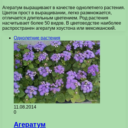
Агератум выращивают в качестве однолетнего растения.
Цветок прост в выращивании, легко размножается,
отличается длительным цветением. Род растения
насчитывает более 50 видов. В цветоводстве наиболее
распространен агератум хоустона или мексиканский.
Однолетние растения
11.08.2014
0
Агератум