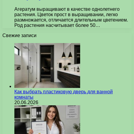
Агератум выращивают в качестве однолетнего
растения. Цветок прост в выращивании, легко
размножается, отличается длительным цветением.
Род растения насчитывает более 50…
Свежие записи
Как выбрать пластиковую дверь для ванной
комнаты
20.06.2026