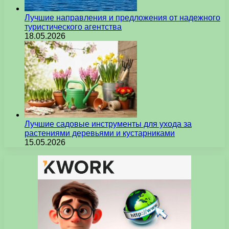
Лучшие направления и предложения от надежного
туристического агентства
18.05.2026
Лучшие садовые инструменты для ухода за
растениями деревьями и кустарниками
15.05.2026