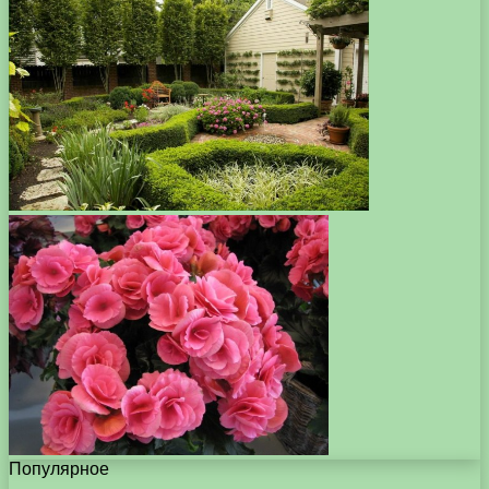
Популярное