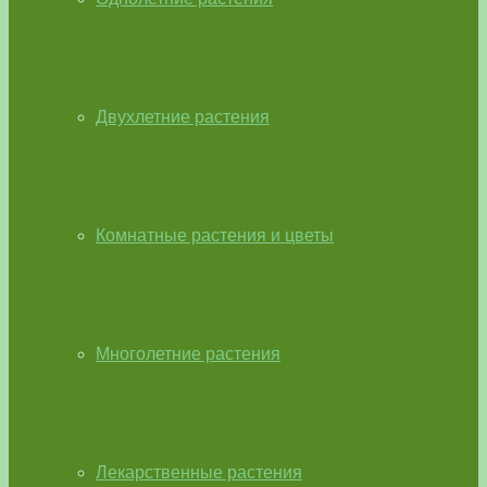
Двухлетние растения
Комнатные растения и цветы
Многолетние растения
Лекарственные растения