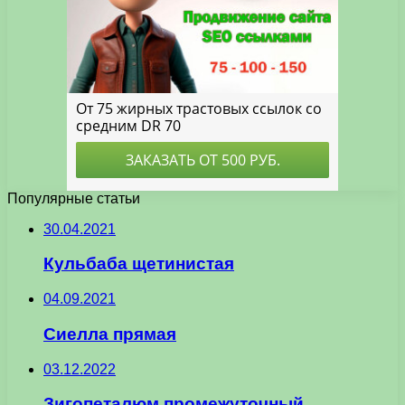
Популярные статьи
30.04.2021
Кульбаба щетинистая
04.09.2021
Сиелла прямая
03.12.2022
Зигопеталюм промежуточный