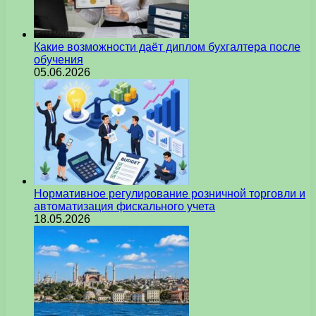
Какие возможности даёт диплом бухгалтера после
обучения
05.06.2026
Нормативное регулирование розничной торговли и
автоматизация фискального учета
18.05.2026