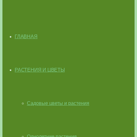
ГЛАВНАЯ
РАСТЕНИЯ И ЦВЕТЫ
Садовые цветы и растения
Однолетние растения