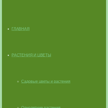
ГЛАВНАЯ
РАСТЕНИЯ И ЦВЕТЫ
Садовые цветы и растения
Однолетние растения