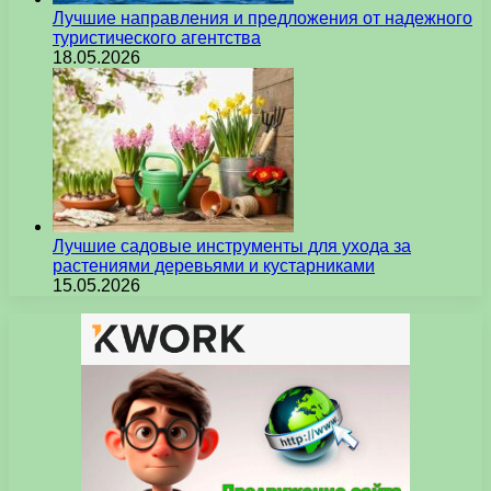
Лучшие направления и предложения от надежного
туристического агентства
18.05.2026
Лучшие садовые инструменты для ухода за
растениями деревьями и кустарниками
15.05.2026