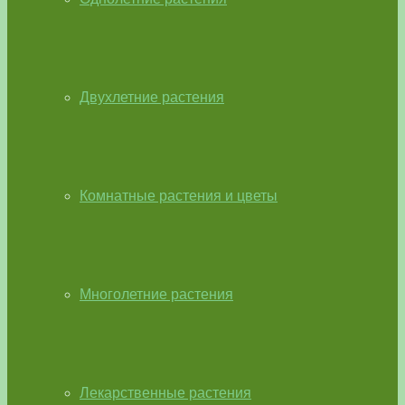
Двухлетние растения
Комнатные растения и цветы
Многолетние растения
Лекарственные растения