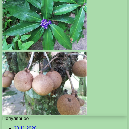
Популярное
28.11.2020