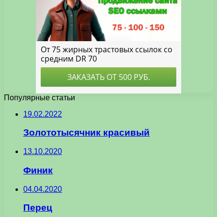
Популярные статьи
19.02.2022
Золототысячник красивый
13.10.2020
Финик
04.04.2020
Перец