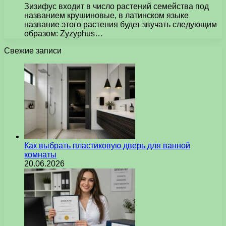
Зизифус входит в число растений семейства под
названием крушиновые, в латинском языке
название этого растения будет звучать следующим
образом: Zyzyphus…
Свежие записи
Как выбрать пластиковую дверь для ванной
комнаты
20.06.2026