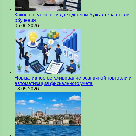
Какие возможности даёт диплом бухгалтера после
обучения
05.06.2026
Нормативное регулирование розничной торговли и
автоматизация фискального учета
18.05.2026