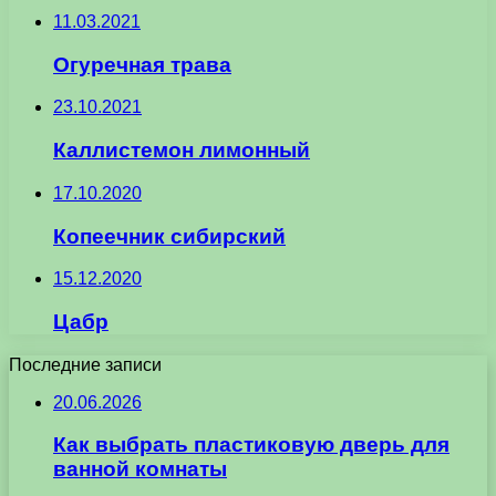
11.03.2021
Огуречная трава
23.10.2021
Каллистемон лимонный
17.10.2020
Копеечник сибирский
15.12.2020
Цабр
Последние записи
20.06.2026
Как выбрать пластиковую дверь для
ванной комнаты