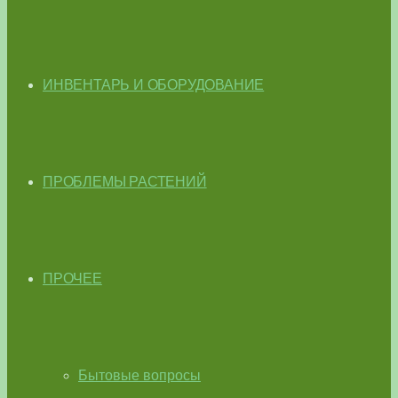
ИНВЕНТАРЬ И ОБОРУДОВАНИЕ
ПРОБЛЕМЫ РАСТЕНИЙ
ПРОЧЕЕ
Бытовые вопросы