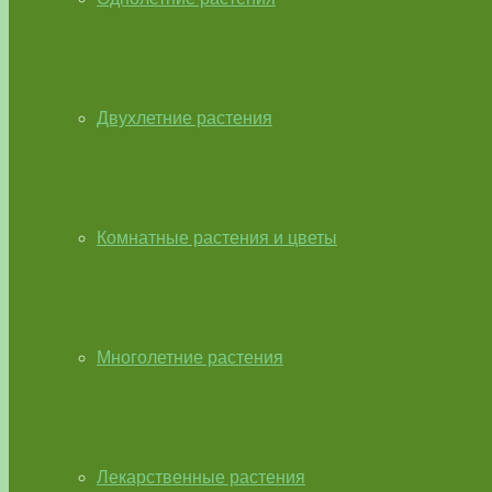
Двухлетние растения
Комнатные растения и цветы
Многолетние растения
Лекарственные растения