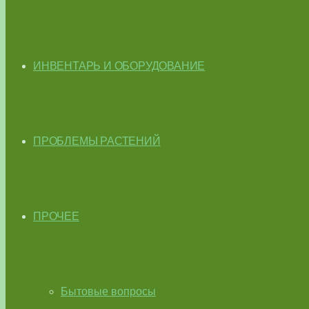
ИНВЕНТАРЬ И ОБОРУДОВАНИЕ
ПРОБЛЕМЫ РАСТЕНИЙ
ПРОЧЕЕ
Бытовые вопросы