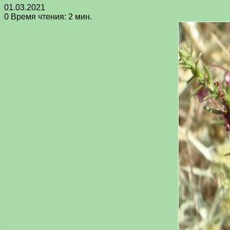
01.03.2021
0
Время чтения: 2 мин.