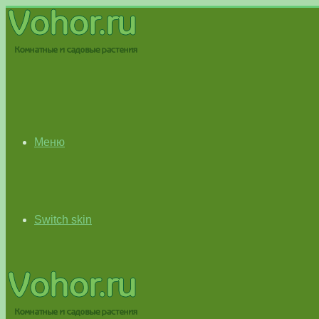
Меню
Switch skin