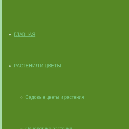
ГЛАВНАЯ
РАСТЕНИЯ И ЦВЕТЫ
Садовые цветы и растения
Однолетние растения