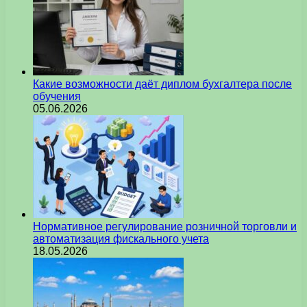
Какие возможности даёт диплом бухгалтера после
обучения
05.06.2026
Нормативное регулирование розничной торговли и
автоматизация фискального учета
18.05.2026