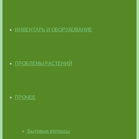
ИНВЕНТАРЬ И ОБОРУДОВАНИЕ
ПРОБЛЕМЫ РАСТЕНИЙ
ПРОЧЕЕ
Бытовые вопросы