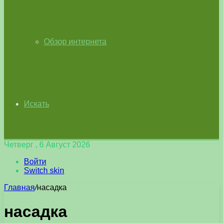
Обзор интернета
Искать
Четверг , 6 Август 2026
Войти
Switch skin
Главная
/
насадка
насадка