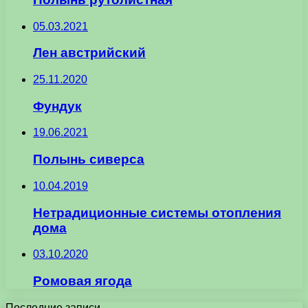
05.03.2021
Лен австрийский
25.11.2020
Фундук
19.06.2021
Полынь сиверса
10.04.2019
Нетрадиционные системы отопления
дома
03.10.2020
Ромовая ягода
Последние записи