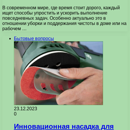
В современном мире, где время стоит дорого, каждый
ищет способы упростить и ускорить выполнение
повседневных задач. Особенно актуально это в
отношении уборки и поддержания чистоты в доме или на
рабочем …
Бытовые вопросы
23.12.2023
0
Инновационная насадка для