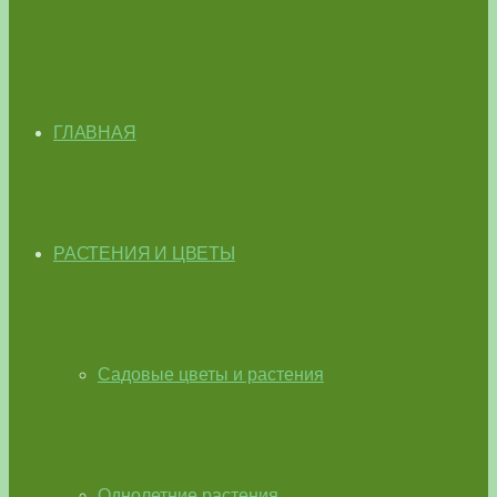
ГЛАВНАЯ
РАСТЕНИЯ И ЦВЕТЫ
Садовые цветы и растения
Однолетние растения