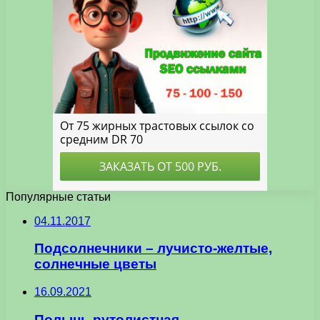
Популярные статьи
04.11.2017
Подсолнечники – лучисто-желтые,
солнечные цветы
16.09.2021
Полынь рутолистная