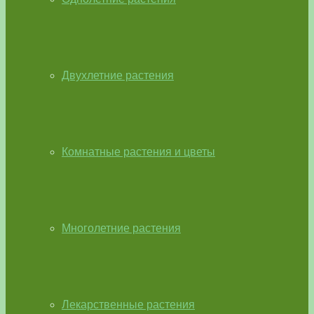
Двухлетние растения
Комнатные растения и цветы
Многолетние растения
Лекарственные растения