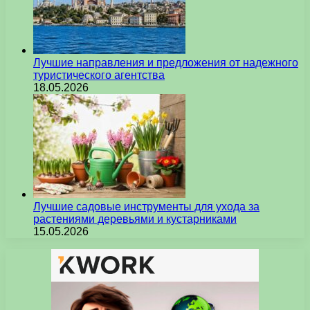
Лучшие направления и предложения от надежного
туристического агентства
18.05.2026
Лучшие садовые инструменты для ухода за
растениями деревьями и кустарниками
15.05.2026