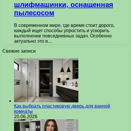
шлифмашинки, оснащенная
пылесосом
В современном мире, где время стоит дорого,
каждый ищет способы упростить и ускорить
выполнение повседневных задач. Особенно
актуально это в…
Свежие записи
Как выбрать пластиковую дверь для ванной
комнаты
20.06.2026