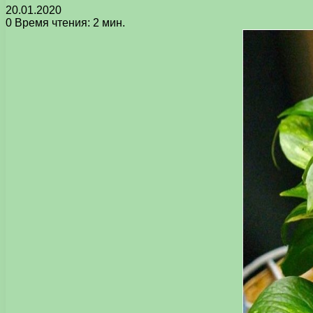
20.01.2020
0
Время чтения: 2 мин.