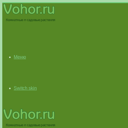
Меню
Switch skin