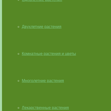
Двухлетние растения
Комнатные растения и цветы
Многолетние растения
Лекарственные растения