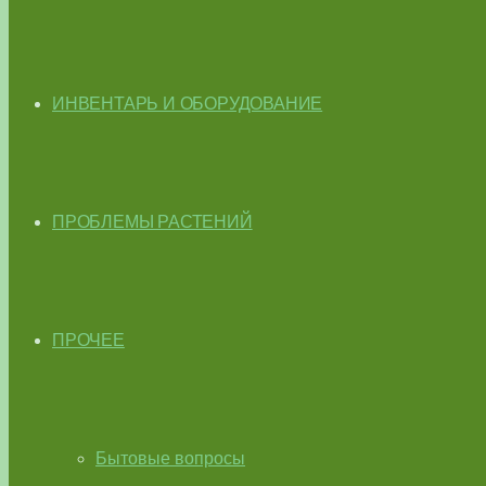
ИНВЕНТАРЬ И ОБОРУДОВАНИЕ
ПРОБЛЕМЫ РАСТЕНИЙ
ПРОЧЕЕ
Бытовые вопросы