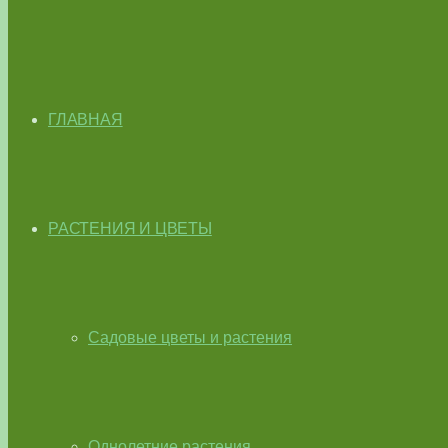
ГЛАВНАЯ
РАСТЕНИЯ И ЦВЕТЫ
Садовые цветы и растения
Однолетние растения