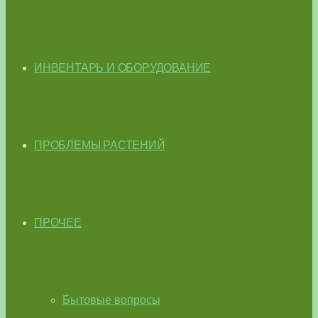
ИНВЕНТАРЬ И ОБОРУДОВАНИЕ
ПРОБЛЕМЫ РАСТЕНИЙ
ПРОЧЕЕ
Бытовые вопросы