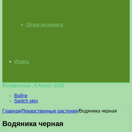
Обзор интернета
Искать
Воскресенье , 9 Август 2026
Войти
Switch skin
Главная
/
Лекарственные растения
/
Водяника черная
Водяника черная