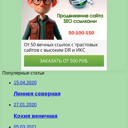
Популярные статьи
15.04.2020
Линнея северная
27.01.2020
Кохия веничная
05.03.2021