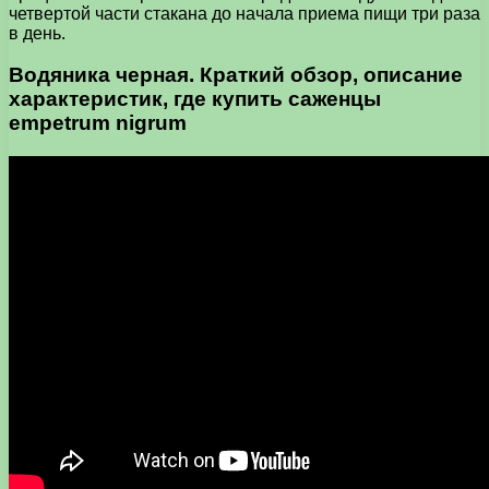
четвертой части стакана до начала приема пищи три раза
в день.
Водяника черная. Краткий обзор, описание
характеристик, где купить саженцы
empetrum nigrum