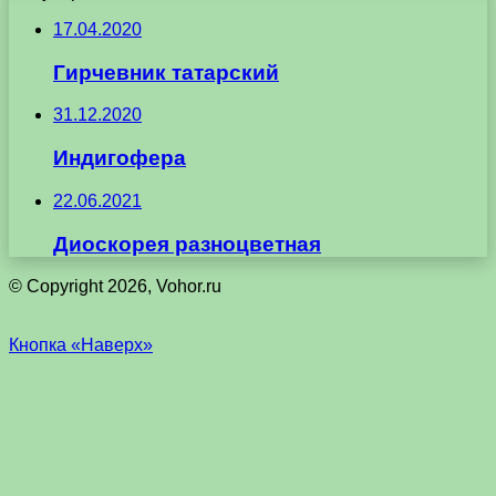
17.04.2020
Гирчевник татарский
31.12.2020
Индигофера
22.06.2021
Диоскорея разноцветная
© Copyright 2026, Vohor.ru
Кнопка «Наверх»