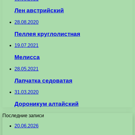
Лен австрийский
28.08.2020
Пеллея круглолистная
19.07.2021
Мелисса
28.05.2021
Лапчатка седоватая
31.03.2020
Дороникум алтайский
Последние записи
20.06.2026