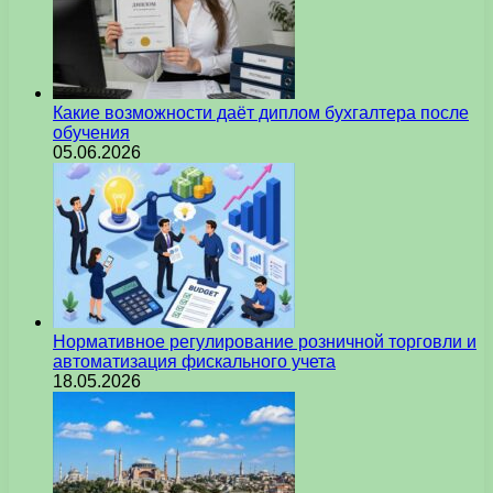
Какие возможности даёт диплом бухгалтера после
обучения
05.06.2026
Нормативное регулирование розничной торговли и
автоматизация фискального учета
18.05.2026