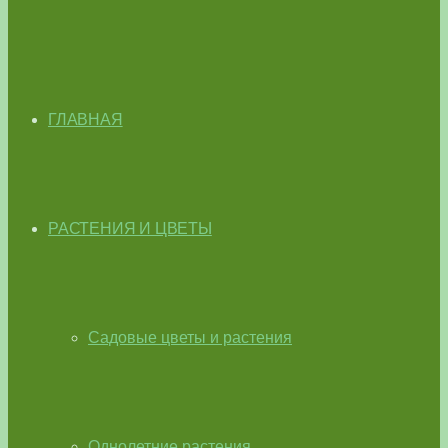
ГЛАВНАЯ
РАСТЕНИЯ И ЦВЕТЫ
Садовые цветы и растения
Однолетние растения