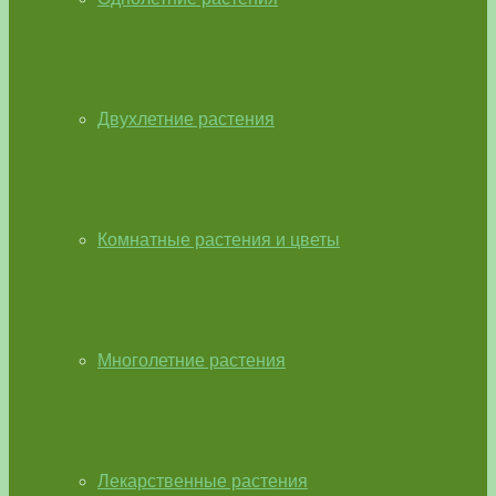
Двухлетние растения
Комнатные растения и цветы
Многолетние растения
Лекарственные растения