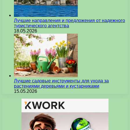
Лучшие направления и предложения от надежного
туристического агентства
18.05.2026
Лучшие садовые инструменты для ухода за
растениями деревьями и кустарниками
15.05.2026