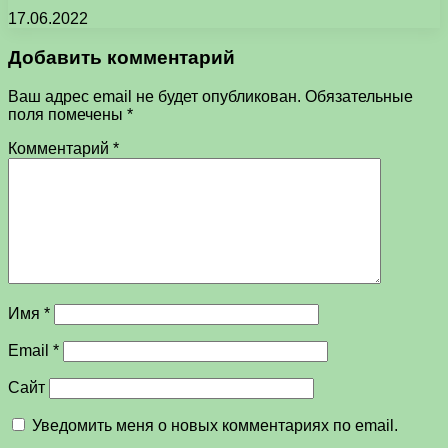
17.06.2022
Добавить комментарий
Ваш адрес email не будет опубликован.
Обязательные
поля помечены
*
Комментарий
*
Имя
*
Email
*
Сайт
Уведомить меня о новых комментариях по email.