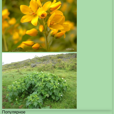
Популярное