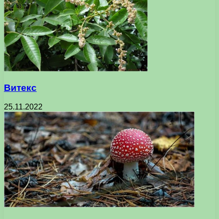
Витекс
25.11.2022