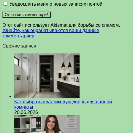
Уведомлять меня о новых записях почтой.
Этот сайт использует Akismet для борьбы со спамом.
Узнайте, как обрабатываются ваши данные
комментариев
.
Свежие записи
Как выбрать пластиковую дверь для ванной
комнаты
20.06.2026