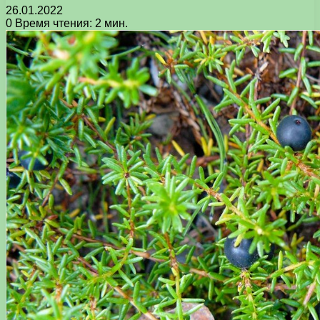
26.01.2022
0
Время чтения: 2 мин.