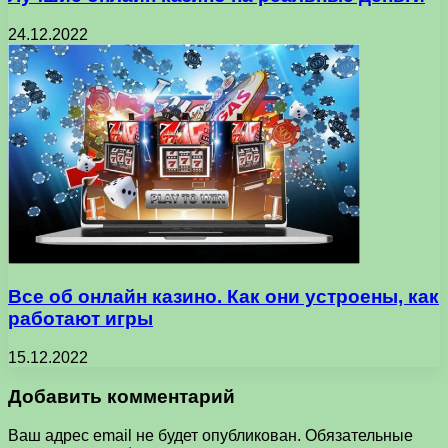
24.12.2022
Все об онлайн казино. Как они устроены, как
работают игры
15.12.2022
Добавить комментарий
Ваш адрес email не будет опубликован.
Обязательные