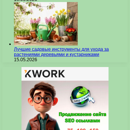
Лучшие садовые инструменты для ухода за
растениями деревьями и кустарниками
15.05.2026