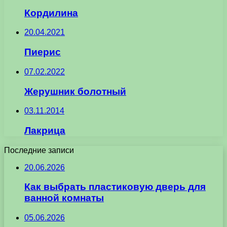
Кордилина
20.04.2021
Пиерис
07.02.2022
Жерушник болотный
03.11.2014
Лакрица
Последние записи
20.06.2026
Как выбрать пластиковую дверь для
ванной комнаты
05.06.2026