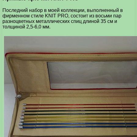
Последний набор в моей коллекции, выполненный в
фирменном стиле KNIT PRO, состоит из восьми пар
разноцветных металлических спиц длиной 35 см и
толщиной 2,5-6,0 мм.