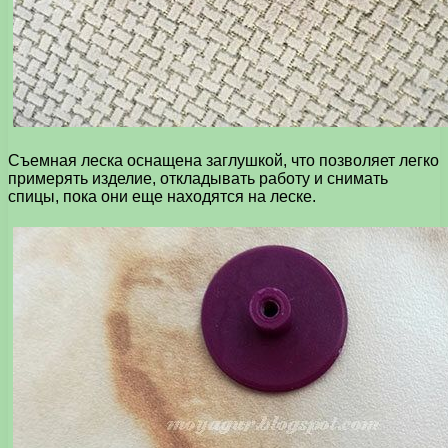
Съемная леска оснащена заглушкой, что позволяет легко
примерять изделие, откладывать работу и снимать
спицы, пока они еще находятся на леске.