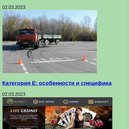
02.03.2023
Категория Е: особенности и специфика
02.03.2023