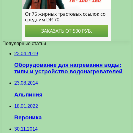
Популярные статьи
23.04.2019
Оборудование для нагревания воды:
типы и устройство водонагревателей
23.08.2014
Альпиния
18.01.2022
Вероника
30.11.2014