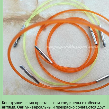
Конструкция спиц проста — они соединены с кабелем
нитями. Они универсальны и прекрасно сочетаются друг