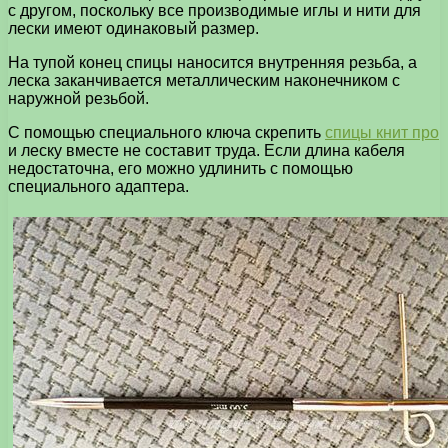
с другом, поскольку все производимые иглы и нити для
лески имеют одинаковый размер.
На тупой конец спицы наносится внутренняя резьба, а
леска заканчивается металлическим наконечником с
наружной резьбой.
С помощью специального ключа скрепить
спицы книт про
и леску вместе не составит труда. Если длина кабеля
недостаточна, его можно удлинить с помощью
специального адаптера.