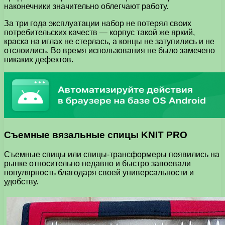
наконечники значительно облегчают работу.
За три года эксплуатации набор не потерял своих
потребительских качеств — корпус такой же яркий,
краска на иглах не стерлась, а концы не затупились и не
отслоились. Во время использования не было замечено
никаких дефектов.
Съемные вязальные спицы KNIT PRO
Съемные спицы или спицы-трансформеры появились на
рынке относительно недавно и быстро завоевали
популярность благодаря своей универсальности и
удобству.