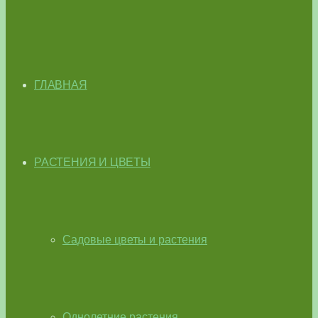
ГЛАВНАЯ
РАСТЕНИЯ И ЦВЕТЫ
Садовые цветы и растения
Однолетние растения