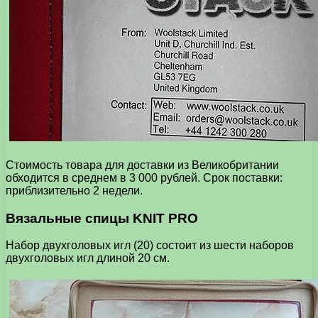
Стоимость товара для доставки из Великобритании
обходится в среднем в 3 000 рублей. Срок поставки:
приблизительно 2 недели.
Вязальные спицы KNIT PRO
Набор двухголовых игл (20) состоит из шести наборов
двухголовых игл длиной 20 см.