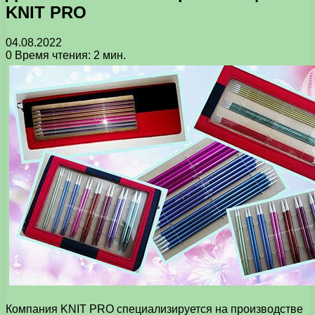
KNIT PRO
04.08.2022
0
Время чтения: 2 мин.
Компания KNIT PRO специализируется на производстве