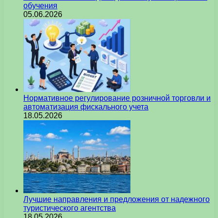
обучения
05.06.2026
Нормативное регулирование розничной торговли и
автоматизация фискального учета
18.05.2026
Лучшие направления и предложения от надежного
туристического агентства
18.05.2026