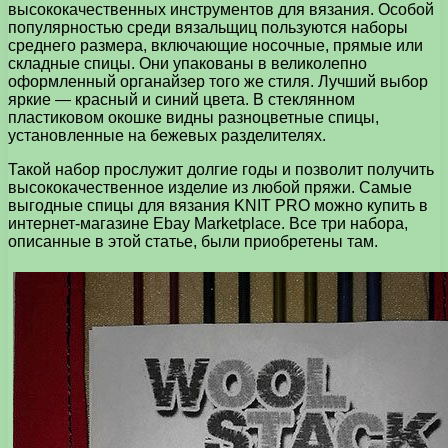
высококачественных инструментов для вязания. Особой
популярностью среди вязальщиц пользуются наборы
среднего размера, включающие носочные, прямые или
складные спицы. Они упакованы в великолепно
оформленный органайзер того же стиля. Лучший выбор
яркие — красный и синий цвета. В стеклянном
пластиковом окошке видны разноцветные спицы,
установленные на бежевых разделителях.
Такой набор прослужит долгие годы и позволит получить
высококачественное изделие из любой пряжи. Самые
выгодные спицы для вязания KNIT PRO можно купить в
интернет-магазине Ebay Marketplace. Все три набора,
описанные в этой статье, были приобретены там.