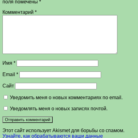
поля помечены
*
Комментарий
*
Имя
*
Email
*
Сайт
Уведомить меня о новых комментариях по email.
Уведомлять меня о новых записях почтой.
Этот сайт использует Akismet для борьбы со спамом.
Узнайте, как обрабатываются ваши данные