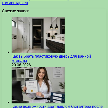
комментариев
.
Свежие записи
Как выбрать пластиковую дверь для ванной
комнаты
20.06.2026
Какие возможности даёт диплом бухгалтера после