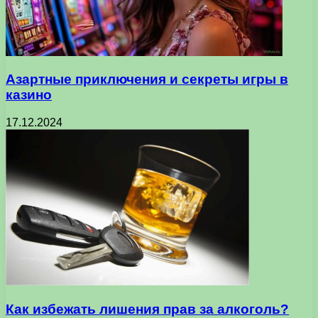
Азартные приключения и секреты игры в
казино
17.12.2024
Как избежать лишения прав за алкоголь?