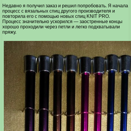
Недавно я получил заказ и решил попробовать. Я начала
процесс с вязальных спиц другого производителя и
повторила его с помощью новых спиц KNIT PRO.
Процесс значительно ускорился — заостренные концы
хорошо проходили через петли и легко подхватывали
пряжу.