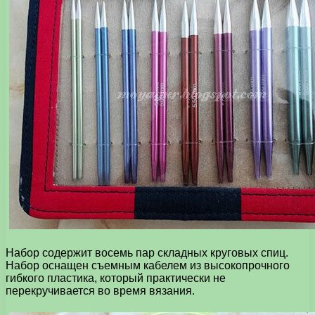
Набор содержит восемь пар складных круговых спиц.
Набор оснащен съемным кабелем из высокопрочного
гибкого пластика, который практически не
перекручивается во время вязания.