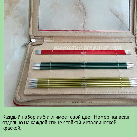
Каждый набор из 5 игл имеет свой цвет. Номер написан
отдельно на каждой спице стойкой металлической
краской.