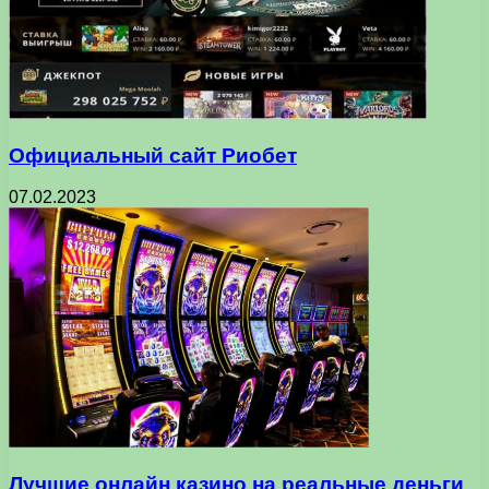
Официальный сайт Риобет
07.02.2023
Лучшие онлайн казино на реальные деньги