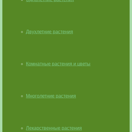
Двухлетние растения
Комнатные растения и цветы
Многолетние растения
Лекарственные растения