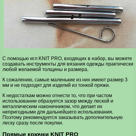
С помощью игл KNIT PRO, входящих в набор, вы можете
создавать инструменты для вязания одежды практически
любой желаемой толщины и размера.
К сожалению, самые маленькие из них имеют размер 3
мм и не подходят для изделий из тонкой пряжи.
К недостаткам можно отнести то, что при частом
использовании образуется зазор между леской и
металлическим наконечником, что делает их
непригодными для дальнейшего использования.
Поэтому рекомендуется заказывать дополнительную
леску сразу после покупки.
Прямые крючки KNIT PRO