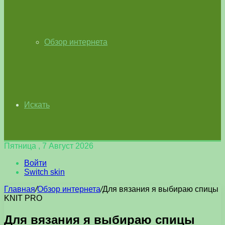
Обзор интернета
Искать
Пятница , 7 Август 2026
Войти
Switch skin
Главная
/
Обзор интернета
/
Для вязания я выбираю спицы
KNIT PRO
Для вязания я выбираю спицы