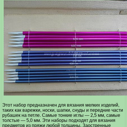
Этот набор предназначен для вязания мелких изделий,
таких как варежки, носки, шапки, снуды и передние части
рубашек на петле. Самые тонкие иглы — 2,5 мм, самые
толстые — 5,0 мм. Эти наборы подходят для вязания
предметов из пряжи любой толщины. Заостренные