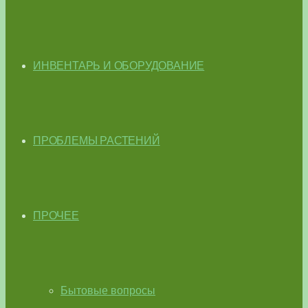
ИНВЕНТАРЬ И ОБОРУДОВАНИЕ
ПРОБЛЕМЫ РАСТЕНИЙ
ПРОЧЕЕ
Бытовые вопросы