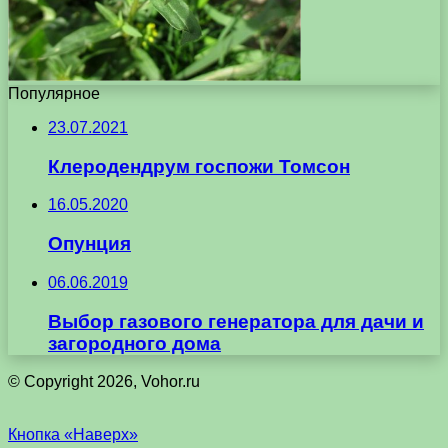
Популярное
23.07.2021
Клеродендрум госпожи Томсон
16.05.2020
Опунция
06.06.2019
Выбор газового генератора для дачи и
загородного дома
© Copyright 2026, Vohor.ru
Кнопка «Наверх»