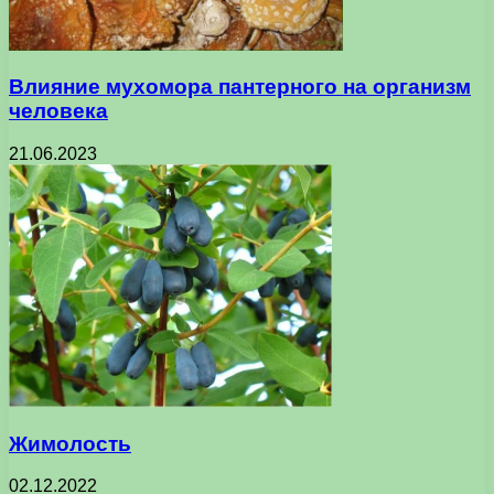
Влияние мухомора пантерного на организм
человека
21.06.2023
Жимолость
02.12.2022