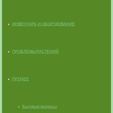
ИНВЕНТАРЬ И ОБОРУДОВАНИЕ
ПРОБЛЕМЫ РАСТЕНИЙ
ПРОЧЕЕ
Бытовые вопросы