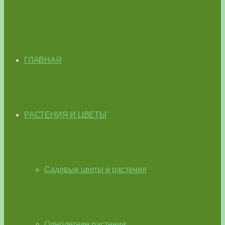
ГЛАВНАЯ
РАСТЕНИЯ И ЦВЕТЫ
Садовые цветы и растения
Однолетние растения