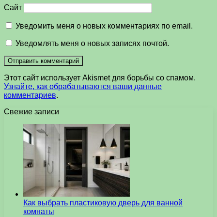
Сайт
Уведомить меня о новых комментариях по email.
Уведомлять меня о новых записях почтой.
Этот сайт использует Akismet для борьбы со спамом.
Узнайте, как обрабатываются ваши данные
комментариев
.
Свежие записи
Как выбрать пластиковую дверь для ванной
комнаты