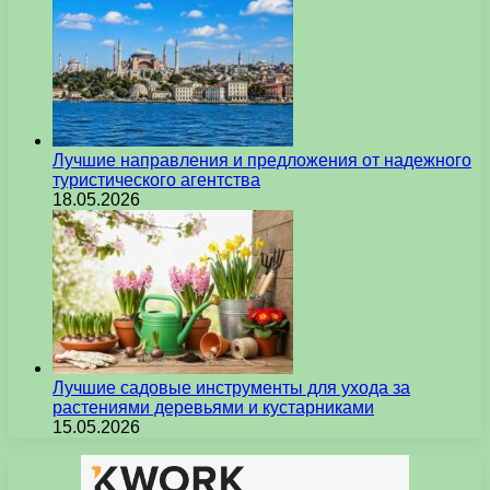
Лучшие направления и предложения от надежного
туристического агентства
18.05.2026
Лучшие садовые инструменты для ухода за
растениями деревьями и кустарниками
15.05.2026