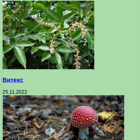
Витекс
25.11.2022