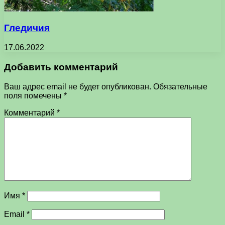
Гледичия
17.06.2022
Добавить комментарий
Ваш адрес email не будет опубликован.
Обязательные
поля помечены
*
Комментарий
*
Имя
*
Email
*