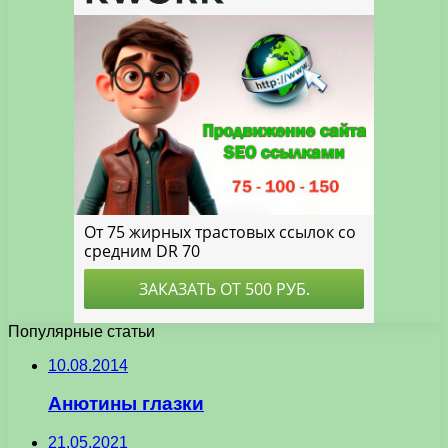
Популярные статьи
10.08.2014
Анютины глазки
21.05.2021