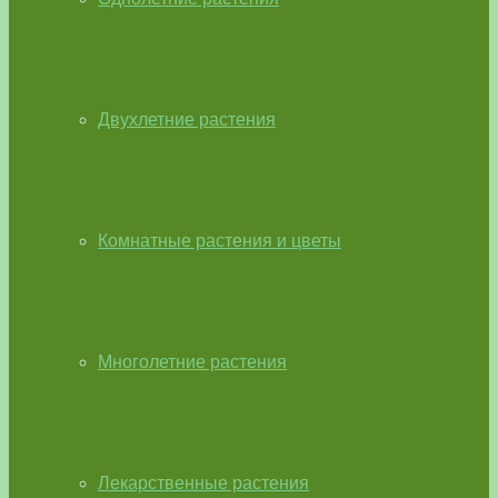
Двухлетние растения
Комнатные растения и цветы
Многолетние растения
Лекарственные растения