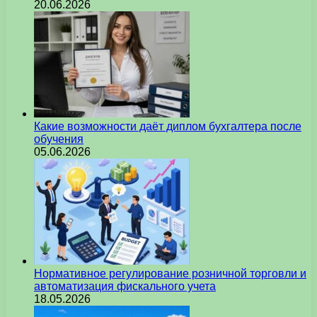
20.06.2026
Какие возможности даёт диплом бухгалтера после
обучения
05.06.2026
Нормативное регулирование розничной торговли и
автоматизация фискального учета
18.05.2026