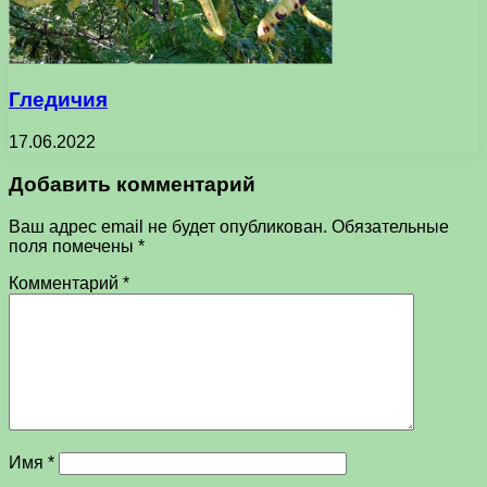
Гледичия
17.06.2022
Добавить комментарий
Ваш адрес email не будет опубликован.
Обязательные
поля помечены
*
Комментарий
*
Имя
*