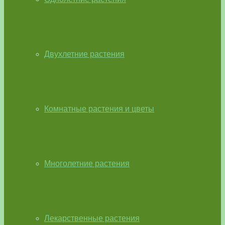
Двухлетние растения
Комнатные растения и цветы
Многолетние растения
Лекарственные растения