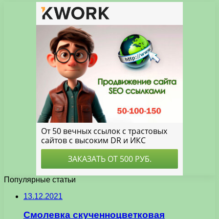
Популярные статьи
13.12.2021
Смолевка скученноцветковая