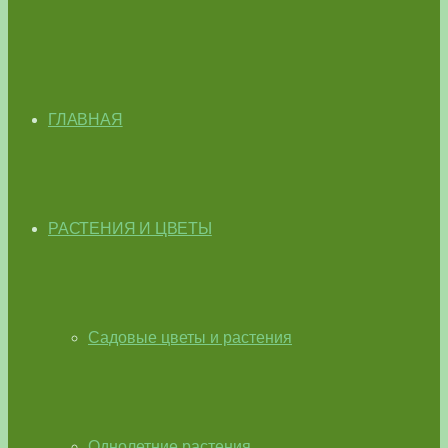
ГЛАВНАЯ
РАСТЕНИЯ И ЦВЕТЫ
Садовые цветы и растения
Однолетние растения