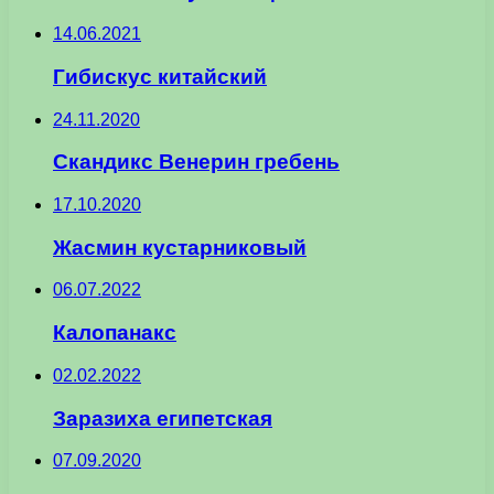
14.06.2021
Гибискус китайский
24.11.2020
Скандикс Венерин гребень
17.10.2020
Жасмин кустарниковый
06.07.2022
Калопанакс
02.02.2022
Заразиха египетская
07.09.2020