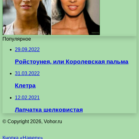
Популярное
29.09.2022
Ройстоунея, или Королевская пальма
31.03.2022
Клетра
12.02.2021
Лапчатка шелковистая
© Copyright 2026, Vohor.ru
Кнопка «Наверх»