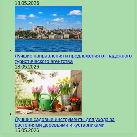
18.05.2026
Лучшие направления и предложения от надежного
туристического агентства
18.05.2026
Лучшие садовые инструменты для ухода за
растениями деревьями и кустарниками
15.05.2026