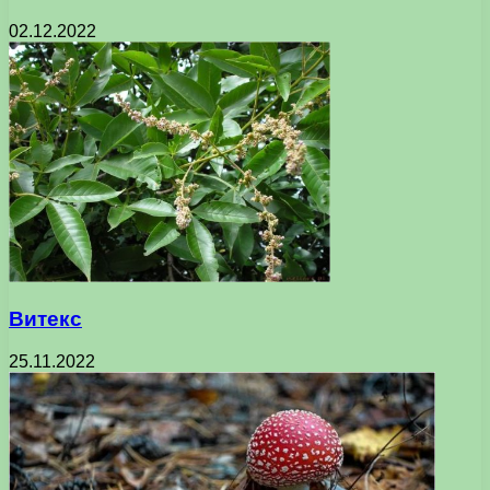
02.12.2022
Витекс
25.11.2022