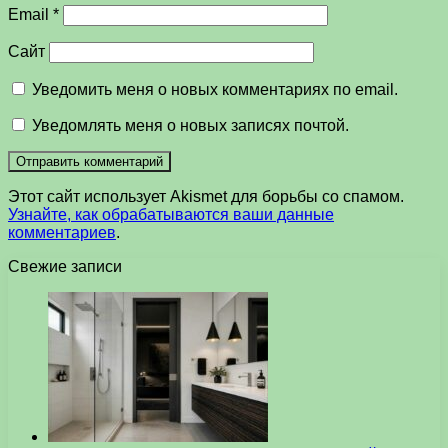
Email
*
Сайт
Уведомить меня о новых комментариях по email.
Уведомлять меня о новых записях почтой.
Этот сайт использует Akismet для борьбы со спамом.
Узнайте, как обрабатываются ваши данные
комментариев
.
Свежие записи