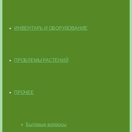
ИНВЕНТАРЬ И ОБОРУДОВАНИЕ
ПРОБЛЕМЫ РАСТЕНИЙ
ПРОЧЕЕ
Бытовые вопросы