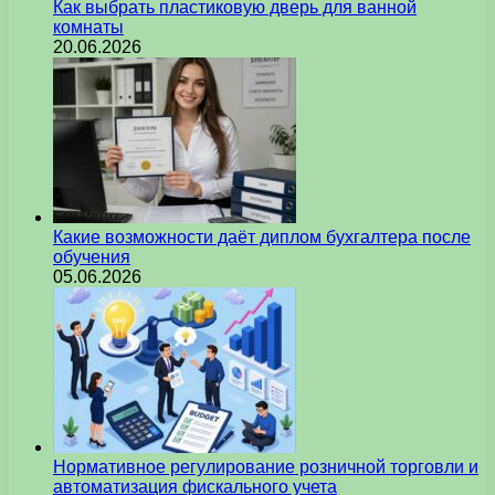
Как выбрать пластиковую дверь для ванной
комнаты
20.06.2026
Какие возможности даёт диплом бухгалтера после
обучения
05.06.2026
Нормативное регулирование розничной торговли и
автоматизация фискального учета