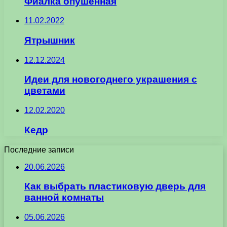
Фиалка опушённая
11.02.2022
Ятрышник
12.12.2024
Идеи для новогоднего украшения с
цветами
12.02.2020
Кедр
Последние записи
20.06.2026
Как выбрать пластиковую дверь для
ванной комнаты
05.06.2026