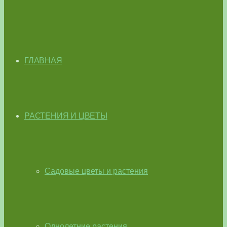
ГЛАВНАЯ
РАСТЕНИЯ И ЦВЕТЫ
Садовые цветы и растения
Однолетние растения