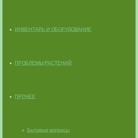
ИНВЕНТАРЬ И ОБОРУДОВАНИЕ
ПРОБЛЕМЫ РАСТЕНИЙ
ПРОЧЕЕ
Бытовые вопросы