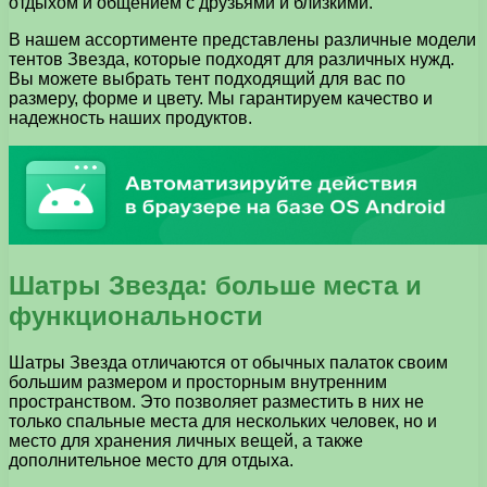
отдыхом и общением с друзьями и близкими.
В нашем ассортименте представлены различные модели
тентов Звезда, которые подходят для различных нужд.
Вы можете выбрать тент подходящий для вас по
размеру, форме и цвету. Мы гарантируем качество и
надежность наших продуктов.
Шатры Звезда: больше места и
функциональности
Шатры Звезда отличаются от обычных палаток своим
большим размером и просторным внутренним
пространством. Это позволяет разместить в них не
только спальные места для нескольких человек, но и
место для хранения личных вещей, а также
дополнительное место для отдыха.