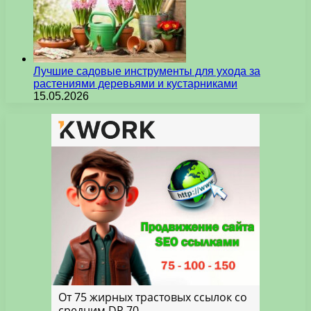
Лучшие садовые инструменты для ухода за
растениями деревьями и кустарниками
15.05.2026