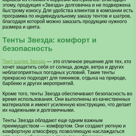
этому, продукция «Звезда» долговечна и не подвержена
быстрому износу. Для удобства клиентов в компании есть
программа по индивидуальному заказу тентов и шатров,
благодаря которой можно заказать продукцию нужного
размера и цвета.
Тенты Звезда: комфорт и
безопасность
Тент шатер Звезда
— это отличное решение для тех, кто
хочет защитить себя от солнца, дождя, ветра и других
неблагоприятных погодных условий. Такие тенты
прекрасно подходят для пикников, отдыха на природе,
барбекю и других мероприятий.
Кроме того, тенты Звезда обеспечивают безопасность во
время использования. Они выполнены из качественных
материалов и имеют усиленную конструкцию, что делает
их надежными и долговечными.
Тенты Звезда обладают еще одним важным
преимуществом — комфортом. Они создают уютную и
комфортную атмосферу, позволяющую наслаждаться