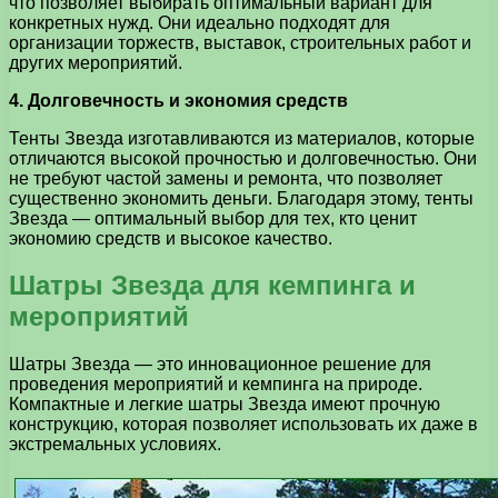
что позволяет выбирать оптимальный вариант для
конкретных нужд. Они идеально подходят для
организации торжеств, выставок, строительных работ и
других мероприятий.
4. Долговечность и экономия средств
Тенты Звезда изготавливаются из материалов, которые
отличаются высокой прочностью и долговечностью. Они
не требуют частой замены и ремонта, что позволяет
существенно экономить деньги. Благодаря этому, тенты
Звезда — оптимальный выбор для тех, кто ценит
экономию средств и высокое качество.
Шатры Звезда для кемпинга и
мероприятий
Шатры Звезда — это инновационное решение для
проведения мероприятий и кемпинга на природе.
Компактные и легкие шатры Звезда имеют прочную
конструкцию, которая позволяет использовать их даже в
экстремальных условиях.