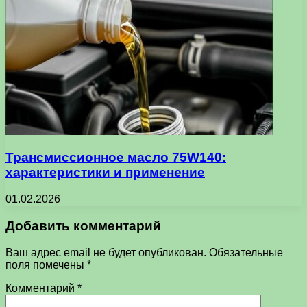
Трансмиссионное масло 75W140:
характеристики и применение
01.02.2026
Добавить комментарий
Ваш адрес email не будет опубликован.
Обязательные
поля помечены
*
Комментарий
*