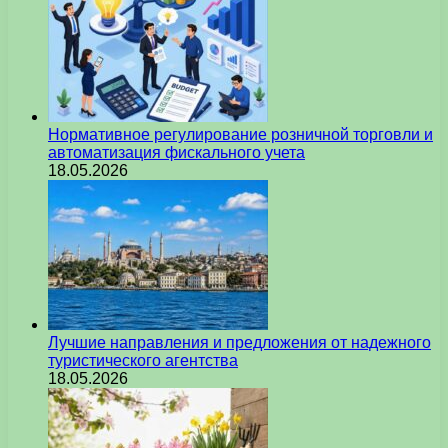
Нормативное регулирование розничной торговли и
автоматизация фискального учета
18.05.2026
Лучшие направления и предложения от надежного
туристического агентства
18.05.2026