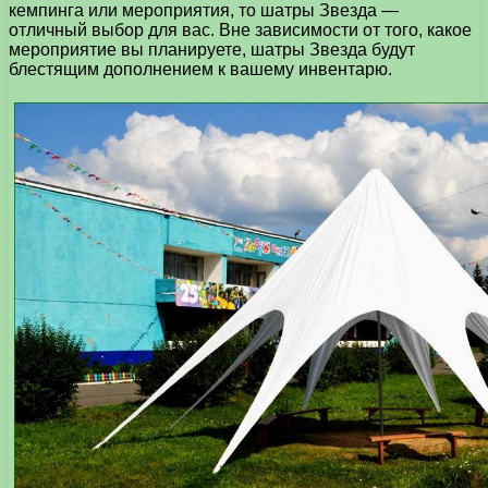
кемпинга или мероприятия, то шатры Звезда —
отличный выбор для вас. Вне зависимости от того, какое
мероприятие вы планируете, шатры Звезда будут
блестящим дополнением к вашему инвентарю.