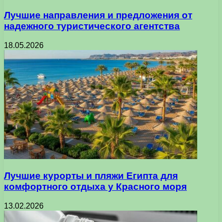
Лучшие направления и предложения от
надежного туристического агентства
18.05.2026
Лучшие курорты и пляжи Египта для
комфортного отдыха у Красного моря
13.02.2026