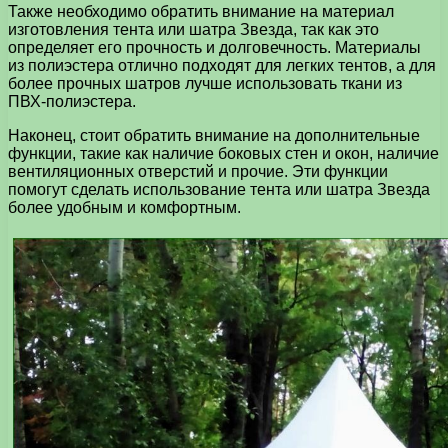
Также необходимо обратить внимание на материал
изготовления тента или шатра Звезда, так как это
определяет его прочность и долговечность. Материалы
из полиэстера отлично подходят для легких тентов, а для
более прочных шатров лучше использовать ткани из
ПВХ-полиэстера.
Наконец, стоит обратить внимание на дополнительные
функции, такие как наличие боковых стен и окон, наличие
вентиляционных отверстий и прочие. Эти функции
помогут сделать использование тента или шатра Звезда
более удобным и комфортным.