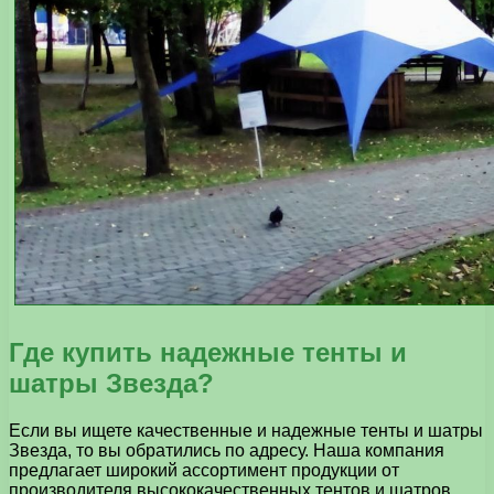
Где купить надежные тенты и
шатры Звезда?
Если вы ищете качественные и надежные тенты и шатры
Звезда, то вы обратились по адресу. Наша компания
предлагает широкий ассортимент продукции от
производителя высококачественных тентов и шатров.