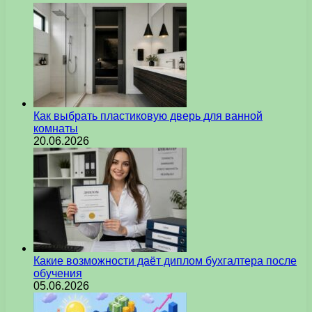
Как выбрать пластиковую дверь для ванной
комнаты
20.06.2026
Какие возможности даёт диплом бухгалтера после
обучения
05.06.2026