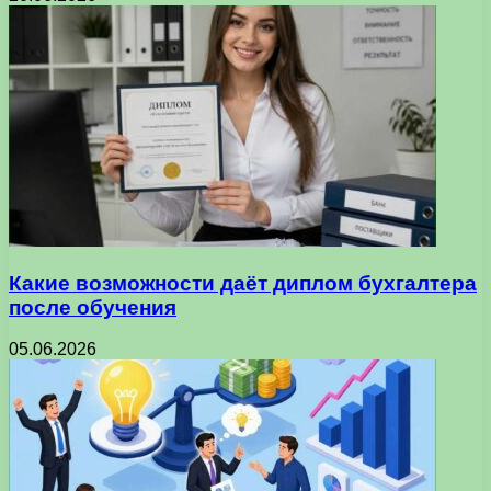
Какие возможности даёт диплом бухгалтера
после обучения
05.06.2026