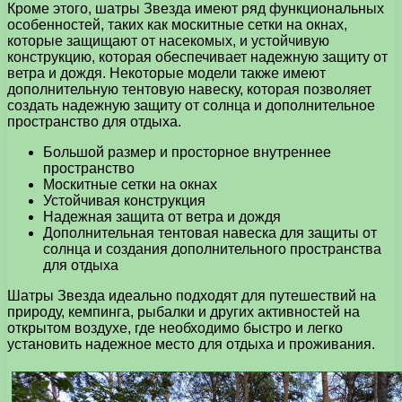
Кроме этого, шатры Звезда имеют ряд функциональных
особенностей, таких как москитные сетки на окнах,
которые защищают от насекомых, и устойчивую
конструкцию, которая обеспечивает надежную защиту от
ветра и дождя. Некоторые модели также имеют
дополнительную тентовую навеску, которая позволяет
создать надежную защиту от солнца и дополнительное
пространство для отдыха.
Большой размер и просторное внутреннее
пространство
Москитные сетки на окнах
Устойчивая конструкция
Надежная защита от ветра и дождя
Дополнительная тентовая навеска для защиты от
солнца и создания дополнительного пространства
для отдыха
Шатры Звезда идеально подходят для путешествий на
природу, кемпинга, рыбалки и других активностей на
открытом воздухе, где необходимо быстро и легко
установить надежное место для отдыха и проживания.