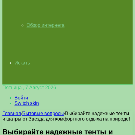
Обзор интернета
Искать
Пятница , 7 Август 2026
Войти
Switch skin
Главная
/
Бытовые вопросы
/
Выбирайте надежные тенты
и шатры от Звезда для комфортного отдыха на природе!
Выбирайте надежные тенты и