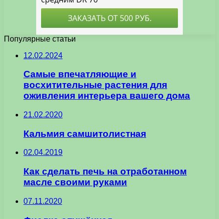
Популярные статьи
12.02.2024
Самые впечатляющие и
восхитительные растения для
оживления интерьера вашего дома
21.02.2020
Кальмия самшитолистная
02.04.2019
Как сделать печь на отработанном
масле своими руками
07.11.2020