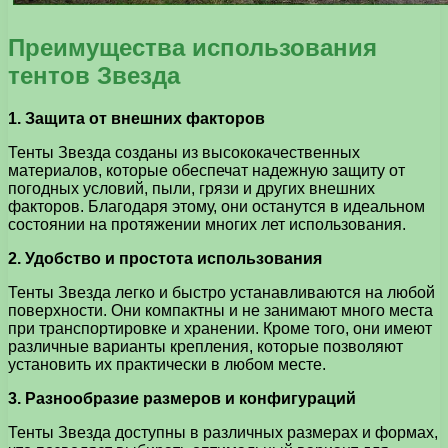
Преимущества использования
тентов Звезда
1. Защита от внешних факторов
Тенты Звезда созданы из высококачественных
материалов, которые обеспечат надежную защиту от
погодных условий, пыли, грязи и других внешних
факторов. Благодаря этому, они останутся в идеальном
состоянии на протяжении многих лет использования.
2. Удобство и простота использования
Тенты Звезда легко и быстро устанавливаются на любой
поверхности. Они компактны и не занимают много места
при транспортировке и хранении. Кроме того, они имеют
различные варианты крепления, которые позволяют
установить их практически в любом месте.
3. Разнообразие размеров и конфигураций
Тенты Звезда доступны в различных размерах и формах,