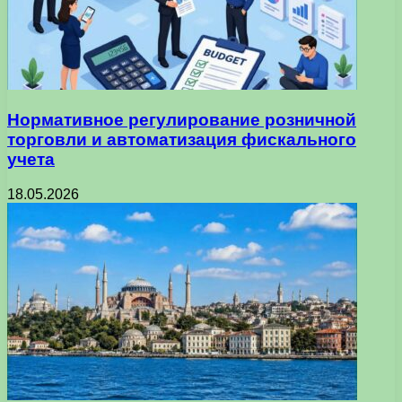
Нормативное регулирование розничной
торговли и автоматизация фискального
учета
18.05.2026