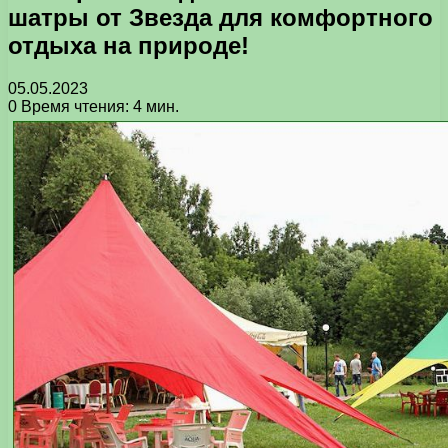
шатры от Звезда для комфортного
отдыха на природе!
05.05.2023
0
Время чтения: 4 мин.