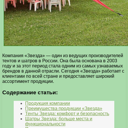
Компания «Звезда» — один из ведущих производителей
тентов и шатров в России. Она была основана в 2003
году и за этот период стала одним из самых узнаваемых
брендов в данной отрасли. Сегодня «Звезда» работает с
клиентами по всей стране и предоставляет широкий
ассортимент продукции.
Содержание статьи:
Продукция компании
Преимущества продукции «Звезда»
Тенты Звезда: комфорт и безопасность
Шатры Звезда: больше места и
функциональности