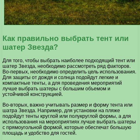
Как правильно выбрать тент или
шатер Звезда?
Для того, чтобы выбрать наиболее подходящий тент или
шатер Звезда, необходимо рассмотреть ряд факторов.
Во-первых, необходимо определить цель использования.
Для защиты от дождя и солнца подойдут легкие и
компактные тенты, а для проведения мероприятий
лучше выбрать шатеры с большим объемом и
устойчивой конструкцией.
Во-вторых, важно учитывать размер и форму тента или
шатра Звезда. Например, для установки на пляже
подойдут тенты круглой или полукруглой формы, а для
использования на мероприятиях лучше выбрать шатеры
с прямоугольной формой, которые обеспечат большую
площадь и удобство для гостей.