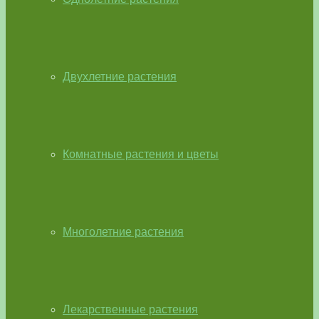
Двухлетние растения
Комнатные растения и цветы
Многолетние растения
Лекарственные растения