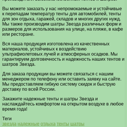
Вы можете заказать у нас непромокаемые и устойчивые
к перепадам температур тенты для автомобилей, тенты
для зон отдыха, гаражей, складов и многих других нужд.
Мы также производим шатры Звезда различных форм и
размеров для использования на улице, на пляже, в кафе
или ресторане.
Вся наша продукция изготовлена из качественных
материалов, устойчивых к воздействию
ультрафиолетовых лучей и атмосферных осадков. Мы
гарантируем долговечность и надежность наших тентов и
шатров Звезда.
Для заказа продукции вы можете связаться с нашим
менеджером по телефону или оставить заявку на сайте.
Мы предоставляем гибкую систему скидок и быструю
доставку по всей России.
Закажите надежные тенты и шатры Звезда и
наслаждайтесь комфортом на открытом воздухе в любое
время года!
Теги
звезда
надежные
отдыха
тенты
шатры