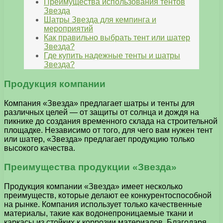
Преимущества использования тентов
Звезда
Шатры Звезда для кемпинга и
мероприятий
Как правильно выбрать тент или шатер
Звезда?
Где купить надежные тенты и шатры
Звезда?
Продукция компании
Компания «Звезда» предлагает шатры и тенты для
различных целей — от защиты от солнца и дождя на
пикнике до создания временного склада на строительной
площадке. Независимо от того, для чего вам нужен тент
или шатер, «Звезда» предлагает продукцию только
высокого качества.
Преимущества продукции «Звезда»
Продукция компании «Звезда» имеет несколько
преимуществ, которые делают ее конкурентоспособной
на рынке. Компания использует только качественные
материалы, такие как водонепроницаемые ткани и
каркасы из стойких к коррозии материалов. Благодаря