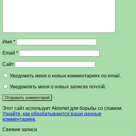
Имя
*
Email
*
Сайт
Уведомить меня о новых комментариях по email.
Уведомлять меня о новых записях почтой.
Этот сайт использует Akismet для борьбы со спамом.
Узнайте, как обрабатываются ваши данные
комментариев
.
Свежие записи