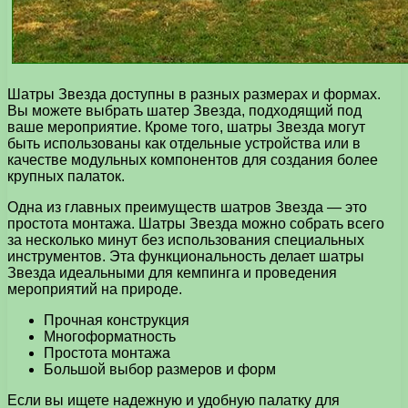
Шатры Звезда доступны в разных размерах и формах.
Вы можете выбрать шатер Звезда, подходящий под
ваше мероприятие. Кроме того, шатры Звезда могут
быть использованы как отдельные устройства или в
качестве модульных компонентов для создания более
крупных палаток.
Одна из главных преимуществ шатров Звезда — это
простота монтажа. Шатры Звезда можно собрать всего
за несколько минут без использования специальных
инструментов. Эта функциональность делает шатры
Звезда идеальными для кемпинга и проведения
мероприятий на природе.
Прочная конструкция
Многоформатность
Простота монтажа
Большой выбор размеров и форм
Если вы ищете надежную и удобную палатку для