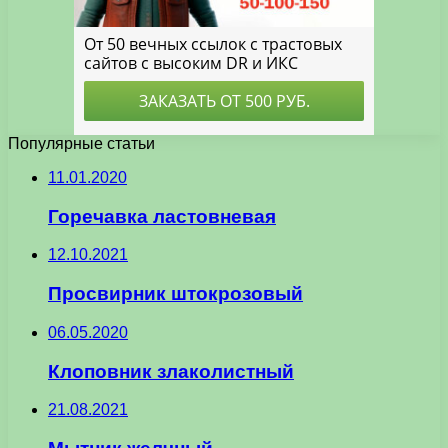
Популярные статьи
11.01.2020
Горечавка ластовневая
12.10.2021
Просвирник штокрозовый
06.05.2020
Клоповник злаколистный
21.08.2021