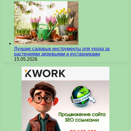
Лучшие садовые инструменты для ухода за
растениями деревьями и кустарниками
15.05.2026