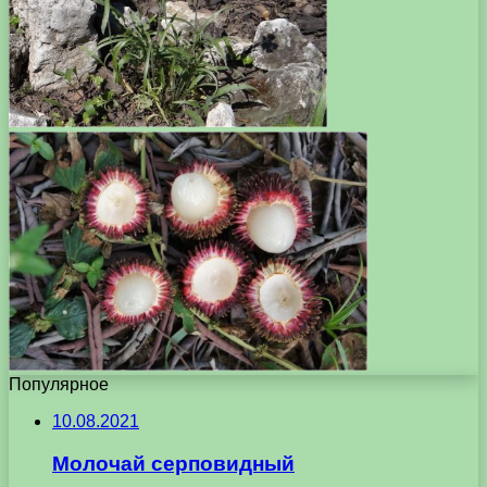
Популярное
10.08.2021
Молочай серповидный