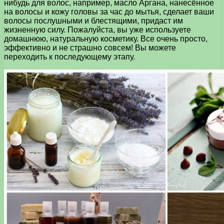
нибудь для волос, например, масло Аргана, нанесённое
на волосы и кожу головы за час до мытья, сделает ваши
волосы послушными и блестящими, придаст им
жизненную силу. Пожалуйста, вы уже используете
домашнюю, натуральную косметику. Все очень просто,
эффективно и не страшно совсем! Вы можете
переходить к последующему этапу.