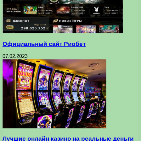
Официальный сайт Риобет
07.02.2023
Лучшие онлайн казино на реальные деньги