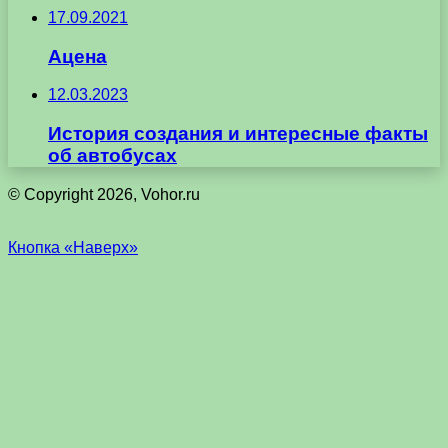
17.09.2021
Ацена
12.03.2023
История создания и интересные факты
об автобусах
© Copyright 2026, Vohor.ru
Кнопка «Наверх»