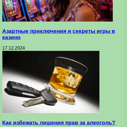
Азартные приключения и секреты игры в
казино
17.12.2024
Как избежать лишения прав за алкоголь?