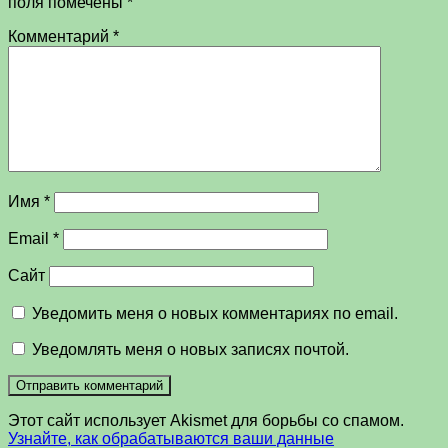
поля помечены
*
Комментарий
*
Имя
*
Email
*
Сайт
Уведомить меня о новых комментариях по email.
Уведомлять меня о новых записях почтой.
Этот сайт использует Akismet для борьбы со спамом.
Узнайте, как обрабатываются ваши данные