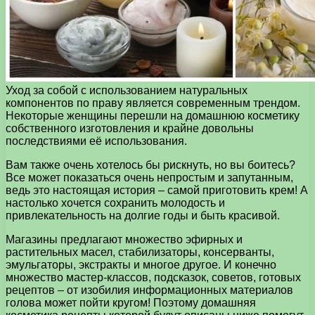
Уход за собой с использованием натуральных
компонентов по праву является современным трендом.
Некоторые женщины перешли на домашнюю косметику
собственного изготовления и крайне довольны
последствиями её использования.
Вам также очень хотелось бы рискнуть, но вы боитесь?
Все может показаться очень непростым и запутанным,
ведь это настоящая история – самой приготовить крем! А
настолько хочется сохранить молодость и
привлекательность на долгие годы и быть красивой.
Магазины предлагают множество эфирных и
растительных масел, стабилизаторы, консерванты,
эмульгаторы, экстракты и многое другое. И конечно
множество мастер-классов, подсказок, советов, готовых
рецептов – от изобилия информационных материалов
голова может пойти кругом! Поэтому домашняя