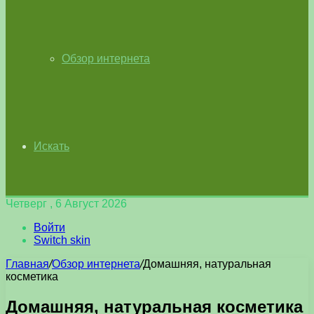
Обзор интернета
Искать
Четверг , 6 Август 2026
Войти
Switch skin
Главная
/
Обзор интернета
/
Домашняя, натуральная
косметика
Домашняя, натуральная косметика