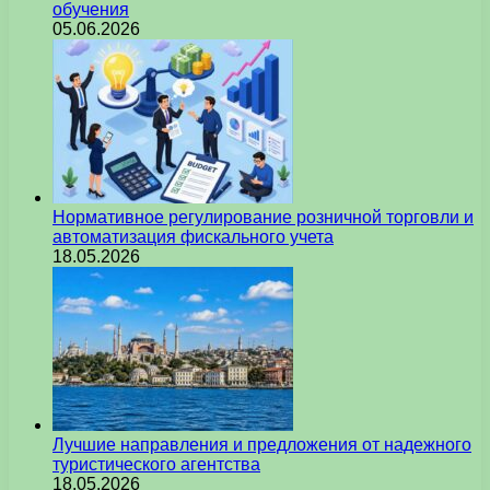
обучения
05.06.2026
Нормативное регулирование розничной торговли и
автоматизация фискального учета
18.05.2026
Лучшие направления и предложения от надежного
туристического агентства
18.05.2026