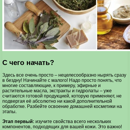
С чего начать?
Здесь все очень просто – нецелесообразно нырять сразу
в бездну! Начинайте с малого! Надо просто понять, что
многие составляющие, к примеру, эфирные и
растительные масла, экстракты и гидролаты – уже
считаются готовой продукцией, которую применяют, не
подвергая её абсолютно ни какой дополнительной
обработке. Разбейте освоение домашней косметики на
этапы.
Этап первый:
изучите свойства всего нескольких
компонентов, подходящих для вашей кожи. Это важно!