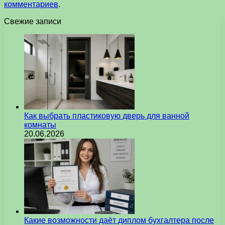
комментариев
.
Свежие записи
Как выбрать пластиковую дверь для ванной
комнаты
20.06.2026
Какие возможности даёт диплом бухгалтера после