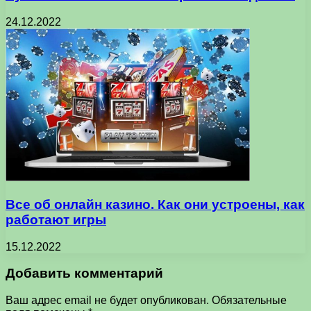
24.12.2022
Все об онлайн казино. Как они устроены, как
работают игры
15.12.2022
Добавить комментарий
Ваш адрес email не будет опубликован.
Обязательные