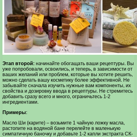
Этап второй:
начинайте обогащать ваши рецептуры. Вы
уже попробовали, освоились, и теперь, в зависимости от
ваших желаний или проблем, которые вы хотите решить,
можно сделать вашу косметику более эффективной. Не
забывайте сначала изучить нужные вам компоненты, их
свойства и дозировку ввода в рецептуры. Не стремитесь
добавить сразу всего и много, ограничьтесь 1-2
ингредиентами.
Примеры
:
Масло Ши (карите) – возьмите 1 чайную ложку масла,
растопите на водяной бане перелейте в маленькую
симпатичную баночку и добавьте 1-2 капли экстракта СК-