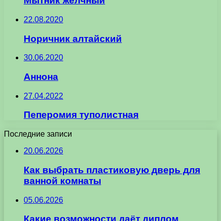
Мытник желчный
22.08.2020
Норичник алтайский
30.06.2020
Аннона
27.04.2022
Пеперомия туполистная
Последние записи
20.06.2026
Как выбрать пластиковую дверь для
ванной комнаты
05.06.2026
Какие возможности даёт диплом