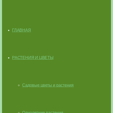
ГЛАВНАЯ
РАСТЕНИЯ И ЦВЕТЫ
Садовые цветы и растения
Однолетние растения