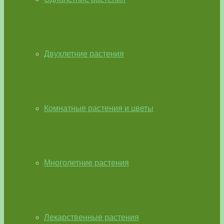
Двухлетние растения
Комнатные растения и цветы
Многолетние растения
Лекарственные растения