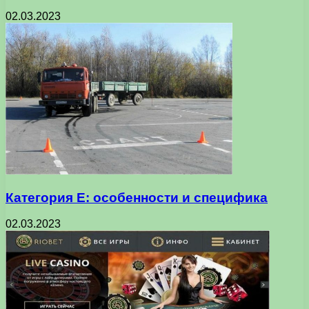
02.03.2023
Категория Е: особенности и специфика
02.03.2023