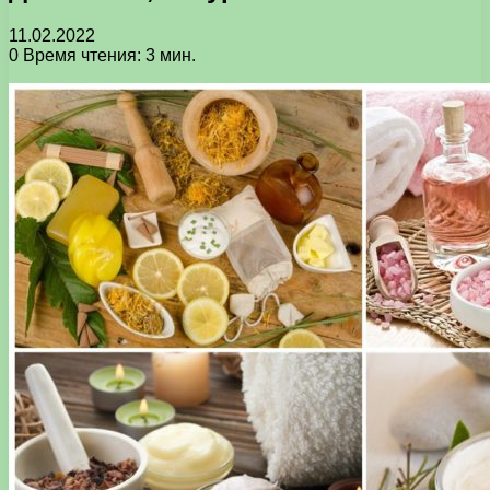
11.02.2022
0
Время чтения: 3 мин.