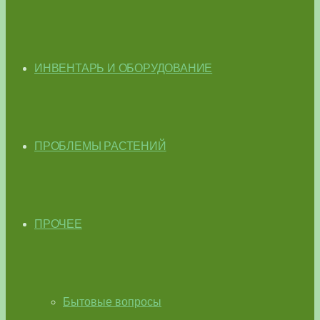
ИНВЕНТАРЬ И ОБОРУДОВАНИЕ
ПРОБЛЕМЫ РАСТЕНИЙ
ПРОЧЕЕ
Бытовые вопросы