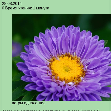
28.08.2014
0
Время чтения: 1 минута
астры однолетние