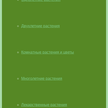
Двухлетние растения
Комнатные растения и цветы
Многолетние растения
Лекарственные растения