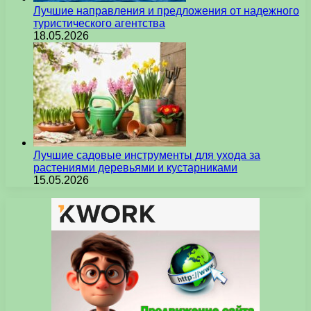
Лучшие направления и предложения от надежного
туристического агентства
18.05.2026
Лучшие садовые инструменты для ухода за
растениями деревьями и кустарниками
15.05.2026