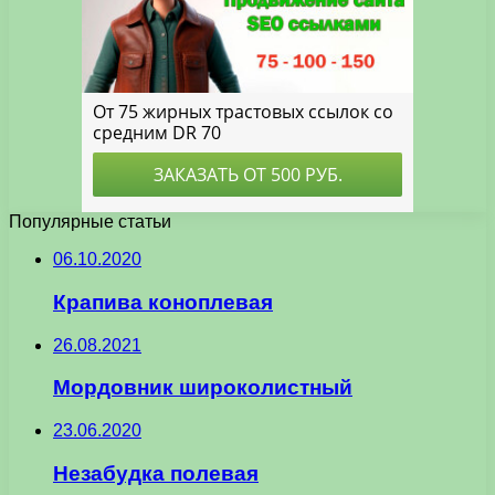
Популярные статьи
06.10.2020
Крапива коноплевая
26.08.2021
Мордовник широколистный
23.06.2020
Незабудка полевая