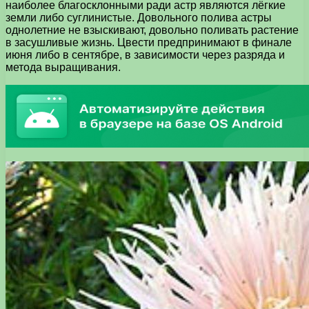
наиболее благосклонными ради астр являются лёгкие
земли либо суглинистые. Довольного полива астры
однолетние не взыскивают, довольно поливать растение
в засушливые жизнь. Цвести предпринимают в финале
июня либо в сентябре, в зависимости через разряда и
метода выращивания.