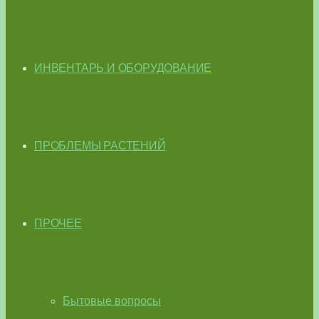
ИНВЕНТАРЬ И ОБОРУДОВАНИЕ
ПРОБЛЕМЫ РАСТЕНИЙ
ПРОЧЕЕ
Бытовые вопросы