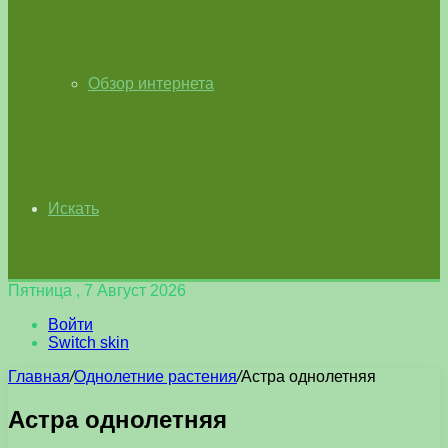
Обзор интернета
Искать
Пятница , 7 Август 2026
Войти
Switch skin
Главная
/
Однолетние растения
/
Астра однолетняя
Астра однолетняя