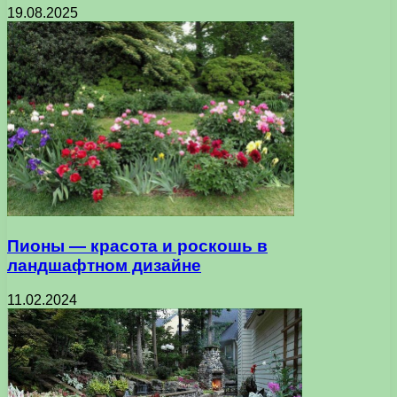
19.08.2025
Пионы — красота и роскошь в
ландшафтном дизайне
11.02.2024