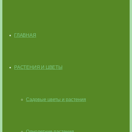
ГЛАВНАЯ
РАСТЕНИЯ И ЦВЕТЫ
Садовые цветы и растения
Однолетние растения