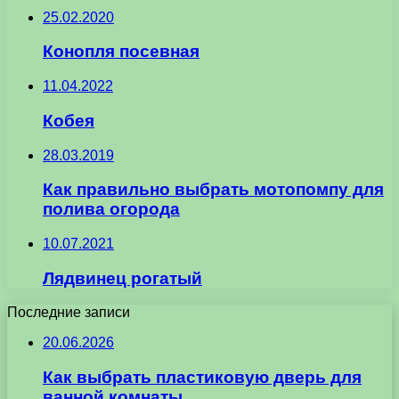
25.02.2020
Конопля посевная
11.04.2022
Кобея
28.03.2019
Как правильно выбрать мотопомпу для
полива огорода
10.07.2021
Лядвинец рогатый
Последние записи
20.06.2026
Как выбрать пластиковую дверь для
ванной комнаты