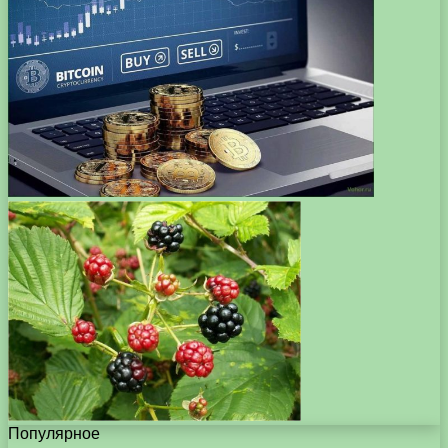
Популярное