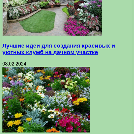
Лучшие идеи для создания красивых и
уютных клумб на дачном участке
08.02.2024