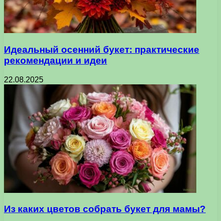
Идеальный осенний букет: практические
рекомендации и идеи
22.08.2025
Из каких цветов собрать букет для мамы?