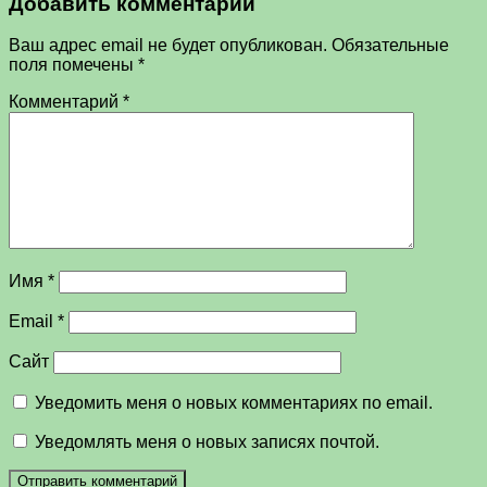
Добавить комментарий
Ваш адрес email не будет опубликован.
Обязательные
поля помечены
*
Комментарий
*
Имя
*
Email
*
Сайт
Уведомить меня о новых комментариях по email.
Уведомлять меня о новых записях почтой.