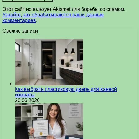
Этот сайт использует Akismet для борьбы со спамом.
Узнайте, как обрабатываются ваши данные
комментариев
.
Свежие записи
Как выбрать пластиковую дверь для ванной
комнаты
20.06.2026