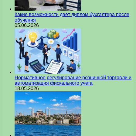
Какие возможности даёт диплом бухгалтера после
обучения
05.06.2026
Нормативное регулирование розничной торговли и
автоматизация фискального учета
18.05.2026