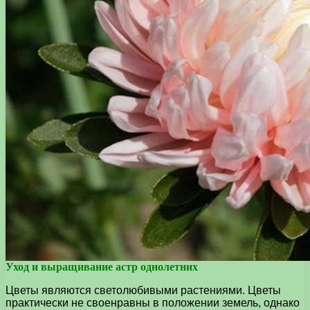
Уход и выращивание астр однолетних
Цветы являются светолюбивыми растениями. Цветы
практически не своенравны в положении земель, однако