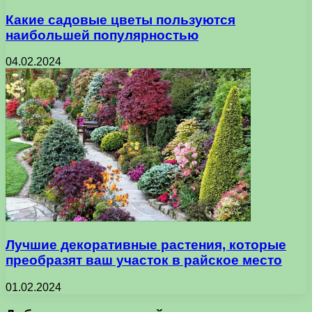
Какие садовые цветы пользуются
наибольшей популярностью
04.02.2024
Лучшие декоративные растения, которые
преобразят ваш участок в райское место
01.02.2024