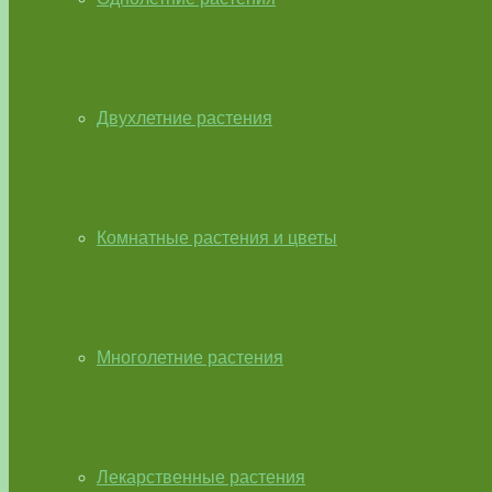
Двухлетние растения
Комнатные растения и цветы
Многолетние растения
Лекарственные растения