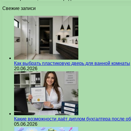
Свежие записи
Как выбрать пластиковую дверь для ванной комнаты
20.06.2026
Какие возможности даёт диплом бухгалтера после о
05.06.2026