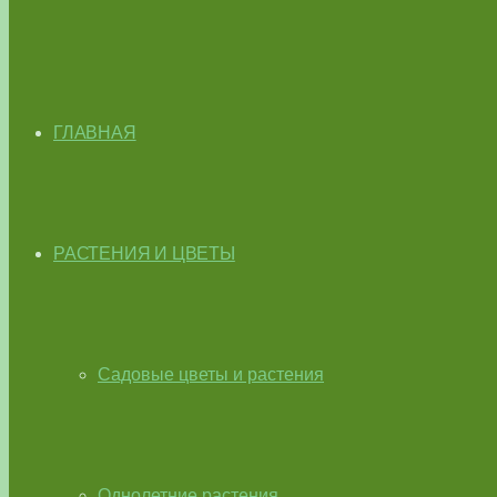
ГЛАВНАЯ
РАСТЕНИЯ И ЦВЕТЫ
Садовые цветы и растения
Однолетние растения