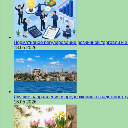
Нормативное регулирование розничной торговли и а
18.05.2026
Лучшие направления и предложения от надежного ту
18.05.2026