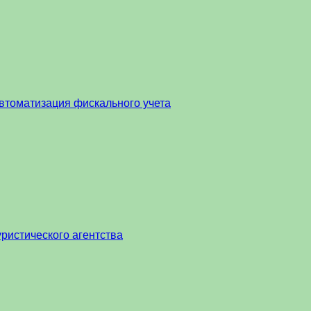
втоматизация фискального учета
ристического агентства