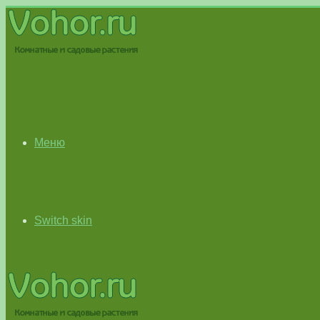
Меню
Switch skin