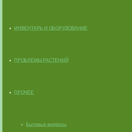
ИНВЕНТАРЬ И ОБОРУДОВАНИЕ
ПРОБЛЕМЫ РАСТЕНИЙ
ПРОЧЕЕ
Бытовые вопросы