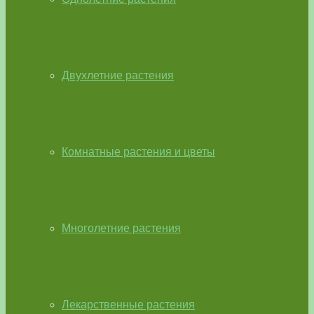
Двухлетние растения
Комнатные растения и цветы
Многолетние растения
Лекарственные растения