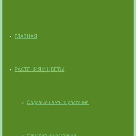
ГЛАВНАЯ
РАСТЕНИЯ И ЦВЕТЫ
Садовые цветы и растения
Однолетние растения