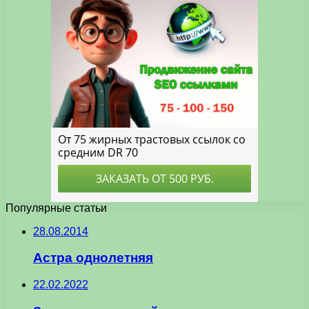
Популярные статьи
28.08.2014
Астра однолетняя
22.02.2022