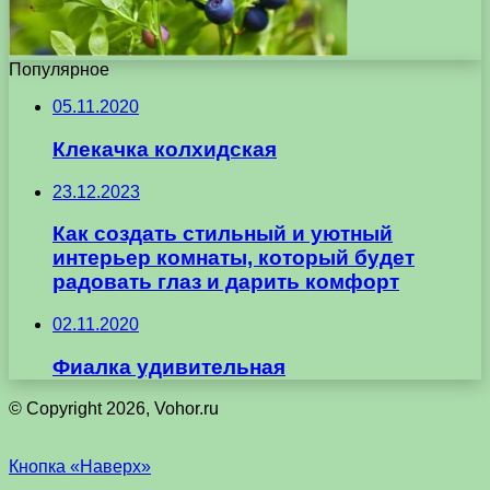
Популярное
05.11.2020
Клекачка колхидская
23.12.2023
Как создать стильный и уютный
интерьер комнаты, который будет
радовать глаз и дарить комфорт
02.11.2020
Фиалка удивительная
© Copyright 2026, Vohor.ru
Кнопка «Наверх»