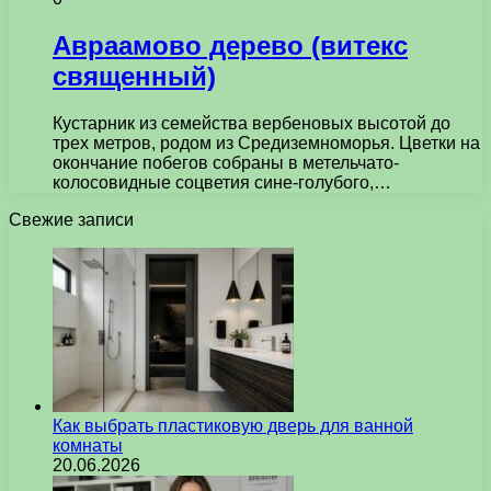
Авраамово дерево (витекс
священный)
Кустарник из семейства вербеновых высотой до
трех метров, родом из Средиземноморья. Цветки на
окончание побегов собраны в метельчато-
колосовидные соцветия сине-голубого,…
Свежие записи
Как выбрать пластиковую дверь для ванной
комнаты
20.06.2026