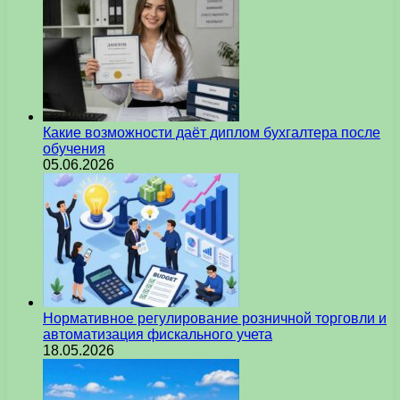
Какие возможности даёт диплом бухгалтера после
обучения
05.06.2026
Нормативное регулирование розничной торговли и
автоматизация фискального учета
18.05.2026