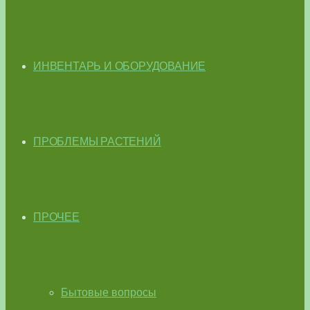
ИНВЕНТАРЬ И ОБОРУДОВАНИЕ
ПРОБЛЕМЫ РАСТЕНИЙ
ПРОЧЕЕ
Бытовые вопросы