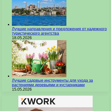
Лучшие направления и предложения от надежного
туристического агентства
18.05.2026
Лучшие садовые инструменты для ухода за
растениями деревьями и кустарниками
15.05.2026