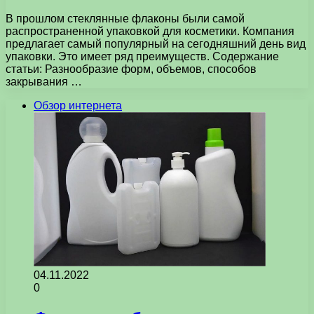
В прошлом стеклянные флаконы были самой
распространенной упаковкой для косметики. Компания
предлагает самый популярный на сегодняшний день вид
упаковки. Это имеет ряд преимуществ. Содержание
статьи: Разнообразие форм, объемов, способов
закрывания …
Обзор интернета
04.11.2022
0