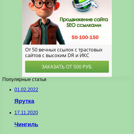
Популярные статьи
01.02.2022
Ярутка
17.11.2020
Чингиль