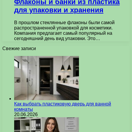
Флаконы и банки из пластика
для упаковки и хранения
В прошлом стеклянные флаконы были самой
распространенной упаковкой для косметики.
Компания предлагает самый популярный на
сегодняшний день вид упаковки. Это…
Свежие записи
Как выбрать пластиковую дверь для ванной
комнаты
20.06.2026