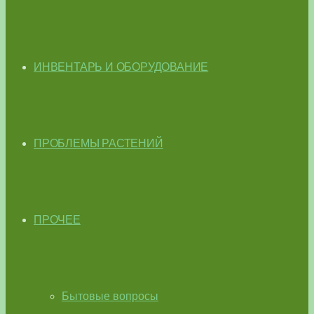
ИНВЕНТАРЬ И ОБОРУДОВАНИЕ
ПРОБЛЕМЫ РАСТЕНИЙ
ПРОЧЕЕ
Бытовые вопросы