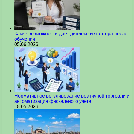
Какие возможности даёт диплом бухгалтера после
обучения
05.06.2026
Нормативное регулирование розничной торговли и
автоматизация фискального учета
18.05.2026