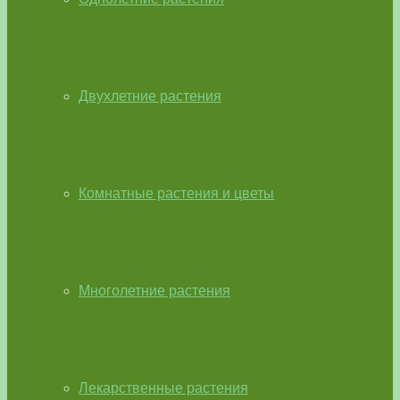
Двухлетние растения
Комнатные растения и цветы
Многолетние растения
Лекарственные растения