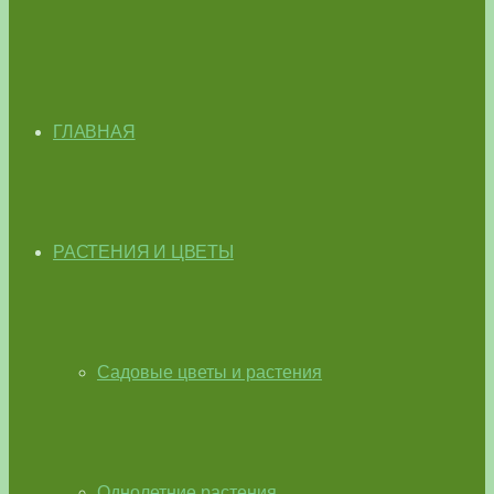
ГЛАВНАЯ
РАСТЕНИЯ И ЦВЕТЫ
Садовые цветы и растения
Однолетние растения