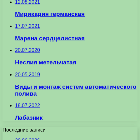
12.08.2021
Мирикария германская
17.07.2021
Марена сердцелистная
20.07.2020
Неслия метельчатая
20.05.2019
Виды и монтаж систем автоматического
полива
18.07.2022
Лабазник
Последние записи