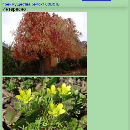
советы
преимущества
ремонт
Интересно