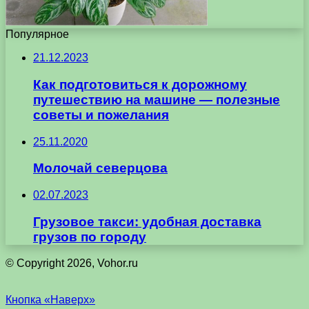
Популярное
21.12.2023
Как подготовиться к дорожному
путешествию на машине — полезные
советы и пожелания
25.11.2020
Молочай северцова
02.07.2023
Грузовое такси: удобная доставка
грузов по городу
© Copyright 2026, Vohor.ru
Кнопка «Наверх»