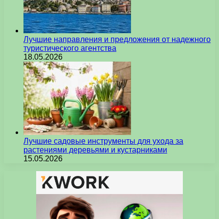
Лучшие направления и предложения от надежного
туристического агентства
18.05.2026
Лучшие садовые инструменты для ухода за
растениями деревьями и кустарниками
15.05.2026