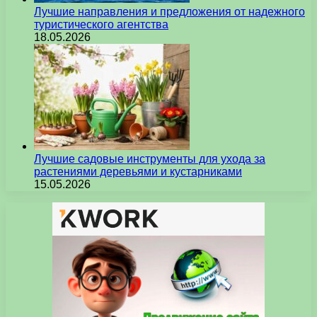
Лучшие направления и предложения от надежного
туристического агентства
18.05.2026
Лучшие садовые инструменты для ухода за
растениями деревьями и кустарниками
15.05.2026