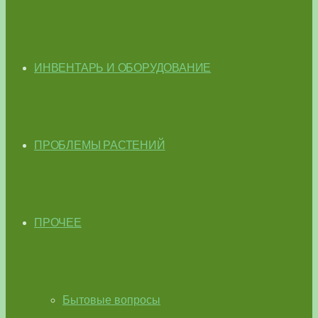
ИНВЕНТАРЬ И ОБОРУДОВАНИЕ
ПРОБЛЕМЫ РАСТЕНИЙ
ПРОЧЕЕ
Бытовые вопросы