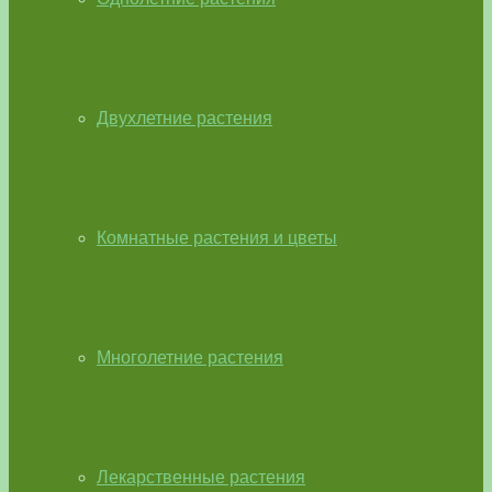
Двухлетние растения
Комнатные растения и цветы
Многолетние растения
Лекарственные растения