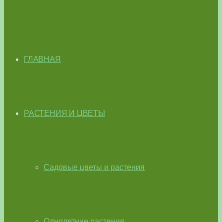
ГЛАВНАЯ
РАСТЕНИЯ И ЦВЕТЫ
Садовые цветы и растения
Однолетние растения