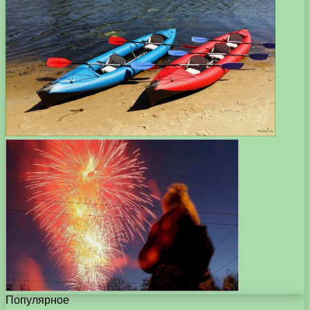
Популярное