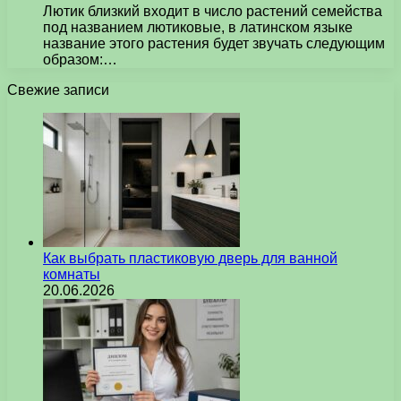
Лютик близкий входит в число растений семейства
под названием лютиковые, в латинском языке
название этого растения будет звучать следующим
образом:…
Свежие записи
Как выбрать пластиковую дверь для ванной
комнаты
20.06.2026