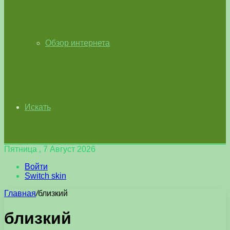
Обзор интернета
Искать
Пятница , 7 Август 2026
Войти
Switch skin
Главная
/
близкий
близкий