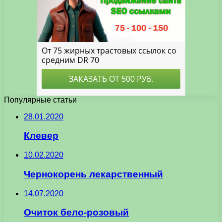
Популярные статьи
28.01.2020
Клевер
10.02.2020
Чернокорень лекарственный
14.07.2020
Очиток бело-розовый