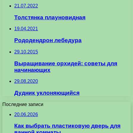
21.07.2022
Толстянка плауновидная
19.04.2021
Рододендрон лебедура
29.10.2015
Выращивание орхидей: советы для
начинающих
29.08.2020
Дудник уклоняющийся
Последние записи
20.06.2026
Как выбрать пластиковую дверь для
ванной комнаты