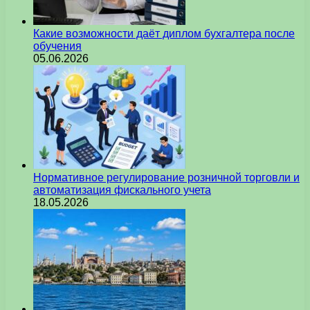
Какие возможности даёт диплом бухгалтера после
обучения
05.06.2026
Нормативное регулирование розничной торговли и
автоматизация фискального учета
18.05.2026