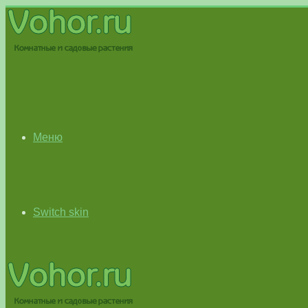
Меню
Switch skin