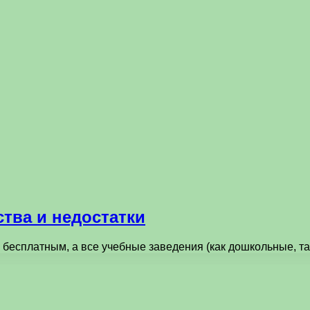
тва и недостатки
 бесплатным, а все учебные заведения (как дошкольные, т