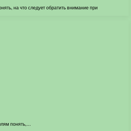
онять, на что следует обратить внимание при
телям понять,…