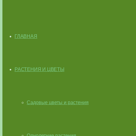
ГЛАВНАЯ
РАСТЕНИЯ И ЦВЕТЫ
Садовые цветы и растения
Однолетние растения