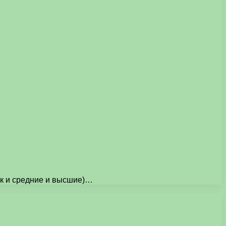
ак и средние и высшие)…