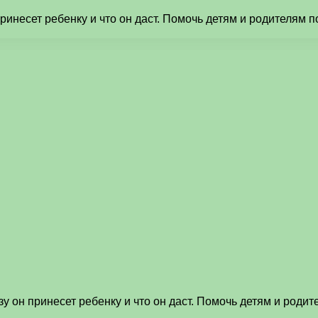
ринесет ребенку и что он даст. Помочь детям и родителям п
у он принесет ребенку и что он даст. Помочь детям и роди