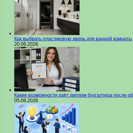
Как выбрать пластиковую дверь для ванной комнаты
20.06.2026
Какие возможности даёт диплом бухгалтера после о
05.06.2026