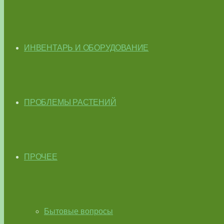
ИНВЕНТАРЬ И ОБОРУДОВАНИЕ
ПРОБЛЕМЫ РАСТЕНИЙ
ПРОЧЕЕ
Бытовые вопросы