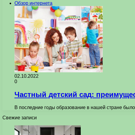
Обзор интернета
02.10.2022
0
Частный детский сад: преимущес
В последние годы образование в нашей стране было
Свежие записи