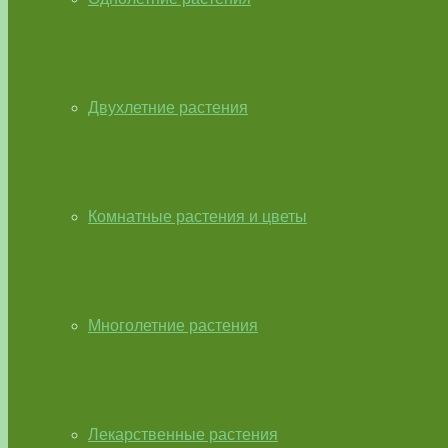
Двухлетние растения
Комнатные растения и цветы
Многолетние растения
Лекарственные растения