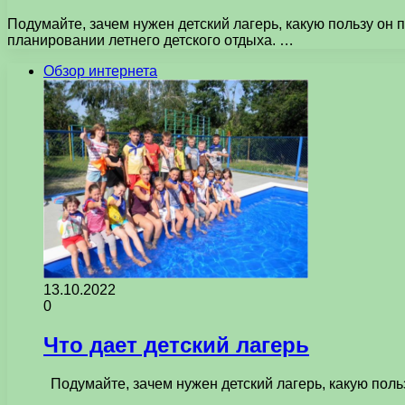
Подумайте, зачем нужен детский лагерь, какую пользу он п
планировании летнего детского отдыха. …
Обзор интернета
13.10.2022
0
Что дает детский лагерь
Подумайте, зачем нужен детский лагерь, какую польз