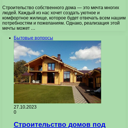
Строительство собственного дома — это мечта многих
людей. Каждый из нас хочет создать уютное и
комфортное жилище, которое будет отвечать всем нашим
потребностям и пожеланиям. Однако, реализация этой
мечты может …
Бытовые вопросы
27.10.2023
0
Строительство домов под