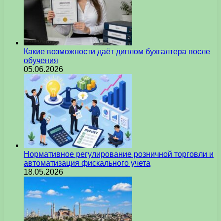
Какие возможности даёт диплом бухгалтера после
обучения
05.06.2026
Нормативное регулирование розничной торговли и
автоматизация фискального учета
18.05.2026