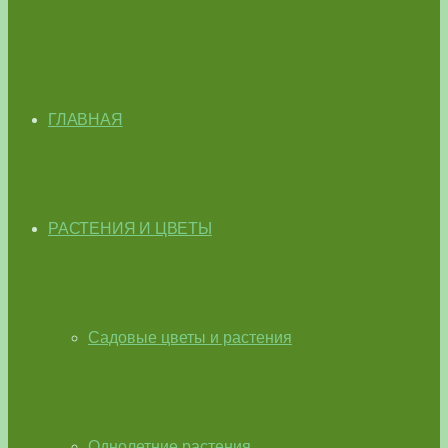
ГЛАВНАЯ
РАСТЕНИЯ И ЦВЕТЫ
Садовые цветы и растения
Однолетние растения