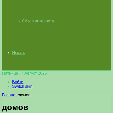
Обзор интернета
Искать
Пятница , 7 Август 2026
Войти
Switch skin
Главная
/
домов
домов