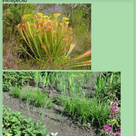
Интересно