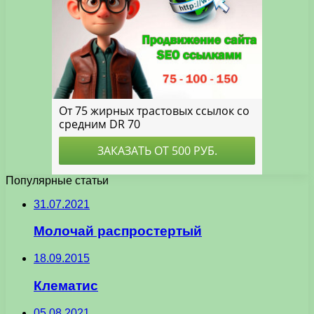
Популярные статьи
31.07.2021
Молочай распростертый
18.09.2015
Клематис
05.08.2021