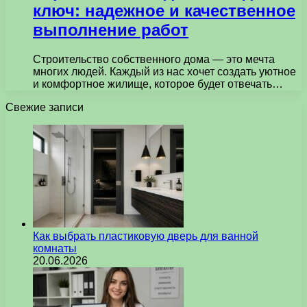
ключ: надежное и качественное
выполнение работ
Строительство собственного дома — это мечта
многих людей. Каждый из нас хочет создать уютное
и комфортное жилище, которое будет отвечать…
Свежие записи
Как выбрать пластиковую дверь для ванной
комнаты
20.06.2026