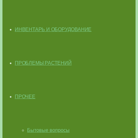
ИНВЕНТАРЬ И ОБОРУДОВАНИЕ
ПРОБЛЕМЫ РАСТЕНИЙ
ПРОЧЕЕ
Бытовые вопросы