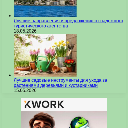
Лучшие направления и предложения от надежного
туристического агентства
18.05.2026
Лучшие садовые инструменты для ухода за
растениями деревьями и кустарниками
15.05.2026