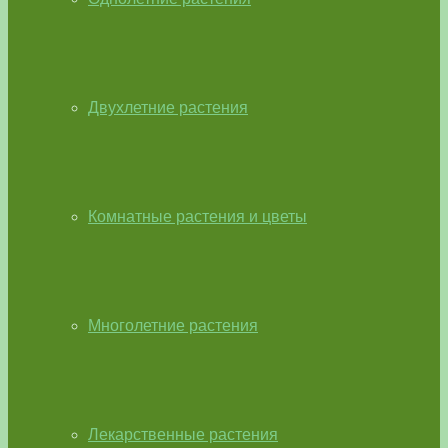
Двухлетние растения
Комнатные растения и цветы
Многолетние растения
Лекарственные растения