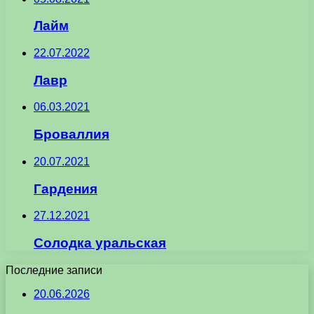
Лайм
22.07.2022
Лавр
06.03.2021
Броваллия
20.07.2021
Гардения
27.12.2021
Солодка уральская
Последние записи
20.06.2026