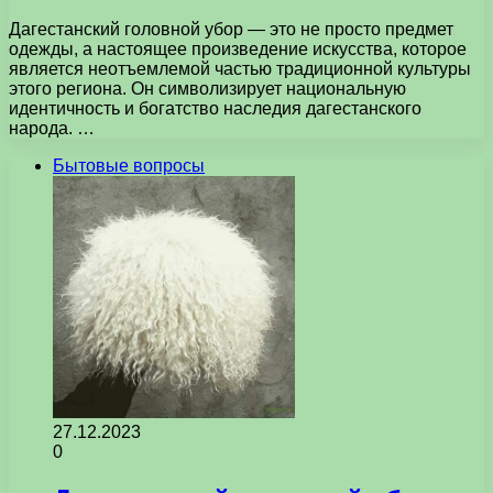
Дагестанский головной убор — это не просто предмет
одежды, а настоящее произведение искусства, которое
является неотъемлемой частью традиционной культуры
этого региона. Он символизирует национальную
идентичность и богатство наследия дагестанского
народа. …
Бытовые вопросы
27.12.2023
0