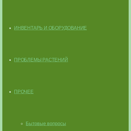
ИНВЕНТАРЬ И ОБОРУДОВАНИЕ
ПРОБЛЕМЫ РАСТЕНИЙ
ПРОЧЕЕ
Бытовые вопросы