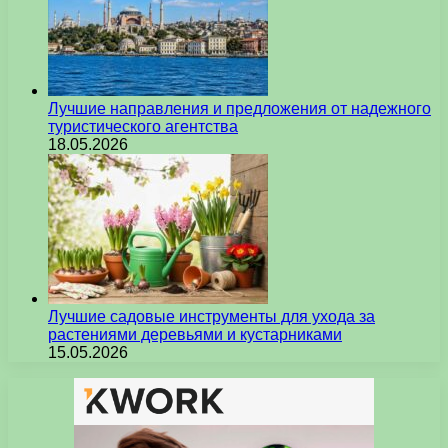
Лучшие направления и предложения от надежного
туристического агентства
18.05.2026
Лучшие садовые инструменты для ухода за
растениями деревьями и кустарниками
15.05.2026