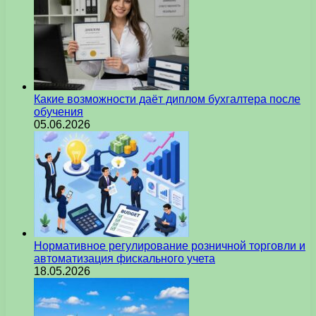
Какие возможности даёт диплом бухгалтера после
обучения
05.06.2026
Нормативное регулирование розничной торговли и
автоматизация фискального учета
18.05.2026