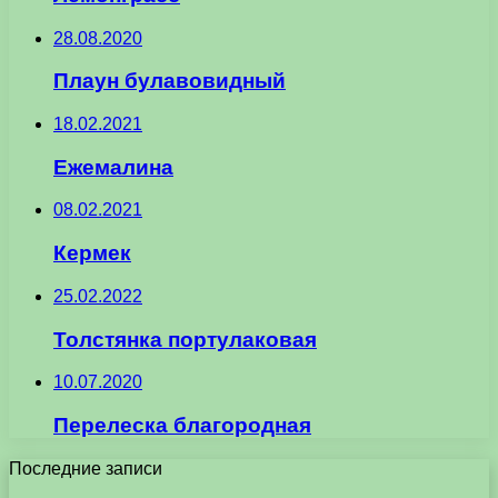
28.08.2020
Плаун булавовидный
18.02.2021
Ежемалина
08.02.2021
Кермек
25.02.2022
Толстянка портулаковая
10.07.2020
Перелеска благородная
Последние записи