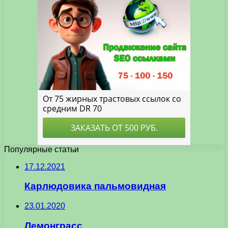
Популярные статьи
17.12.2021
Карлюдовика пальмовидная
23.01.2020
Лемонграсс