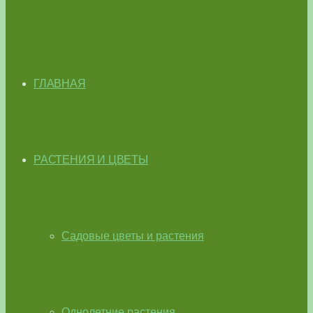
ГЛАВНАЯ
РАСТЕНИЯ И ЦВЕТЫ
Садовые цветы и растения
Однолетние растения