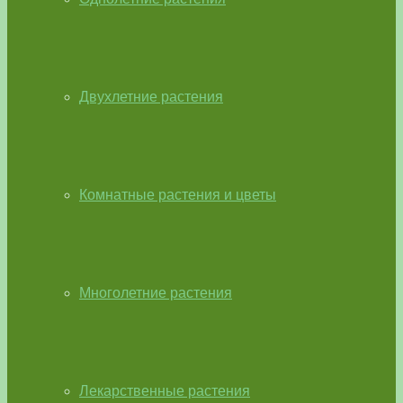
Двухлетние растения
Комнатные растения и цветы
Многолетние растения
Лекарственные растения