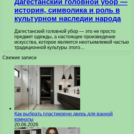
Дагестанский головной убор —
история, символика и роль в
культурном наследии народа
Дагестанский головной убор — это не просто
предмет одежды, а настоящее произведение
искусства, которое является неотъемлемой частью
традиционной культуры этого…
Свежие записи
Как выбрать пластиковую дверь для ванной
комнаты
20.06.2026