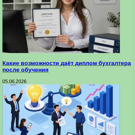
Какие возможности даёт диплом бухгалтера
после обучения
05.06.2026