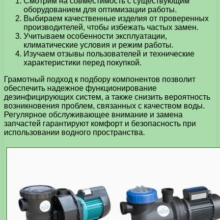
Смотрим на совместимость с существующим
оборудованием для оптимизации работы.
Выбираем качественные изделия от проверенных
производителей, чтобы избежать частых замен.
Учитываем особенности эксплуатации,
климатические условия и режим работы.
Изучаем отзывы пользователей и технические
характеристики перед покупкой.
Грамотный подход к подбору компонентов позволит
обеспечить надежное функционирование
дезинфицирующих систем, а также снизить вероятность
возникновения проблем, связанных с качеством воды.
Регулярное обслуживающее внимание и замена
запчастей гарантируют комфорт и безопасность при
использовании водного пространства.