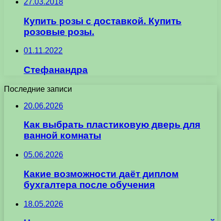
27.03.2018
Купить розы с доставкой. Купить
розовые розы.
01.11.2022
Стефанандра
Последние записи
20.06.2026
Как выбрать пластиковую дверь для
ванной комнаты
05.06.2026
Какие возможности даёт диплом
бухгалтера после обучения
18.05.2026