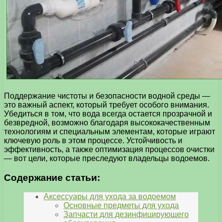
Поддержание чистоты и безопасности водной среды —
это важный аспект, который требует особого внимания.
Убедиться в том, что вода всегда остается прозрачной и
безвредной, возможно благодаря высококачественным
технологиям и специальным элементам, которые играют
ключевую роль в этом процессе. Устойчивость и
эффективность, а также оптимизация процессов очистки
— вот цели, которые преследуют владельцы водоемов.
Содержание статьи:
Аксессуары для ухода за водоемом
Основные предметы для ухода
Запчасти для дезинфицирующего