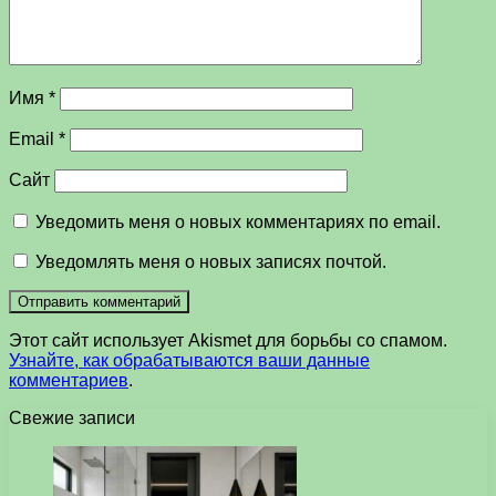
Имя
*
Email
*
Сайт
Уведомить меня о новых комментариях по email.
Уведомлять меня о новых записях почтой.
Этот сайт использует Akismet для борьбы со спамом.
Узнайте, как обрабатываются ваши данные
комментариев
.
Свежие записи