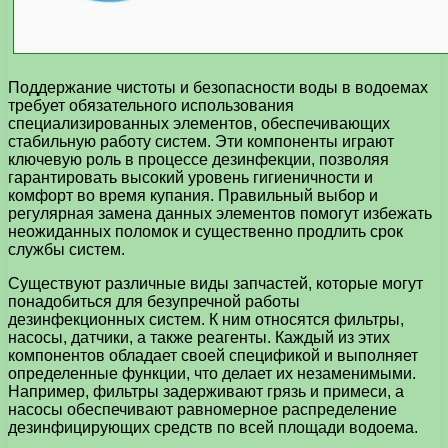
Поддержание чистоты и безопасности воды в водоемах
требует обязательного использования
специализированных элементов, обеспечивающих
стабильную работу систем. Эти компоненты играют
ключевую роль в процессе дезинфекции, позволяя
гарантировать высокий уровень гигиеничности и
комфорт во время купания. Правильный выбор и
регулярная замена данных элементов помогут избежать
неожиданных поломок и существенно продлить срок
службы систем.
Существуют различные виды запчастей, которые могут
понадобиться для безупречной работы
дезинфекционных систем. К ним относятся фильтры,
насосы, датчики, а также реагенты. Каждый из этих
компонентов обладает своей спецификой и выполняет
определенные функции, что делает их незаменимыми.
Например, фильтры задерживают грязь и примеси, а
насосы обеспечивают равномерное распределение
дезинфицирующих средств по всей площади водоема.