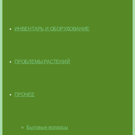
ИНВЕНТАРЬ И ОБОРУДОВАНИЕ
ПРОБЛЕМЫ РАСТЕНИЙ
ПРОЧЕЕ
Бытовые вопросы