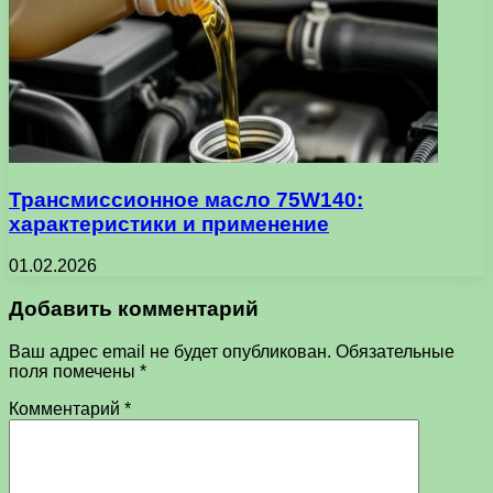
Трансмиссионное масло 75W140:
характеристики и применение
01.02.2026
Добавить комментарий
Ваш адрес email не будет опубликован.
Обязательные
поля помечены
*
Комментарий
*