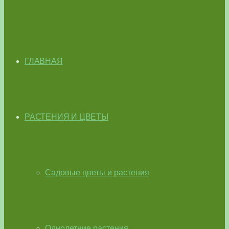
ГЛАВНАЯ
РАСТЕНИЯ И ЦВЕТЫ
Садовые цветы и растения
Однолетние растения