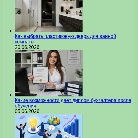
Как выбрать пластиковую дверь для ванной
комнаты
20.06.2026
Какие возможности даёт диплом бухгалтера после
обучения
05.06.2026