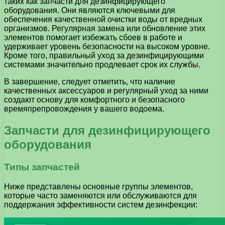
таких как запчасти для дезинфицирующего
оборудования. Они являются ключевыми для
обеспечения качественной очистки воды от вредных
организмов. Регулярная замена или обновление этих
элементов помогает избежать сбоев в работе и
удерживает уровень безопасности на высоком уровне.
Кроме того, правильный уход за дезинфицирующими
системами значительно продлевает срок их службы.
В завершение, следует отметить, что наличие
качественных аксессуаров и регулярный уход за ними
создают основу для комфортного и безопасного
времяпрепровождения у вашего водоема.
Запчасти для дезинфицирующего
оборудования
Типы запчастей
Ниже представлены основные группы элементов,
которые часто заменяются или обслуживаются для
поддержания эффективности систем дезинфекции: