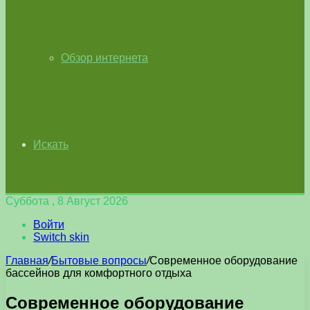
Обзор интернета
Искать
Суббота , 8 Август 2026
Войти
Switch skin
Главная
/
Бытовые вопросы
/
Современное оборудование
бассейнов для комфортного отдыха
Современное оборудование