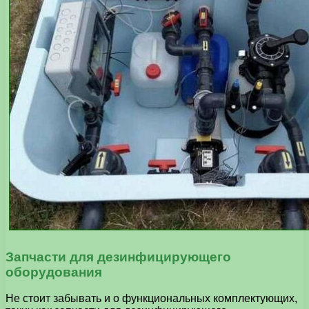
Запчасти для дезинфицирующего
оборудования
Не стоит забывать и о функциональных комплектующих,