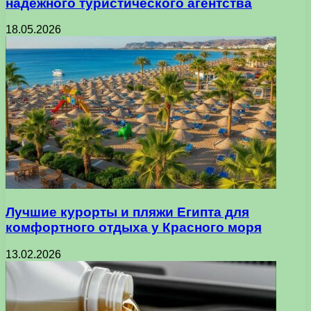
надежного туристического агентства
18.05.2026
Лучшие курорты и пляжи Египта для
комфортного отдыха у Красного моря
13.02.2026