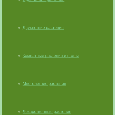
Двухлетние растения
Комнатные растения и цветы
Многолетние растения
Лекарственные растения