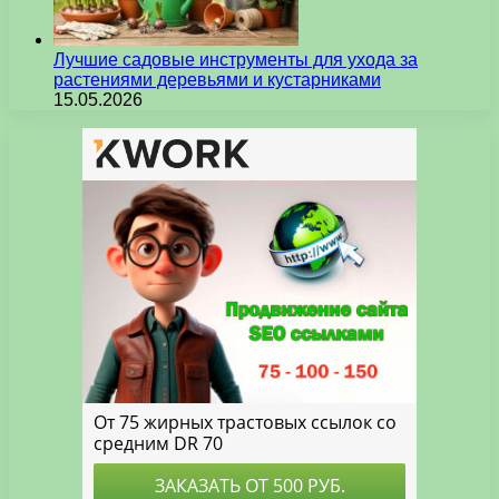
Лучшие садовые инструменты для ухода за
растениями деревьями и кустарниками
15.05.2026