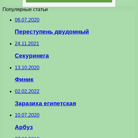
Популярные статьи
06.07.2020
Переступень двудомный
24.11.2021
Секуринега
13.10.2020
Финик
02.02.2022
Заразиха египетская
10.07.2020
Арбуз