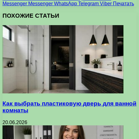
Messenger
Messenger
WhatsApp
Telegram
Viber
Печатать
ПОХОЖИЕ СТАТЬИ
Как выбрать пластиковую дверь для ванной
комнаты
20.06.2026