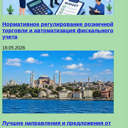
Нормативное регулирование розничной
торговли и автоматизация фискального
учета
18.05.2026
Лучшие направления и предложения от