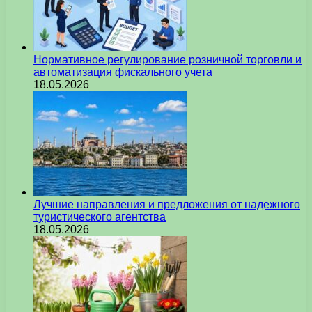
Нормативное регулирование розничной торговли и
автоматизация фискального учета
18.05.2026
Лучшие направления и предложения от надежного
туристического агентства
18.05.2026