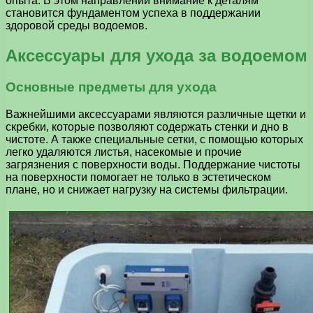
опыта. В этом направлении внимание к деталям
становится фундаментом успеха в поддержании
здоровой среды водоемов.
Аксессуары для ухода за водоемом
Основные предметы для ухода
Важнейшими аксессуарами являются различные щетки и
скребки, которые позволяют содержать стенки и дно в
чистоте. А также специальные сетки, с помощью которых
легко удаляются листья, насекомые и прочие
загрязнения с поверхности воды. Поддержание чистоты
на поверхности помогает не только в эстетическом
плане, но и снижает нагрузку на системы фильтрации.