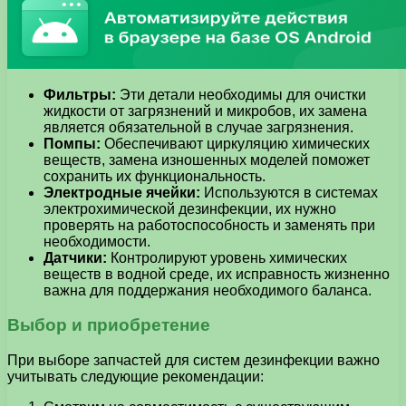
Фильтры:
Эти детали необходимы для очистки
жидкости от загрязнений и микробов, их замена
является обязательной в случае загрязнения.
Помпы:
Обеспечивают циркуляцию химических
веществ, замена изношенных моделей поможет
сохранить их функциональность.
Электродные ячейки:
Используются в системах
электрохимической дезинфекции, их нужно
проверять на работоспособность и заменять при
необходимости.
Датчики:
Контролируют уровень химических
веществ в водной среде, их исправность жизненно
важна для поддержания необходимого баланса.
Выбор и приобретение
При выборе запчастей для систем дезинфекции важно
учитывать следующие рекомендации: