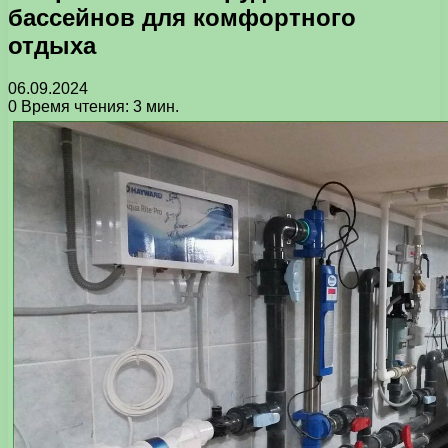
бассейнов для комфортного
отдыха
06.09.2024
0
Время чтения: 3 мин.