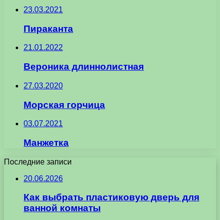
23.03.2021
Пираканта
21.01.2022
Вероника длиннолистная
27.03.2020
Морская горчица
03.07.2021
Манжетка
Последние записи
20.06.2026
Как выбрать пластиковую дверь для
ванной комнаты