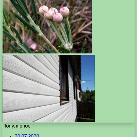
Популярное
20.07.2020