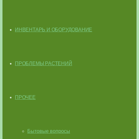
ИНВЕНТАРЬ И ОБОРУДОВАНИЕ
ПРОБЛЕМЫ РАСТЕНИЙ
ПРОЧЕЕ
Бытовые вопросы