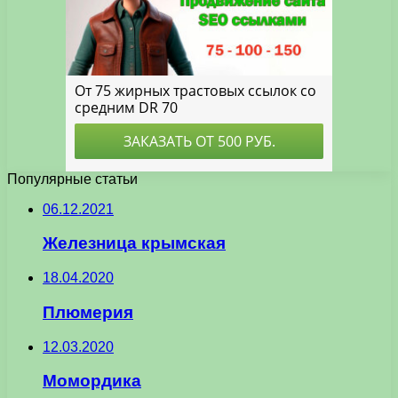
Популярные статьи
06.12.2021
Железница крымская
18.04.2020
Плюмерия
12.03.2020
Момордика