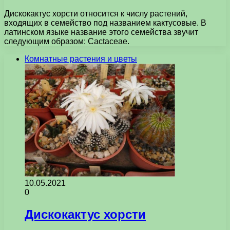
Дискокактус хорсти относится к числу растений,
входящих в семейство под названием кактусовые. В
латинском языке название этого семейства звучит
следующим образом: Cactaceae.
Комнатные растения и цветы
10.05.2021
0
Дискокактус хорсти