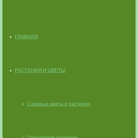
ГЛАВНАЯ
РАСТЕНИЯ И ЦВЕТЫ
Садовые цветы и растения
Однолетние растения