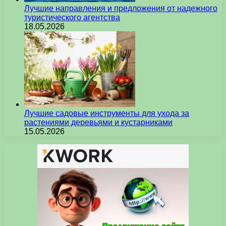
Лучшие направления и предложения от надежного
туристического агентства
18.05.2026
Лучшие садовые инструменты для ухода за
растениями деревьями и кустарниками
15.05.2026