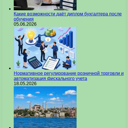
Какие возможности даёт диплом бухгалтера после
обучения
05.06.2026
Нормативное регулирование розничной торговли и
автоматизация фискального учета
18.05.2026