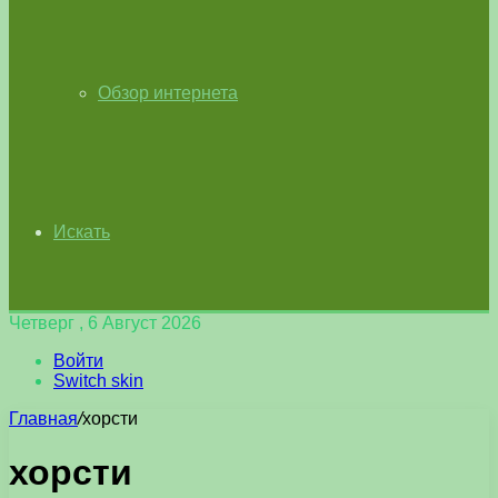
Обзор интернета
Искать
Четверг , 6 Август 2026
Войти
Switch skin
Главная
/
хорсти
хорсти