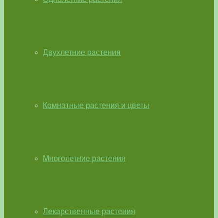
Двухлетние растения
Комнатные растения и цветы
Многолетние растения
Лекарственные растения