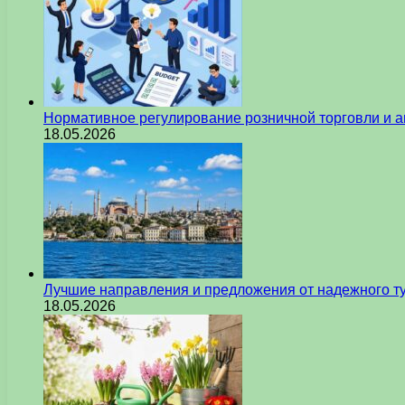
Нормативное регулирование розничной торговли и а
18.05.2026
Лучшие направления и предложения от надежного ту
18.05.2026