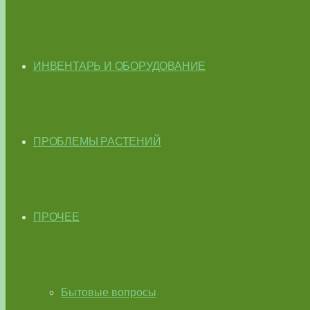
ИНВЕНТАРЬ И ОБОРУДОВАНИЕ
ПРОБЛЕМЫ РАСТЕНИЙ
ПРОЧЕЕ
Бытовые вопросы