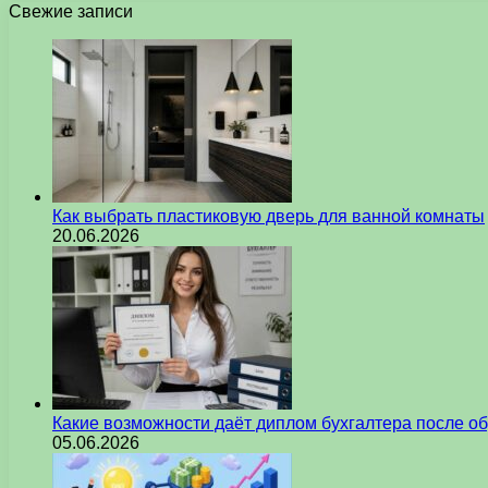
Свежие записи
Как выбрать пластиковую дверь для ванной комнаты
20.06.2026
Какие возможности даёт диплом бухгалтера после о
05.06.2026