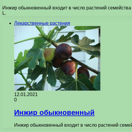
Инжир обыкновенный входит в число растений семейства п
L.
Лекарственные растения
12.01.2021
0
Инжир обыкновенный
Инжир обыкновенный входит в число растений семей