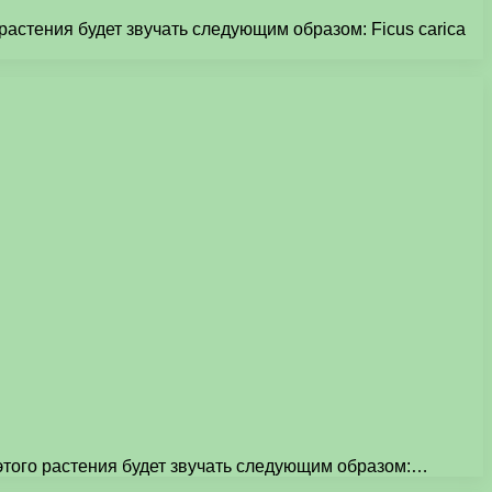
астения будет звучать следующим образом: Ficus carica
этого растения будет звучать следующим образом:…