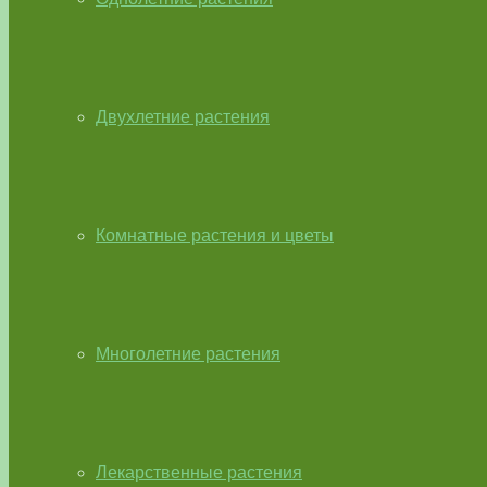
Двухлетние растения
Комнатные растения и цветы
Многолетние растения
Лекарственные растения