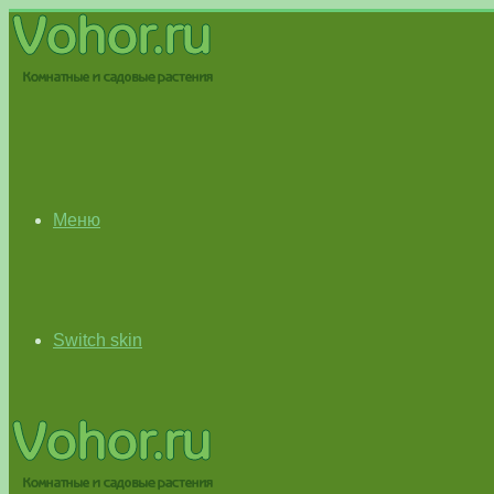
Меню
Switch skin