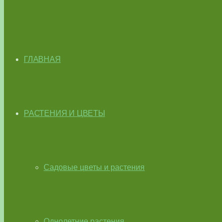
ГЛАВНАЯ
РАСТЕНИЯ И ЦВЕТЫ
Садовые цветы и растения
Однолетние растения