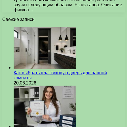
звучит следующим образом: Ficus carica. Описание
фикуса…
Свежие записи
Как выбрать пластиковую дверь для ванной
комнаты
20.06.2026