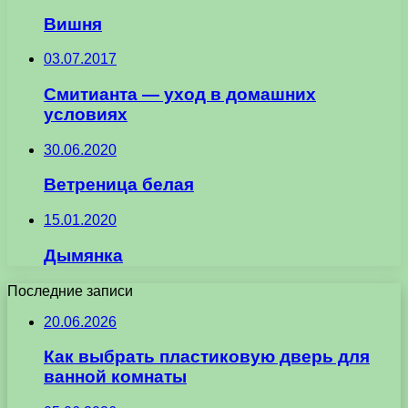
Вишня
03.07.2017
Смитианта — уход в домашних
условиях
30.06.2020
Ветреница белая
15.01.2020
Дымянка
Последние записи
20.06.2026
Как выбрать пластиковую дверь для
ванной комнаты