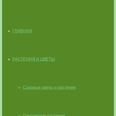
ГЛАВНАЯ
РАСТЕНИЯ И ЦВЕТЫ
Садовые цветы и растения
Однолетние растения