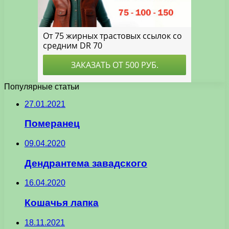
Популярные статьи
27.01.2021
Померанец
09.04.2020
Дендрантема завадского
16.04.2020
Кошачья лапка
18.11.2021