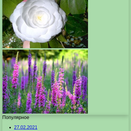
Популярное
27.02.2021