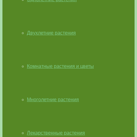
Двухлетние растения
Комнатные растения и цветы
Многолетние растения
Лекарственные растения