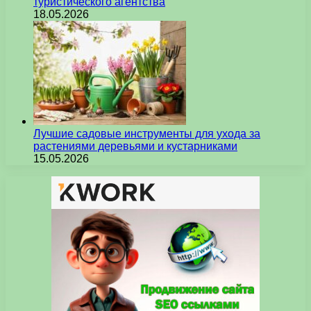
туристического агентства
18.05.2026
Лучшие садовые инструменты для ухода за
растениями деревьями и кустарниками
15.05.2026