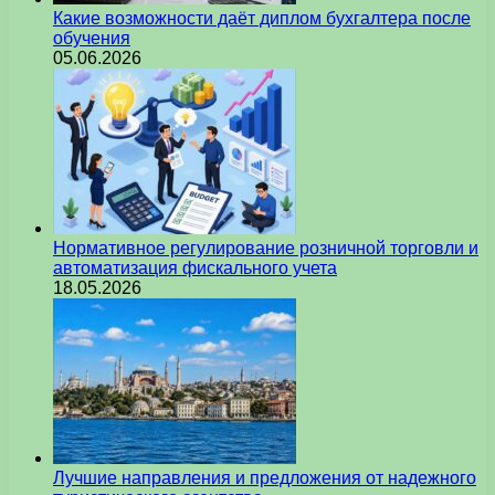
Какие возможности даёт диплом бухгалтера после
обучения
05.06.2026
Нормативное регулирование розничной торговли и
автоматизация фискального учета
18.05.2026
Лучшие направления и предложения от надежного