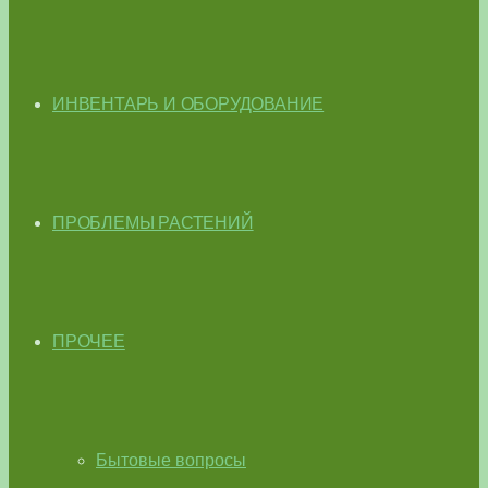
ИНВЕНТАРЬ И ОБОРУДОВАНИЕ
ПРОБЛЕМЫ РАСТЕНИЙ
ПРОЧЕЕ
Бытовые вопросы