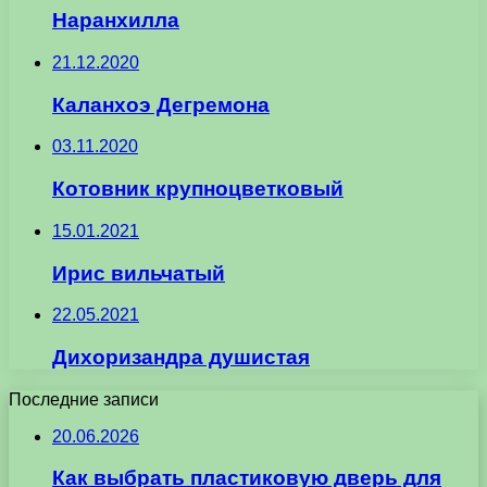
Наранхилла
21.12.2020
Каланхоэ Дегремона
03.11.2020
Котовник крупноцветковый
15.01.2021
Ирис вильчатый
22.05.2021
Дихоризандра душистая
Последние записи
20.06.2026
Как выбрать пластиковую дверь для