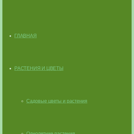
ГЛАВНАЯ
РАСТЕНИЯ И ЦВЕТЫ
Садовые цветы и растения
Однолетние растения