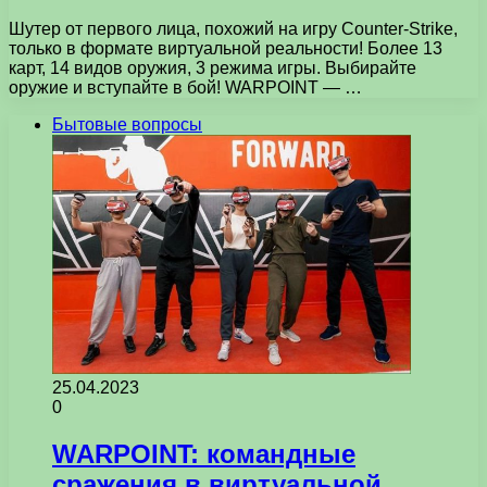
Шутер от первого лица, похожий на игру Counter-Strike,
только в формате виртуальной реальности! Более 13
карт, 14 видов оружия, 3 режима игры. Выбирайте
оружие и вступайте в бой! WARPOINT — …
Бытовые вопросы
25.04.2023
0
WARPOINT: командные
сражения в виртуальной