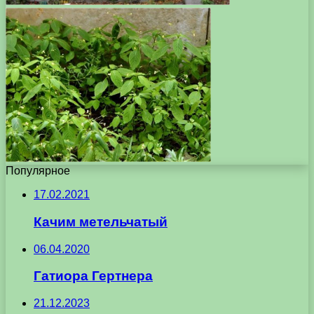
Популярное
17.02.2021
Качим метельчатый
06.04.2020
Гатиора Гертнера
21.12.2023