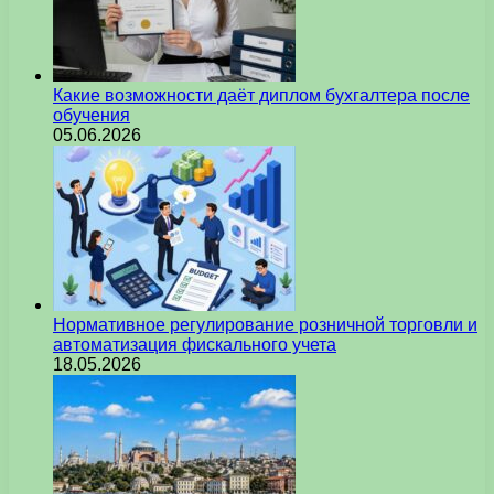
Какие возможности даёт диплом бухгалтера после
обучения
05.06.2026
Нормативное регулирование розничной торговли и
автоматизация фискального учета
18.05.2026