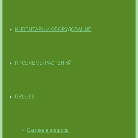
ИНВЕНТАРЬ И ОБОРУДОВАНИЕ
ПРОБЛЕМЫ РАСТЕНИЙ
ПРОЧЕЕ
Бытовые вопросы