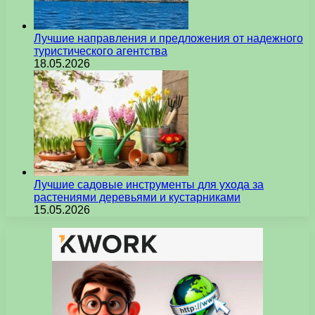
Лучшие направления и предложения от надежного
туристического агентства
18.05.2026
Лучшие садовые инструменты для ухода за
растениями деревьями и кустарниками
15.05.2026