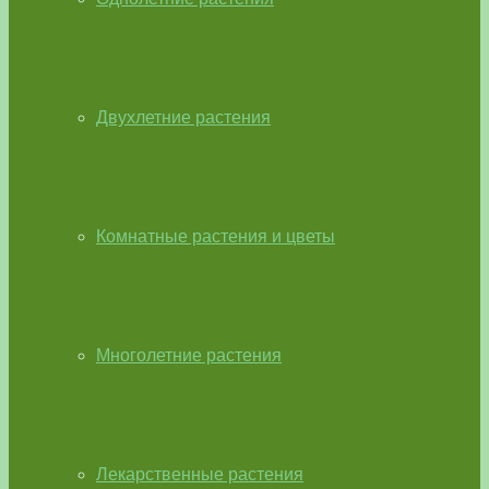
Двухлетние растения
Комнатные растения и цветы
Многолетние растения
Лекарственные растения