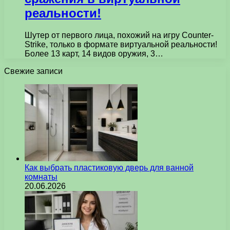
реальности!
Шутер от первого лица, похожий на игру Counter-
Strike, только в формате виртуальной реальности!
Более 13 карт, 14 видов оружия, 3…
Свежие записи
Как выбрать пластиковую дверь для ванной
комнаты
20.06.2026