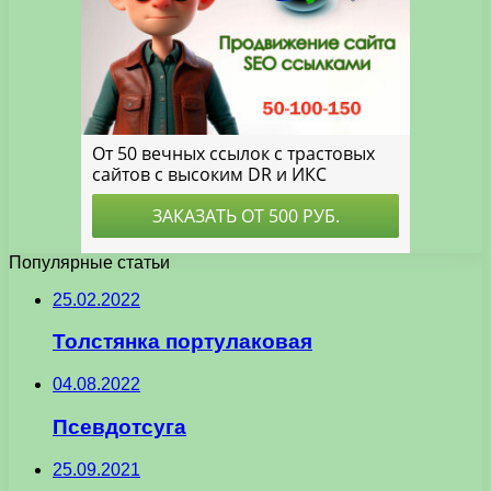
Популярные статьи
25.02.2022
Толстянка портулаковая
04.08.2022
Псевдотсуга
25.09.2021