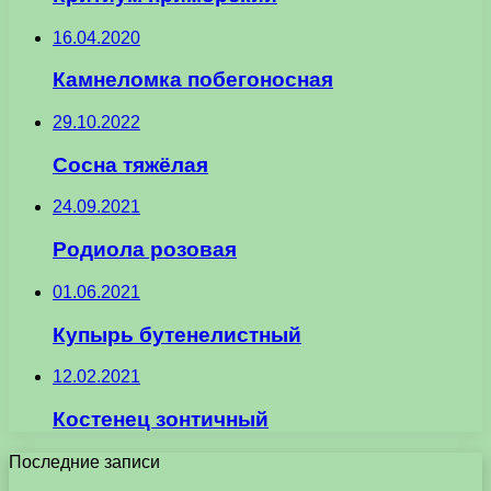
16.04.2020
Камнеломка побегоносная
29.10.2022
Сосна тяжёлая
24.09.2021
Родиола розовая
01.06.2021
Купырь бутенелистный
12.02.2021
Костенец зонтичный
Последние записи