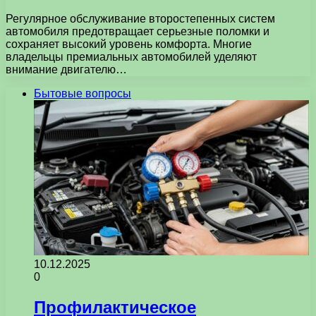
Регулярное обслуживание второстепенных систем
автомобиля предотвращает серьезные поломки и
сохраняет высокий уровень комфорта. Многие
владельцы премиальных автомобилей уделяют
внимание двигателю…
Бытовые вопросы
10.12.2025
0
Профилактическое