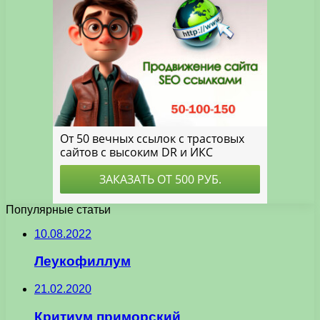
Популярные статьи
10.08.2022
Леукофиллум
21.02.2020
Критиум приморский