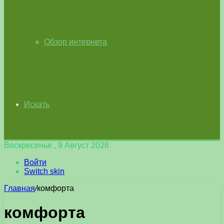
Обзор интернета
Искать
Воскресенье , 9 Август 2026
Войти
Switch skin
Главная
/
комфорта
комфорта