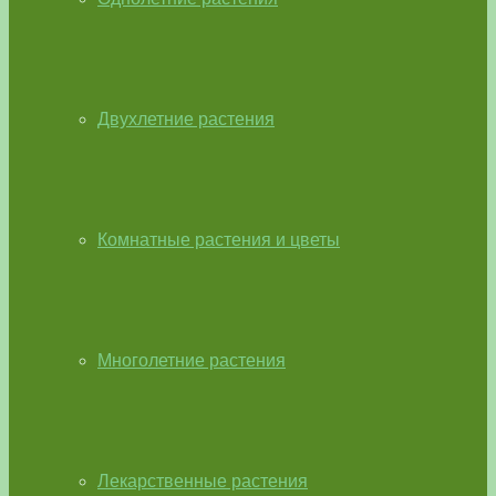
Двухлетние растения
Комнатные растения и цветы
Многолетние растения
Лекарственные растения