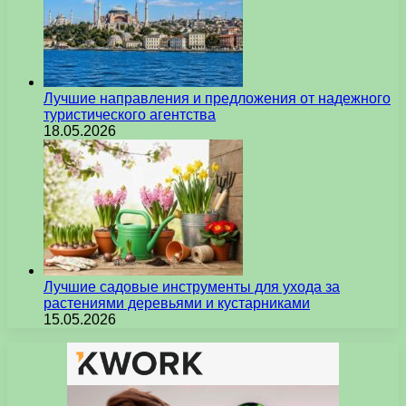
Лучшие направления и предложения от надежного
туристического агентства
18.05.2026
Лучшие садовые инструменты для ухода за
растениями деревьями и кустарниками
15.05.2026