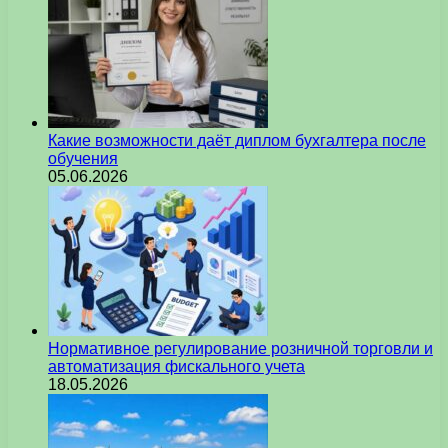
Какие возможности даёт диплом бухгалтера после
обучения
05.06.2026
Нормативное регулирование розничной торговли и
автоматизация фискального учета
18.05.2026