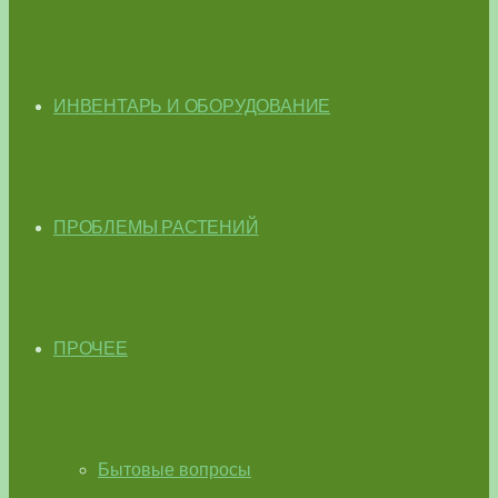
ИНВЕНТАРЬ И ОБОРУДОВАНИЕ
ПРОБЛЕМЫ РАСТЕНИЙ
ПРОЧЕЕ
Бытовые вопросы