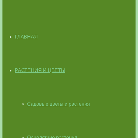
ГЛАВНАЯ
РАСТЕНИЯ И ЦВЕТЫ
Садовые цветы и растения
Однолетние растения