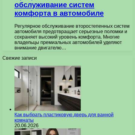
обслуживание систем
комфорта в автомобиле
Регулярное обслуживание второстепенных систем
автомобиля предотвращает серьезные поломки и
сохраняет высокий уровень комфорта. Многие
владельцы премиальных автомобилей уделяют
внимание двигателю…
Свежие записи
Как выбрать пластиковую дверь для ванной
комнаты
20.06.2026