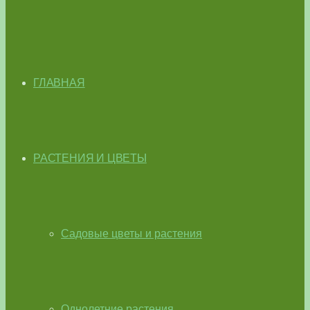
ГЛАВНАЯ
РАСТЕНИЯ И ЦВЕТЫ
Садовые цветы и растения
Однолетние растения