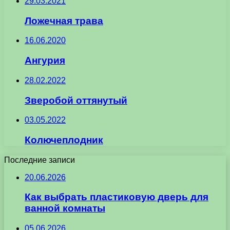
29.03.2021
Ложечная трава
16.06.2020
Ангурия
28.02.2022
Зверобой оттянутый
03.05.2022
Колючеплодник
Последние записи
20.06.2026
Как выбрать пластиковую дверь для
ванной комнаты
05.06.2026