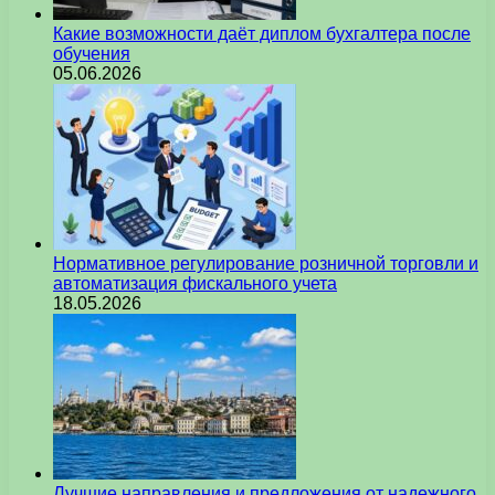
Какие возможности даёт диплом бухгалтера после
обучения
05.06.2026
Нормативное регулирование розничной торговли и
автоматизация фискального учета
18.05.2026
Лучшие направления и предложения от надежного