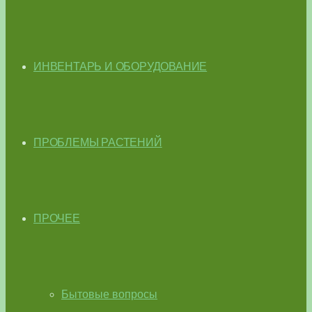
ИНВЕНТАРЬ И ОБОРУДОВАНИЕ
ПРОБЛЕМЫ РАСТЕНИЙ
ПРОЧЕЕ
Бытовые вопросы