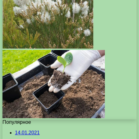
Популярное
14.01.2021