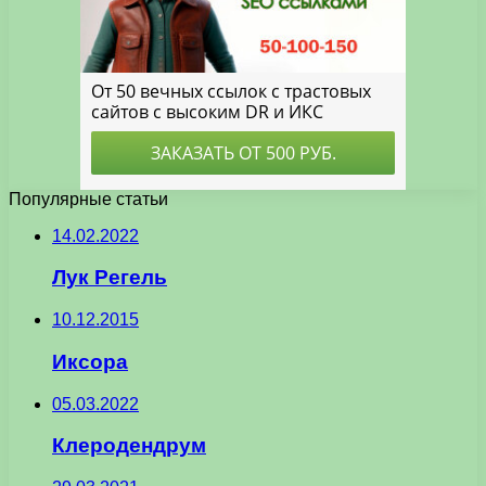
Популярные статьи
14.02.2022
Лук Регель
10.12.2015
Иксора
05.03.2022
Клеродендрум