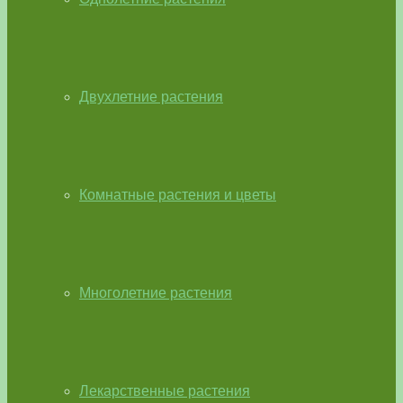
Двухлетние растения
Комнатные растения и цветы
Многолетние растения
Лекарственные растения