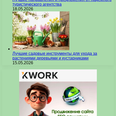
туристического агентства
18.05.2026
Лучшие садовые инструменты для ухода за
растениями деревьями и кустарниками
15.05.2026