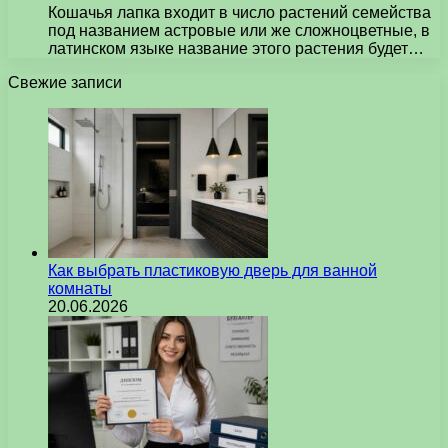
Кошачья лапка входит в число растений семейства
под названием астровые или же сложноцветные, в
латинском языке название этого растения будет…
Свежие записи
Как выбрать пластиковую дверь для ванной
комнаты
20.06.2026