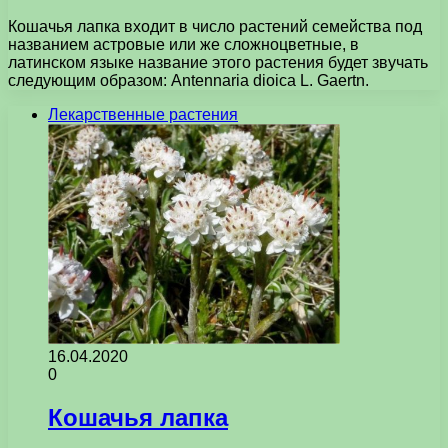
Кошачья лапка входит в число растений семейства под
названием астровые или же сложноцветные, в
латинском языке название этого растения будет звучать
следующим образом: Antennaria dioica L. Gaertn.
Лекарственные растения
16.04.2020
0
Кошачья лапка