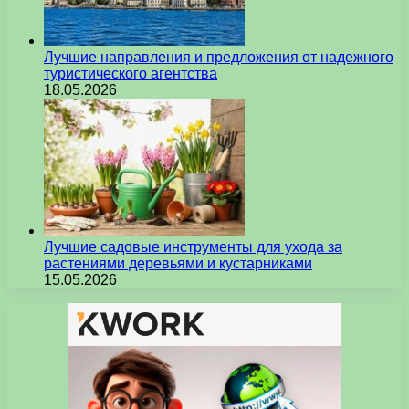
Лучшие направления и предложения от надежного
туристического агентства
18.05.2026
Лучшие садовые инструменты для ухода за
растениями деревьями и кустарниками
15.05.2026