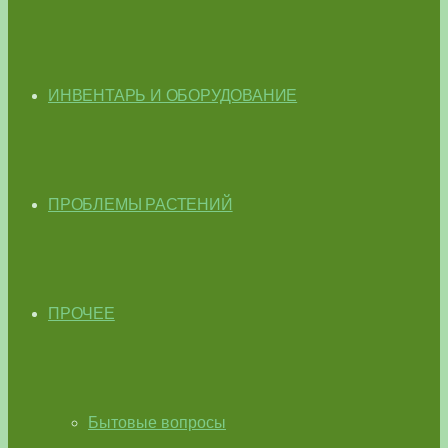
ИНВЕНТАРЬ И ОБОРУДОВАНИЕ
ПРОБЛЕМЫ РАСТЕНИЙ
ПРОЧЕЕ
Бытовые вопросы