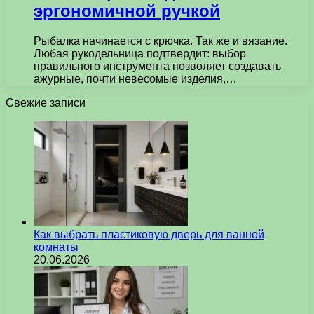
эргономичной ручкой
Рыбалка начинается с крючка. Так же и вязание.
Любая рукодельница подтвердит: выбор
правильного инструмента позволяет создавать
ажурные, почти невесомые изделия,…
Свежие записи
Как выбрать пластиковую дверь для ванной
комнаты
20.06.2026