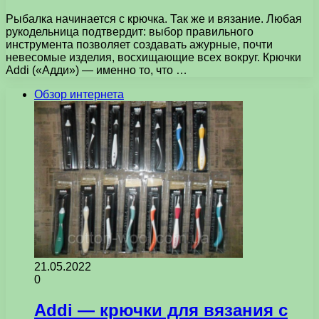
Рыбалка начинается с крючка. Так же и вязание. Любая
рукодельница подтвердит: выбор правильного
инструмента позволяет создавать ажурные, почти
невесомые изделия, восхищающие всех вокруг. Крючки
Addi («Адди») — именно то, что …
Обзор интернета
21.05.2022
0
Addi — крючки для вязания с