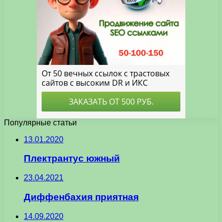
Популярные статьи
13.01.2020
Плектрантус южный
23.04.2021
Диффенбахия приятная
14.09.2020