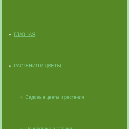
ГЛАВНАЯ
РАСТЕНИЯ И ЦВЕТЫ
Садовые цветы и растения
Однолетние растения