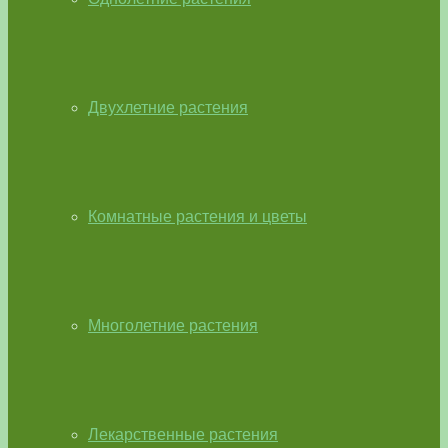
Двухлетние растения
Комнатные растения и цветы
Многолетние растения
Лекарственные растения