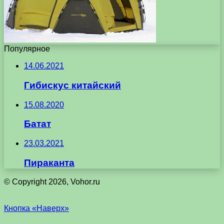
Популярное
14.06.2021
Гибискус китайский
15.08.2020
Батат
23.03.2021
Пираканта
© Copyright 2026, Vohor.ru
Кнопка «Наверх»