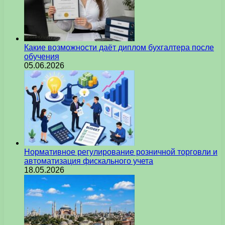
Какие возможности даёт диплом бухгалтера после
обучения
05.06.2026
Нормативное регулирование розничной торговли и
автоматизация фискального учета
18.05.2026