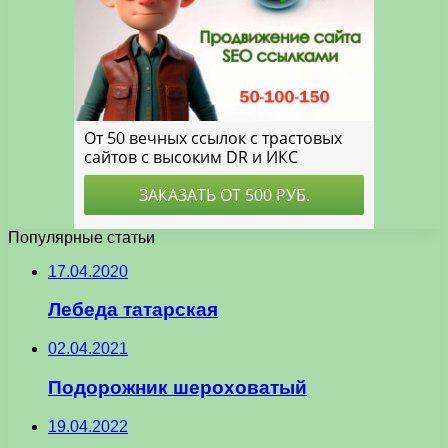
Популярные статьи
17.04.2020
Лебеда татарская
02.04.2021
Подорожник шероховатый
19.04.2022