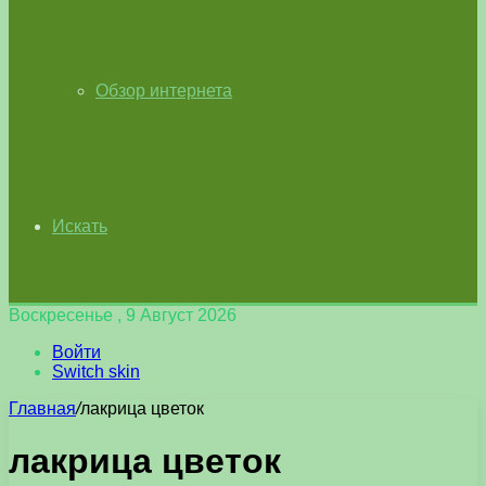
Обзор интернета
Искать
Воскресенье , 9 Август 2026
Войти
Switch skin
Главная
/
лакрица цветок
лакрица цветок