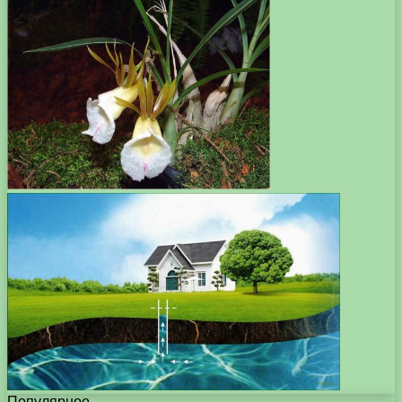
Популярное