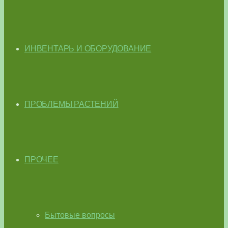
ИНВЕНТАРЬ И ОБОРУДОВАНИЕ
ПРОБЛЕМЫ РАСТЕНИЙ
ПРОЧЕЕ
Бытовые вопросы