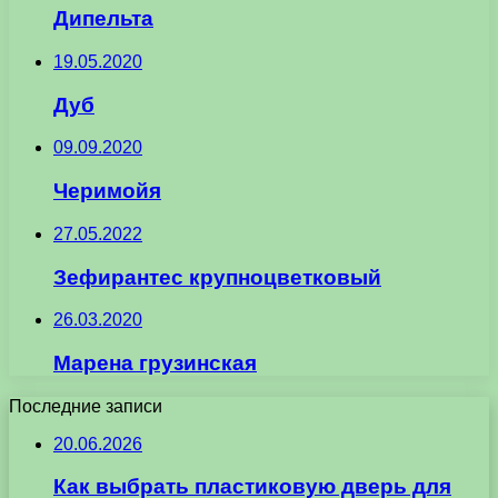
Дипельта
19.05.2020
Дуб
09.09.2020
Черимойя
27.05.2022
Зефирантес крупноцветковый
26.03.2020
Марена грузинская
Последние записи
20.06.2026
Как выбрать пластиковую дверь для