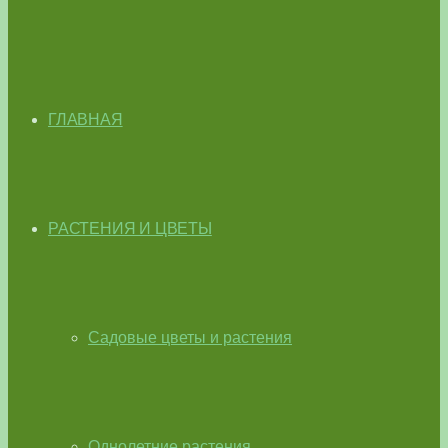
ГЛАВНАЯ
РАСТЕНИЯ И ЦВЕТЫ
Садовые цветы и растения
Однолетние растения