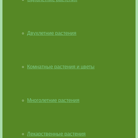
Двухлетние растения
Комнатные растения и цветы
Многолетние растения
Лекарственные растения