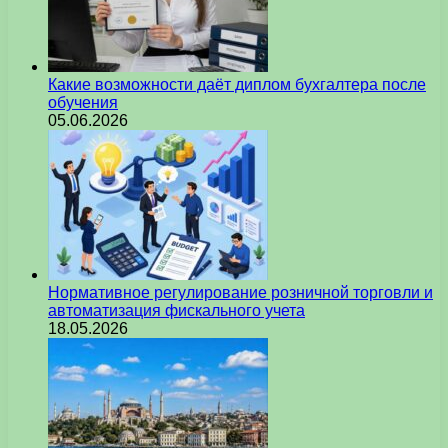
Какие возможности даёт диплом бухгалтера после
обучения
05.06.2026
Нормативное регулирование розничной торговли и
автоматизация фискального учета
18.05.2026