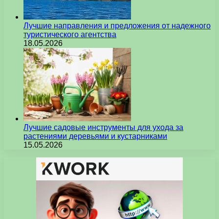
Лучшие направления и предложения от надежного
туристического агентства
18.05.2026
Лучшие садовые инструменты для ухода за
растениями деревьями и кустарниками
15.05.2026