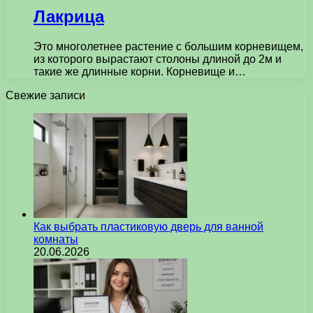
Лакрица
Это многолетнее растение с большим корневищем,
из которого вырастают столоны длиной до 2м и
такие же длинные корни. Корневище и…
Свежие записи
Как выбрать пластиковую дверь для ванной
комнаты
20.06.2026