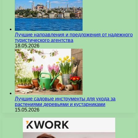
Лучшие направления и предложения от надежного
туристического агентства
18.05.2026
Лучшие садовые инструменты для ухода за
растениями деревьями и кустарниками
15.05.2026