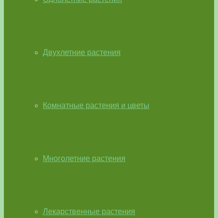
Двухлетние растения
Комнатные растения и цветы
Многолетние растения
Лекарственные растения