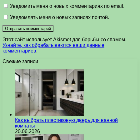
Уведомить меня о новых комментариях по email.
Уведомлять меня о новых записях почтой.
Этот сайт использует Akismet для борьбы со спамом.
Узнайте, как обрабатываются ваши данные
комментариев
.
Свежие записи
Как выбрать пластиковую дверь для ванной
комнаты
20.06.2026