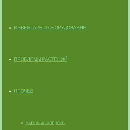
ИНВЕНТАРЬ И ОБОРУДОВАНИЕ
ПРОБЛЕМЫ РАСТЕНИЙ
ПРОЧЕЕ
Бытовые вопросы