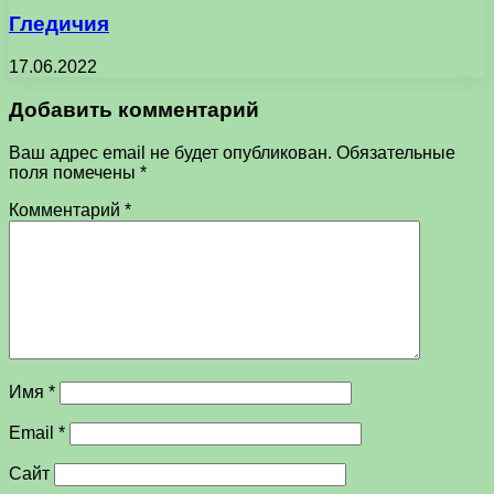
Гледичия
17.06.2022
Добавить комментарий
Ваш адрес email не будет опубликован.
Обязательные
поля помечены
*
Комментарий
*
Имя
*
Email
*
Сайт