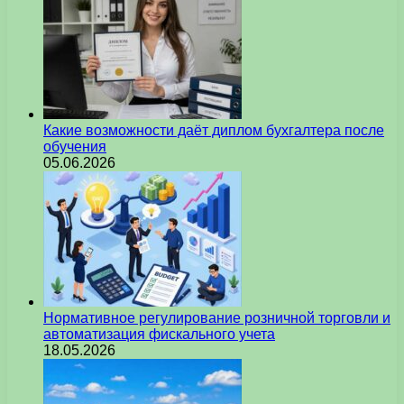
Какие возможности даёт диплом бухгалтера после
обучения
05.06.2026
Нормативное регулирование розничной торговли и
автоматизация фискального учета
18.05.2026