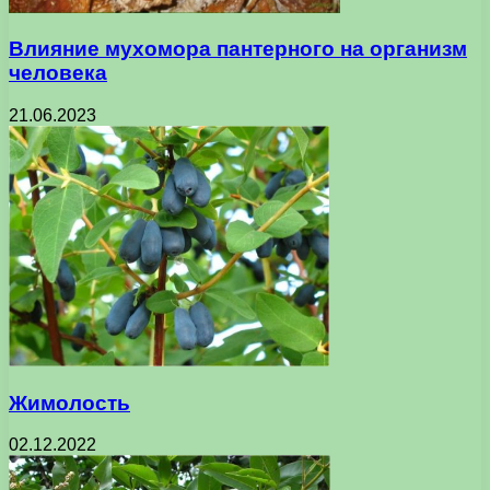
Влияние мухомора пантерного на организм
человека
21.06.2023
Жимолость
02.12.2022