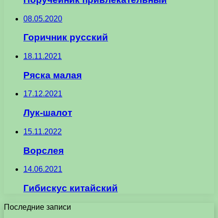
08.05.2020
Горичник русский
18.11.2021
Ряска малая
17.12.2021
Лук-шалот
15.11.2022
Ворслея
14.06.2021
Гибискус китайский
Последние записи