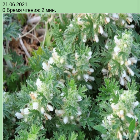
21.06.2021
0
Время чтения: 2 мин.