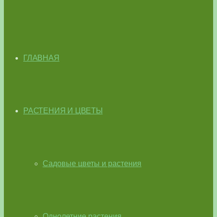
ГЛАВНАЯ
РАСТЕНИЯ И ЦВЕТЫ
Садовые цветы и растения
Однолетние растения