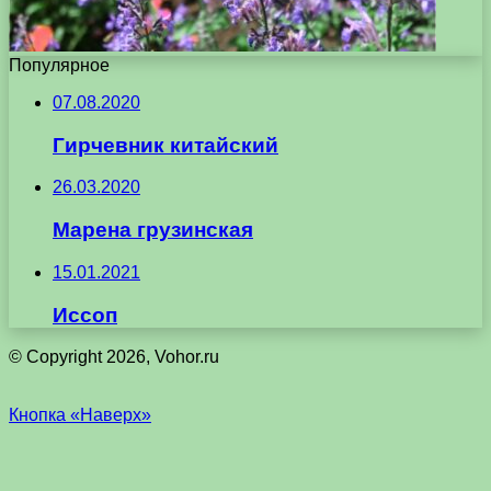
Популярное
07.08.2020
Гирчевник китайский
26.03.2020
Марена грузинская
15.01.2021
Иссоп
© Copyright 2026, Vohor.ru
Кнопка «Наверх»