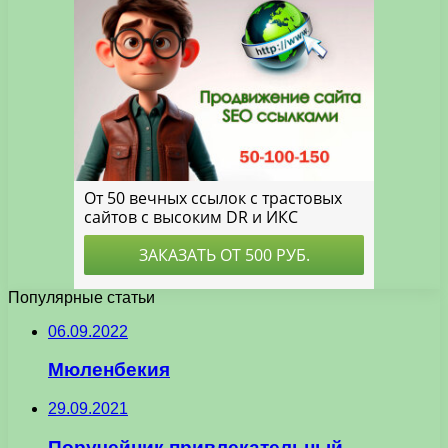
Популярные статьи
06.09.2022
Мюленбекия
29.09.2021
Поручейник привлекательный