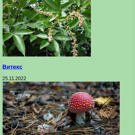
Витекс
25.11.2022