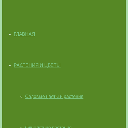
ГЛАВНАЯ
РАСТЕНИЯ И ЦВЕТЫ
Садовые цветы и растения
Однолетние растения