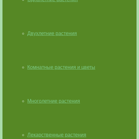
Двухлетние растения
Комнатные растения и цветы
Многолетние растения
Лекарственные растения