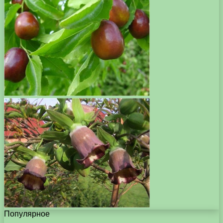
Популярное