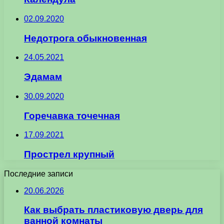
02.09.2020
Недотрога обыкновенная
24.05.2021
Эдамам
30.09.2020
Горечавка точечная
17.09.2021
Прострел крупный
Последние записи
20.06.2026
Как выбрать пластиковую дверь для
ванной комнаты