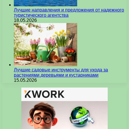
Лучшие направления и предложения от надежного
туристического агентства
18.05.2026
Лучшие садовые инструменты для ухода за
растениями деревьями и кустарниками
15.05.2026