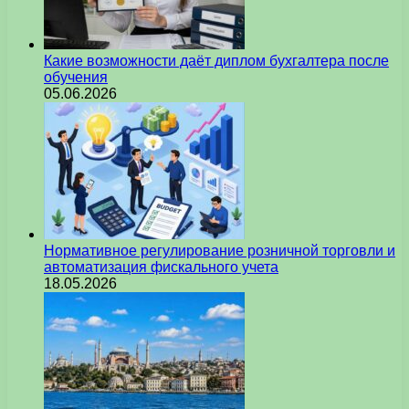
Какие возможности даёт диплом бухгалтера после
обучения
05.06.2026
Нормативное регулирование розничной торговли и
автоматизация фискального учета
18.05.2026