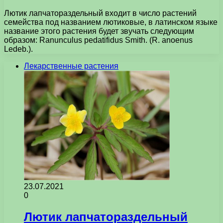
Лютик лапчатораздельный входит в число растений
семейства под названием лютиковые, в латинском языке
название этого растения будет звучать следующим
образом: Ranunculus pedatifidus Smith. (R. anoenus
Ledeb.).
Лекарственные растения
23.07.2021
0
Лютик лапчатораздельный