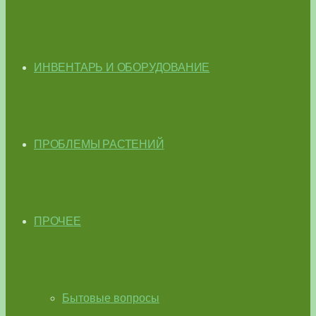
ИНВЕНТАРЬ И ОБОРУДОВАНИЕ
ПРОБЛЕМЫ РАСТЕНИЙ
ПРОЧЕЕ
Бытовые вопросы