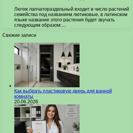
Лютик лапчатораздельный входит в число растений
семейства под названием лютиковые, в латинском
языке название этого растения будет звучать
следующим образом:…
Свежие записи
Как выбрать пластиковую дверь для ванной
комнаты
20.06.2026