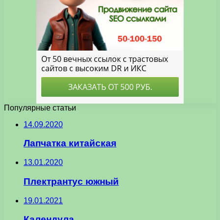
Популярные статьи
14.09.2020
Лапчатка китайская
13.01.2020
Плектрантус южный
19.01.2021
Календула