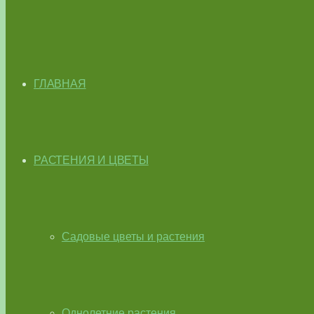
ГЛАВНАЯ
РАСТЕНИЯ И ЦВЕТЫ
Садовые цветы и растения
Однолетние растения