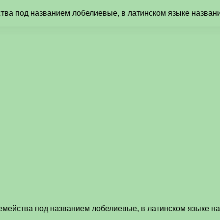
тва под названием лобелиевые, в латинском языке названи
емейства под названием лобелиевые, в латинском языке на