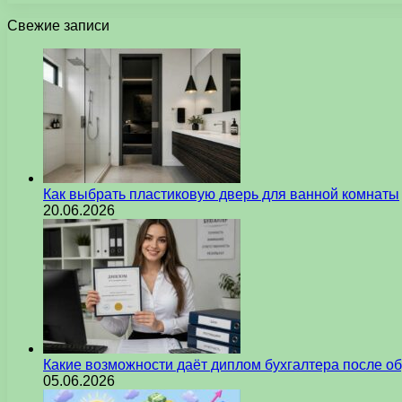
Свежие записи
Как выбрать пластиковую дверь для ванной комнаты
20.06.2026
Какие возможности даёт диплом бухгалтера после о
05.06.2026