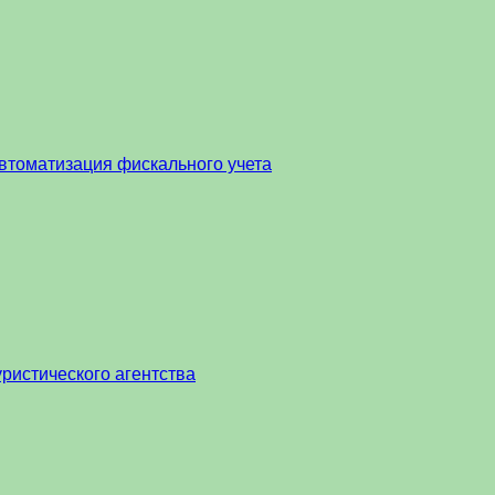
втоматизация фискального учета
ристического агентства