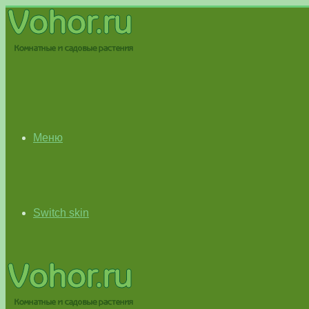
Меню
Switch skin