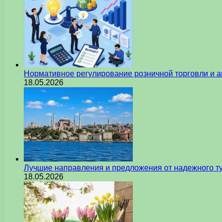
Нормативное регулирование розничной торговли и а
18.05.2026
Лучшие направления и предложения от надежного ту
18.05.2026