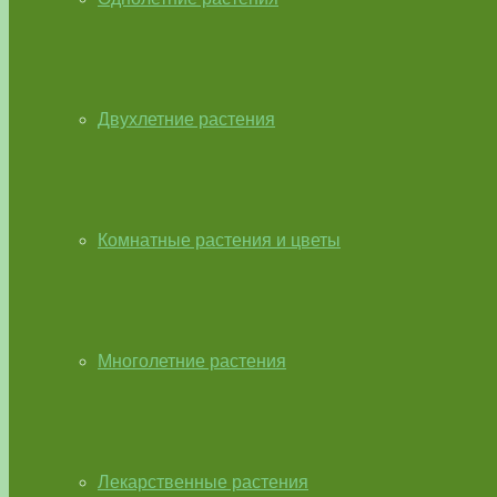
Двухлетние растения
Комнатные растения и цветы
Многолетние растения
Лекарственные растения