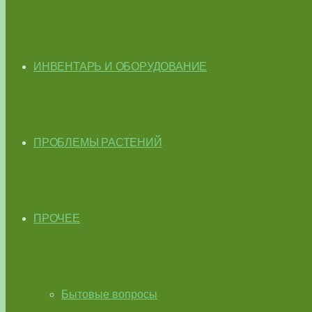
ИНВЕНТАРЬ И ОБОРУДОВАНИЕ
ПРОБЛЕМЫ РАСТЕНИЙ
ПРОЧЕЕ
Бытовые вопросы