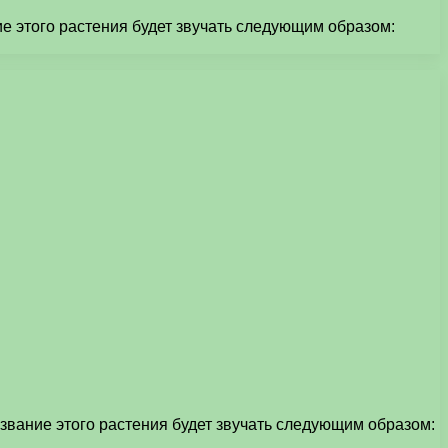
е этого растения будет звучать следующим образом:
звание этого растения будет звучать следующим образом: