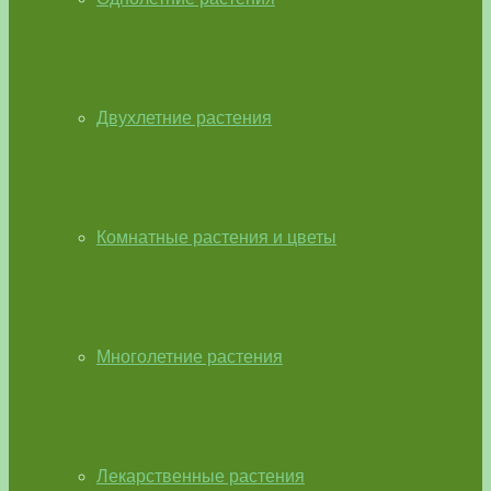
Двухлетние растения
Комнатные растения и цветы
Многолетние растения
Лекарственные растения