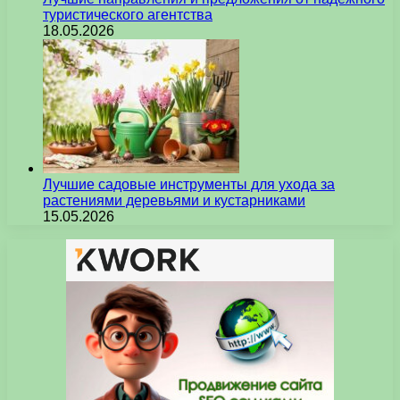
туристического агентства
18.05.2026
Лучшие садовые инструменты для ухода за
растениями деревьями и кустарниками
15.05.2026