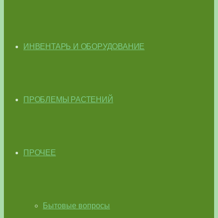
ИНВЕНТАРЬ И ОБОРУДОВАНИЕ
ПРОБЛЕМЫ РАСТЕНИЙ
ПРОЧЕЕ
Бытовые вопросы