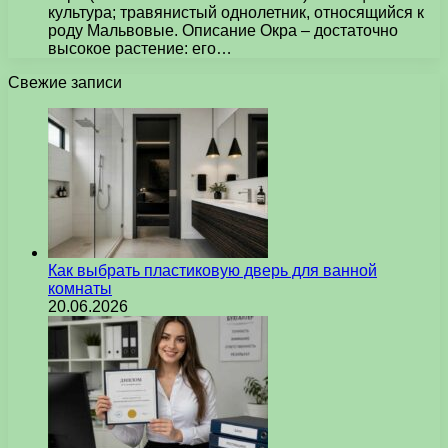
культура; травянистый однолетник, относящийся к
роду Мальвовые. Описание Окра – достаточно
высокое растение: его…
Свежие записи
Как выбрать пластиковую дверь для ванной
комнаты
20.06.2026