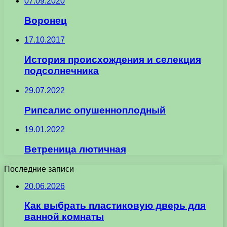
07.09.2020
Воронец
17.10.2017
История происхождения и селекция
подсолнечника
29.07.2022
Рипсалис опушенноплодный
19.01.2022
Ветреница лютичная
Последние записи
20.06.2026
Как выбрать пластиковую дверь для
ванной комнаты