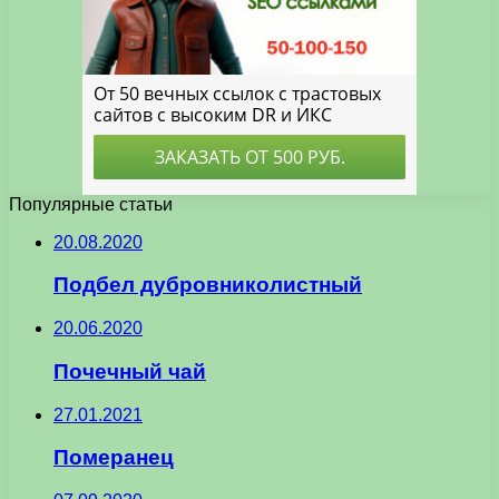
Популярные статьи
20.08.2020
Подбел дубровниколистный
20.06.2020
Почечный чай
27.01.2021
Померанец