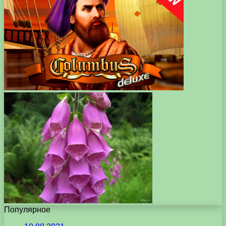
Популярное