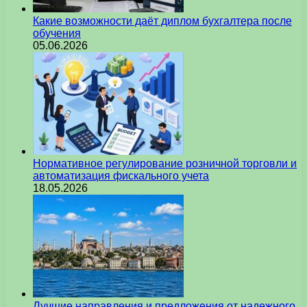
Какие возможности даёт диплом бухгалтера после
обучения
05.06.2026
Нормативное регулирование розничной торговли и
автоматизация фискального учета
18.05.2026
Лучшие направления и предложения от надежного