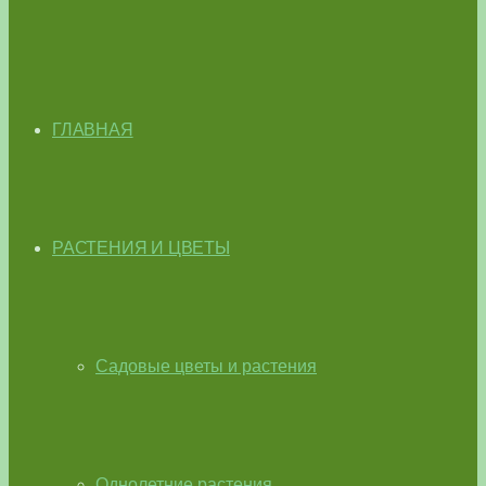
ГЛАВНАЯ
РАСТЕНИЯ И ЦВЕТЫ
Садовые цветы и растения
Однолетние растения