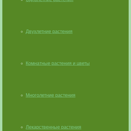
Двухлетние растения
Комнатные растения и цветы
Многолетние растения
Лекарственные растения