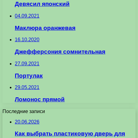
Девясил японский
04.09.2021
Маклюра оранжевая
16.10.2020
Джефферсония сомнительная
27.09.2021
Портулак
29.05.2021
Ломонос прямой
Последние записи
20.06.2026
Как выбрать пластиковую дверь для