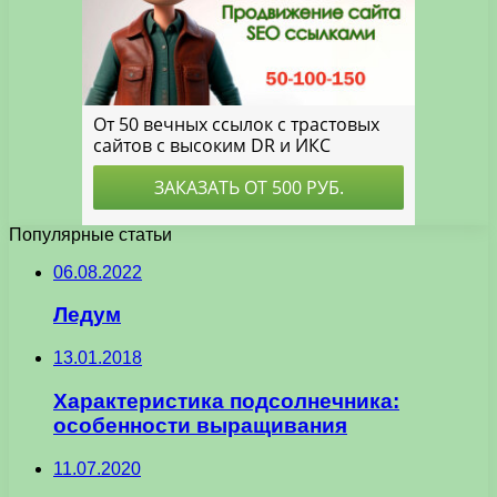
Популярные статьи
06.08.2022
Ледум
13.01.2018
Характеристика подсолнечника:
особенности выращивания
11.07.2020