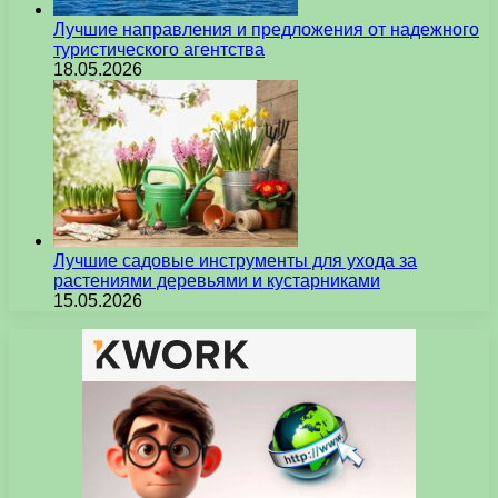
Лучшие направления и предложения от надежного
туристического агентства
18.05.2026
Лучшие садовые инструменты для ухода за
растениями деревьями и кустарниками
15.05.2026