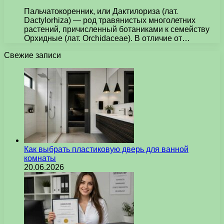
Пальчатокоренник, или Дактилориза (лат.
Dactylorhiza) — род травянистых многолетних
растений, причисленный ботаниками к семейству
Орхидные (лат. Orchidaceae). В отличие от…
Свежие записи
Как выбрать пластиковую дверь для ванной
комнаты
20.06.2026