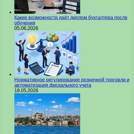
Какие возможности даёт диплом бухгалтера после
обучения
05.06.2026
Нормативное регулирование розничной торговли и
автоматизация фискального учета
18.05.2026