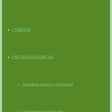
ГЛАВНАЯ
РАСТЕНИЯ И ЦВЕТЫ
Садовые цветы и растения
Однолетние растения