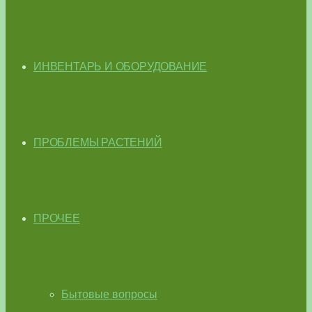
ИНВЕНТАРЬ И ОБОРУДОВАНИЕ
ПРОБЛЕМЫ РАСТЕНИЙ
ПРОЧЕЕ
Бытовые вопросы