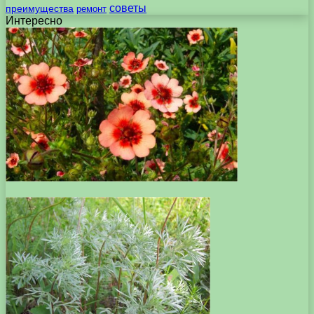
советы
преимущества
ремонт
Интересно