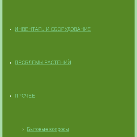
ИНВЕНТАРЬ И ОБОРУДОВАНИЕ
ПРОБЛЕМЫ РАСТЕНИЙ
ПРОЧЕЕ
Бытовые вопросы