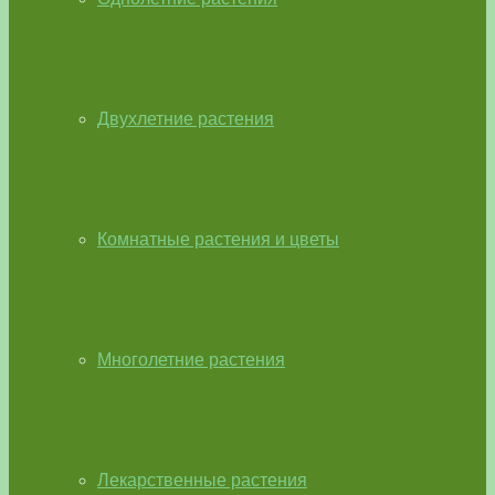
Двухлетние растения
Комнатные растения и цветы
Многолетние растения
Лекарственные растения