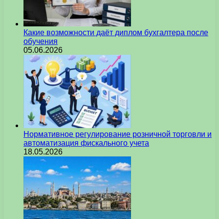
Какие возможности даёт диплом бухгалтера после
обучения
05.06.2026
Нормативное регулирование розничной торговли и
автоматизация фискального учета
18.05.2026