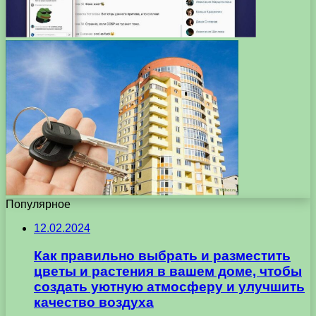
Популярное
12.02.2024
Как правильно выбрать и разместить
цветы и растения в вашем доме, чтобы
создать уютную атмосферу и улучшить
качество воздуха