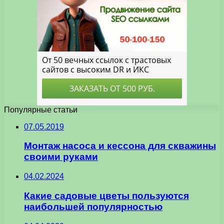
Популярные статьи
07.05.2019
Монтаж насоса и кессона для скважины
своими руками
04.02.2024
Какие садовые цветы пользуются
наибольшей популярностью