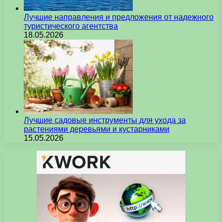
Лучшие направления и предложения от надежного
туристического агентства
18.05.2026
Лучшие садовые инструменты для ухода за
растениями деревьями и кустарниками
15.05.2026