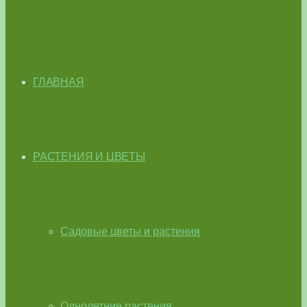
ГЛАВНАЯ
РАСТЕНИЯ И ЦВЕТЫ
Садовые цветы и растения
Однолетние растения