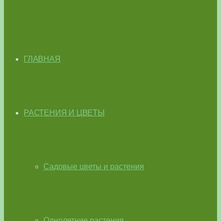
ГЛАВНАЯ
РАСТЕНИЯ И ЦВЕТЫ
Садовые цветы и растения
Однолетние растения