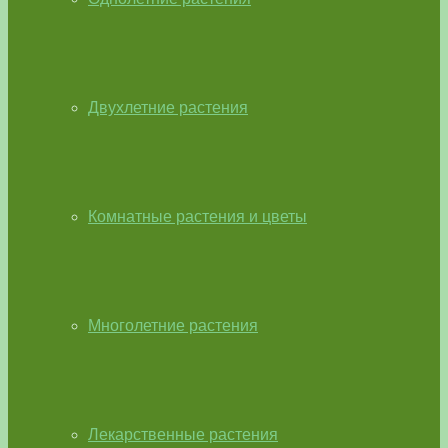
Двухлетние растения
Комнатные растения и цветы
Многолетние растения
Лекарственные растения