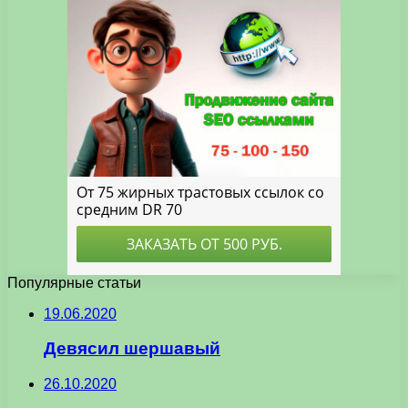
Популярные статьи
19.06.2020
Девясил шершавый
26.10.2020