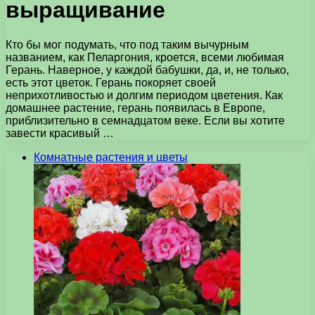
выращивание
Кто бы мог подумать, что под таким вычурным
названием, как Пеларгония, кроется, всеми любимая
Герань. Наверное, у каждой бабушки, да, и, не только,
есть этот цветок. Герань покоряет своей
неприхотливостью и долгим периодом цветения. Как
домашнее растение, герань появилась в Европе,
приблизительно в семнадцатом веке. Если вы хотите
завести красивый …
Комнатные растения и цветы