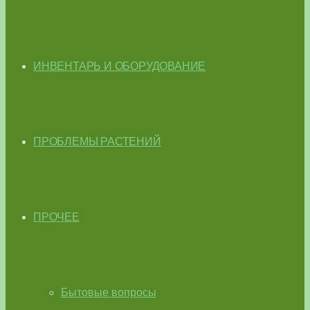
ИНВЕНТАРЬ И ОБОРУДОВАНИЕ
ПРОБЛЕМЫ РАСТЕНИЙ
ПРОЧЕЕ
Бытовые вопросы