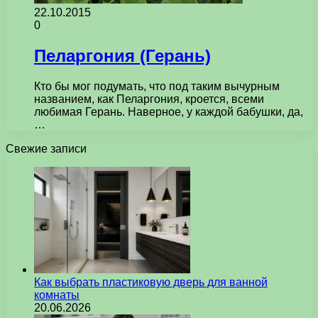
22.10.2015
0
Пеларгония (Герань)
Кто бы мог подумать, что под таким вычурным
названием, как Пеларгония, кроется, всеми
любимая Герань. Наверное, у каждой бабушки, да,
…
Свежие записи
Как выбрать пластиковую дверь для ванной
комнаты
20.06.2026