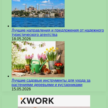
Лучшие направления и предложения от надежного
туристического агентства
18.05.2026
Лучшие садовые инструменты для ухода за
растениями деревьями и кустарниками
15.05.2026