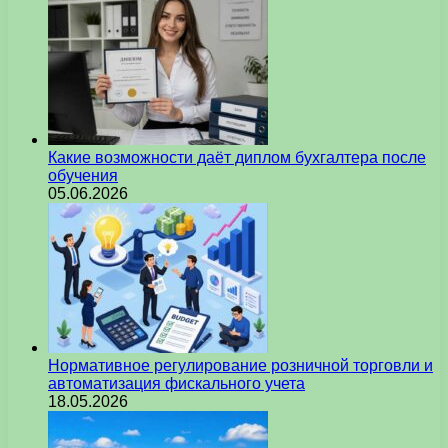
Какие возможности даёт диплом бухгалтера после
обучения
05.06.2026
Нормативное регулирование розничной торговли и
автоматизация фискального учета
18.05.2026