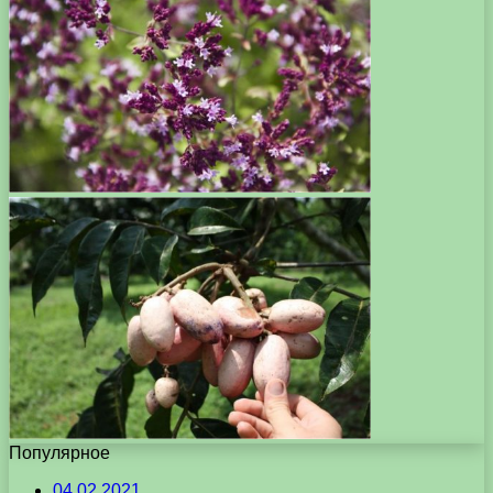
Популярное
04.02.2021