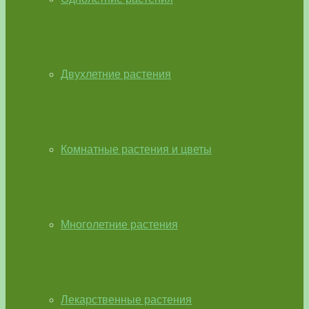
Двухлетние растения
Комнатные растения и цветы
Многолетние растения
Лекарственные растения