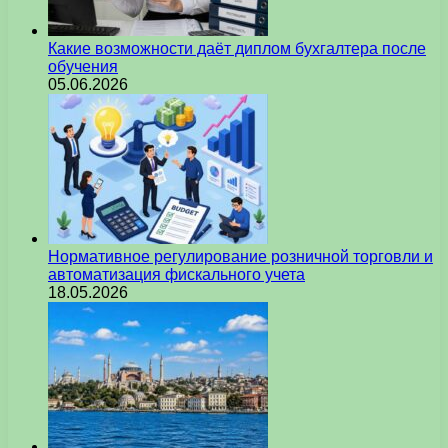
Какие возможности даёт диплом бухгалтера после
обучения
05.06.2026
Нормативное регулирование розничной торговли и
автоматизация фискального учета
18.05.2026