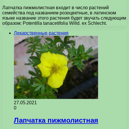
Лапчатка пижмолистная входит в число растений
семейства под названием розоцветные, в латинском
языке название этого растения будет звучать следующим
образом: Potentilla tanacetifolia Willd. ex Schlecht.
Лекарственные растения
27.05.2021
0
Лапчатка пижмолистная