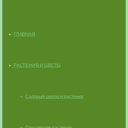
ГЛАВНАЯ
РАСТЕНИЯ И ЦВЕТЫ
Садовые цветы и растения
Однолетние растения