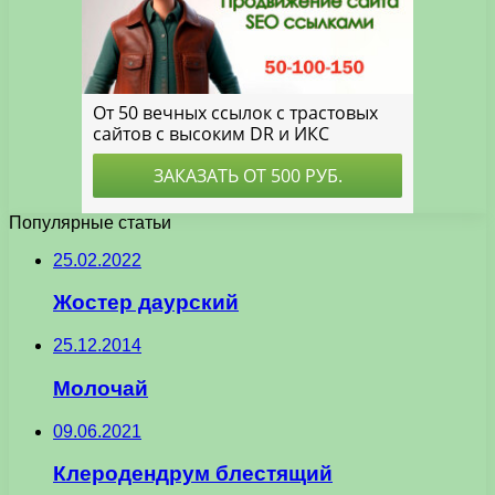
Популярные статьи
25.02.2022
Жостер даурский
25.12.2014
Молочай
09.06.2021
Клеродендрум блестящий