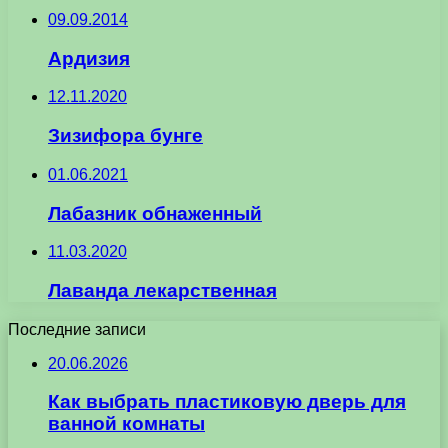
09.09.2014
Ардизия
12.11.2020
Зизифора бунге
01.06.2021
Лабазник обнаженный
11.03.2020
Лаванда лекарственная
Последние записи
20.06.2026
Как выбрать пластиковую дверь для
ванной комнаты