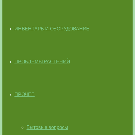
ИНВЕНТАРЬ И ОБОРУДОВАНИЕ
ПРОБЛЕМЫ РАСТЕНИЙ
ПРОЧЕЕ
Бытовые вопросы