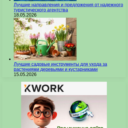
Лучшие направления и предложения от надежного
туристического агентства
18.05.2026
Лучшие садовые инструменты для ухода за
растениями деревьями и кустарниками
15.05.2026