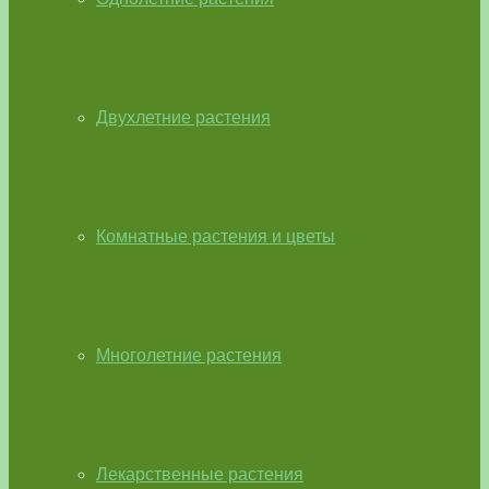
Двухлетние растения
Комнатные растения и цветы
Многолетние растения
Лекарственные растения