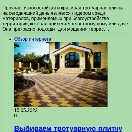
Прочная, износостойкая и красивая тротуарная плитка
на сегодняшний день является лидером среди
материалов, применяемых при благоустройстве
территории, которая прилегает к частному дому или даче.
Она прекрасно подходит для мощения террас, …
Обзор интернета
15.05.2022
0
Выбираем тротуарную плитку