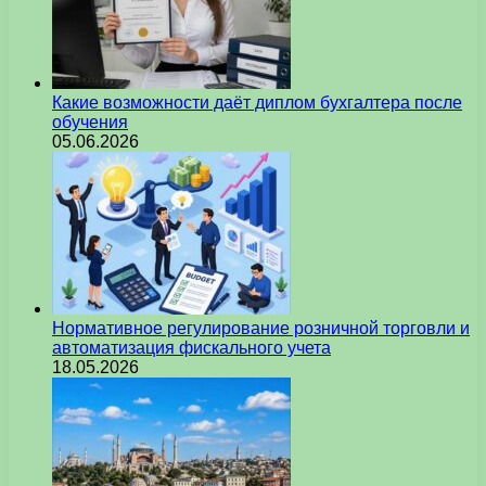
Какие возможности даёт диплом бухгалтера после
обучения
05.06.2026
Нормативное регулирование розничной торговли и
автоматизация фискального учета
18.05.2026