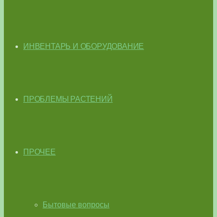
ИНВЕНТАРЬ И ОБОРУДОВАНИЕ
ПРОБЛЕМЫ РАСТЕНИЙ
ПРОЧЕЕ
Бытовые вопросы