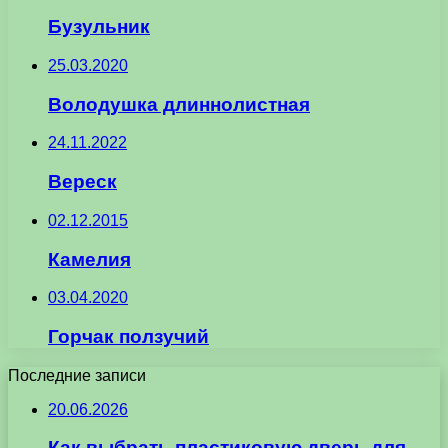
Бузульник
25.03.2020
Володушка длиннолистная
24.11.2022
Вереск
02.12.2015
Камелия
03.04.2020
Горчак ползучий
Последние записи
20.06.2026
Как выбрать пластиковую дверь для