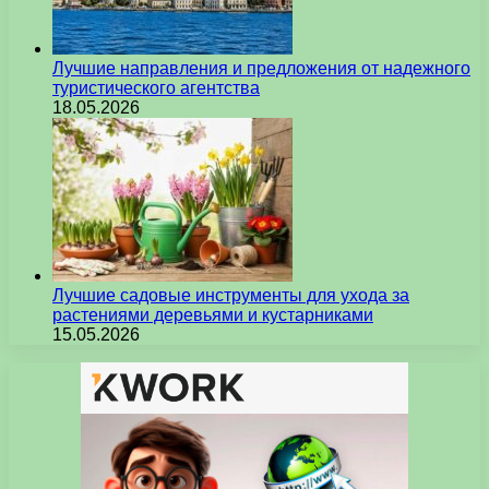
Лучшие направления и предложения от надежного
туристического агентства
18.05.2026
Лучшие садовые инструменты для ухода за
растениями деревьями и кустарниками
15.05.2026