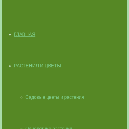
ГЛАВНАЯ
РАСТЕНИЯ И ЦВЕТЫ
Садовые цветы и растения
Однолетние растения