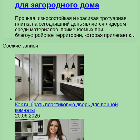
для загородного дома
Прочная, износостойкая и красивая тротуарная
плитка на сегодняшний день является лидером
среди материалов, применяемых при
благоустройстве территории, которая прилегает к…
Свежие записи
Как выбрать пластиковую дверь для ванной
комнаты
20.06.2026