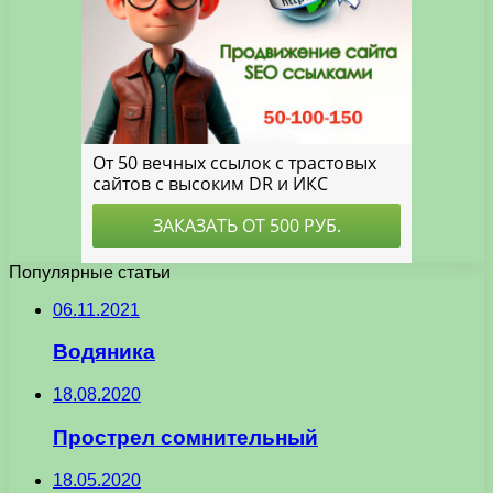
Популярные статьи
06.11.2021
Водяника
18.08.2020
Прострел сомнительный
18.05.2020