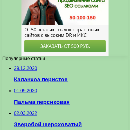
Популярные статьи
29.12.2020
Каланхоэ перистое
01.09.2020
Пальма персиковая
02.03.2022
Зверобой шероховатый