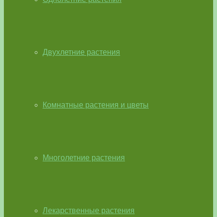
Двухлетние растения
Комнатные растения и цветы
Многолетние растения
Лекарственные растения