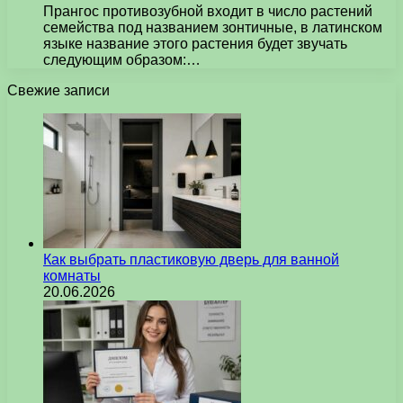
Прангос противозубной входит в число растений
семейства под названием зонтичные, в латинском
языке название этого растения будет звучать
следующим образом:…
Свежие записи
Как выбрать пластиковую дверь для ванной
комнаты
20.06.2026