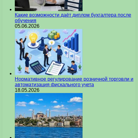
Какие возможности даёт диплом бухгалтера после
обучения
05.06.2026
Нормативное регулирование розничной торговли и
автоматизация фискального учета
18.05.2026