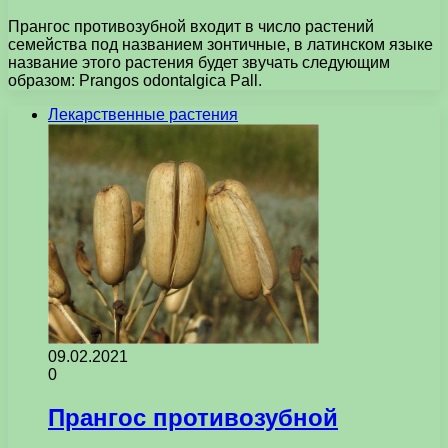
Прангос противозубной входит в число растений
семейства под названием зонтичные, в латинском языке
название этого растения будет звучать следующим
образом: Prangos odontalgica Pall.
Лекарственные растения
09.02.2021
0
Прангос противозубной