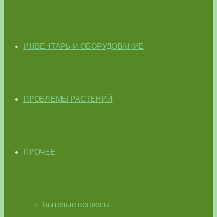
ИНВЕНТАРЬ И ОБОРУДОВАНИЕ
ПРОБЛЕМЫ РАСТЕНИЙ
ПРОЧЕЕ
Бытовые вопросы