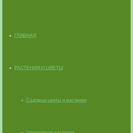
ГЛАВНАЯ
РАСТЕНИЯ И ЦВЕТЫ
Садовые цветы и растения
Однолетние растения