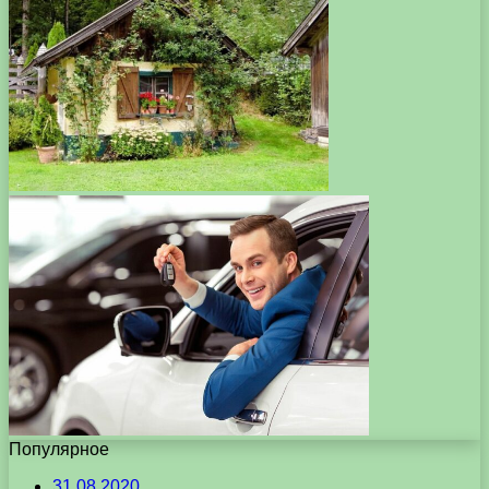
Популярное
31.08.2020