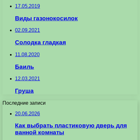
17.05.2019
Виды газонокосилок
02.09.2021
Солодка гладкая
11.08.2020
Баиль
12.03.2021
Груша
Последние записи
20.06.2026
Как выбрать пластиковую дверь для
ванной комнаты