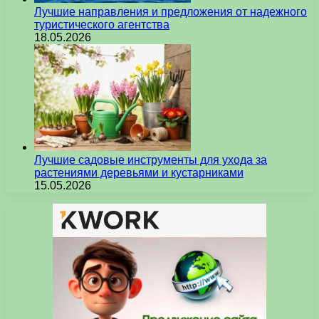
Лучшие направления и предложения от надежного
туристического агентства
18.05.2026
Лучшие садовые инструменты для ухода за
растениями деревьями и кустарниками
15.05.2026