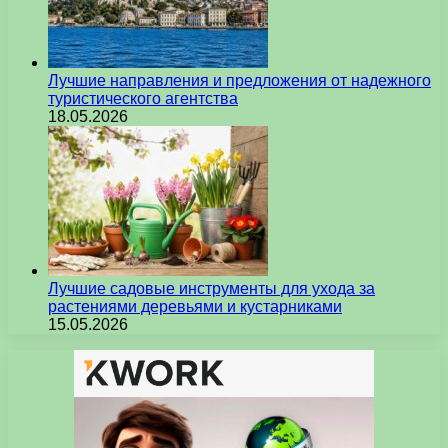
Лучшие направления и предложения от надежного
туристического агентства
18.05.2026
Лучшие садовые инструменты для ухода за
растениями деревьями и кустарниками
15.05.2026