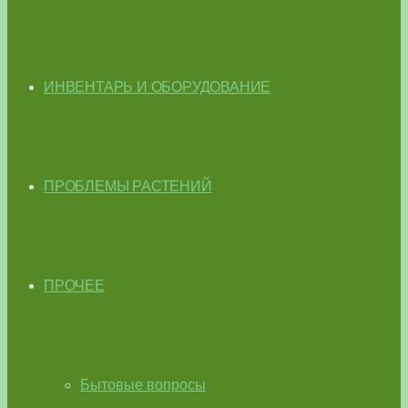
ИНВЕНТАРЬ И ОБОРУДОВАНИЕ
ПРОБЛЕМЫ РАСТЕНИЙ
ПРОЧЕЕ
Бытовые вопросы