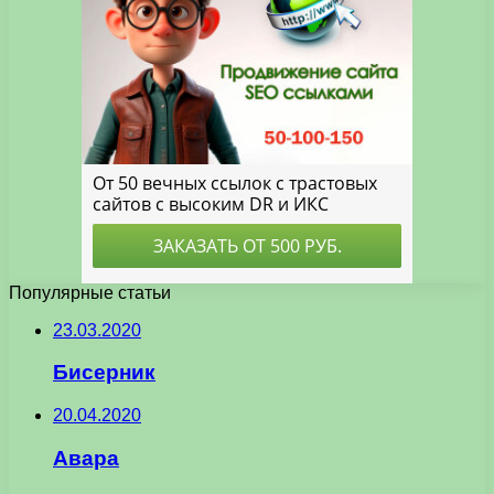
Популярные статьи
23.03.2020
Бисерник
20.04.2020
Авара