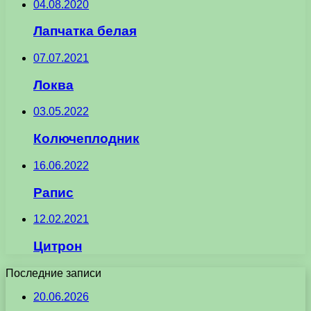
04.08.2020
Лапчатка белая
07.07.2021
Локва
03.05.2022
Колючеплодник
16.06.2022
Рапис
12.02.2021
Цитрон
Последние записи
20.06.2026