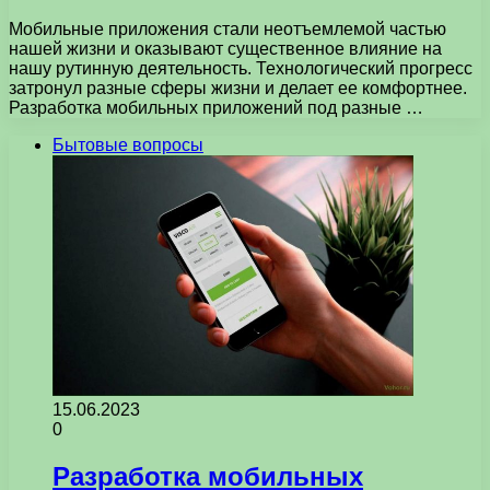
Мобильные приложения стали неотъемлемой частью
нашей жизни и оказывают существенное влияние на
нашу рутинную деятельность. Технологический прогресс
затронул разные сферы жизни и делает ее комфортнее.
Разработка мобильных приложений под разные …
Бытовые вопросы
15.06.2023
0
Разработка мобильных