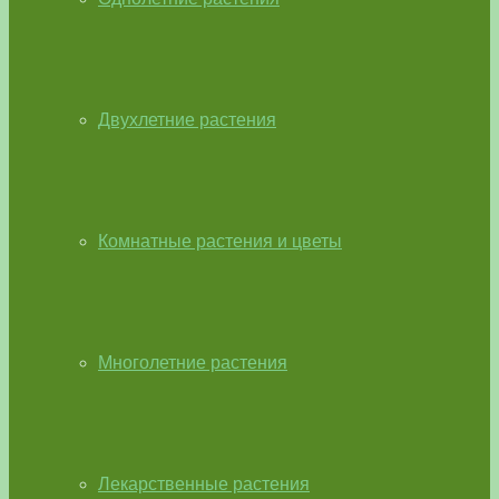
Двухлетние растения
Комнатные растения и цветы
Многолетние растения
Лекарственные растения