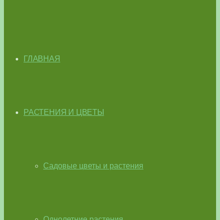
ГЛАВНАЯ
РАСТЕНИЯ И ЦВЕТЫ
Садовые цветы и растения
Однолетние растения