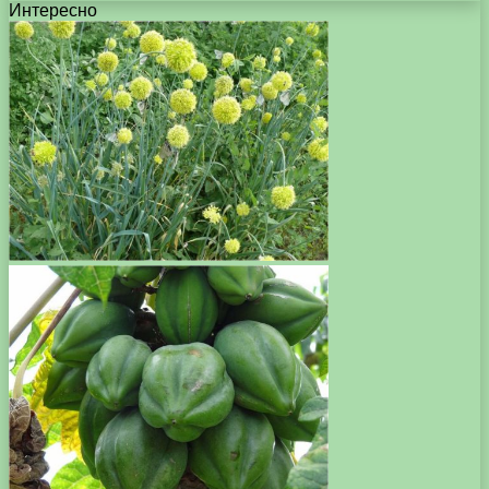
Интересно