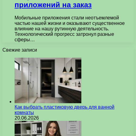
приложений на заказ
Мобильные приложения стали неотъемлемой
частью нашей жизни и оказывают существенное
влияние на нашу рутинную деятельность.
Технологический прогресс затронул разные
сферы…
Свежие записи
Как выбрать пластиковую дверь для ванной
комнаты
20.06.2026