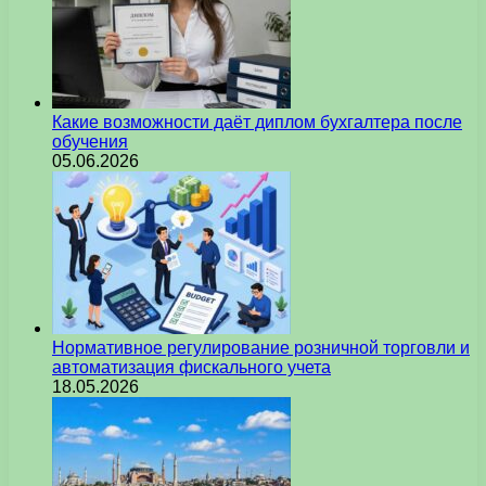
Какие возможности даёт диплом бухгалтера после
обучения
05.06.2026
Нормативное регулирование розничной торговли и
автоматизация фискального учета
18.05.2026