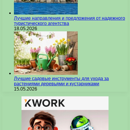
Лучшие направления и предложения от надежного
туристического агентства
18.05.2026
Лучшие садовые инструменты для ухода за
растениями деревьями и кустарниками
15.05.2026