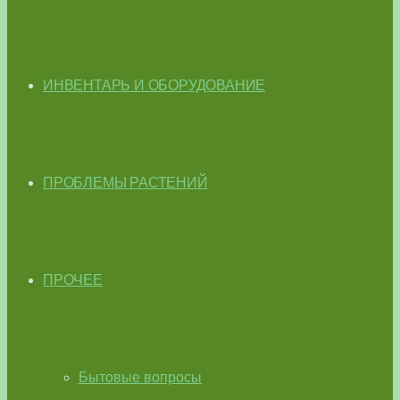
ИНВЕНТАРЬ И ОБОРУДОВАНИЕ
ПРОБЛЕМЫ РАСТЕНИЙ
ПРОЧЕЕ
Бытовые вопросы