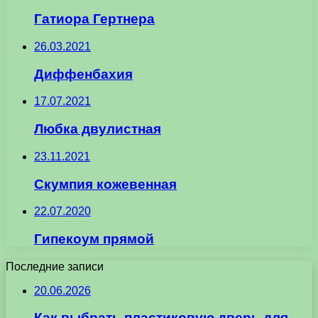
Гатиора Гертнера
26.03.2021
Диффенбахия
17.07.2021
Любка двулистная
23.11.2021
Скумпия кожевенная
22.07.2020
Гипекоум прямой
Последние записи
20.06.2026
Как выбрать пластиковую дверь для