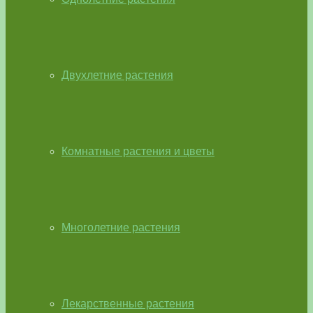
Двухлетние растения
Комнатные растения и цветы
Многолетние растения
Лекарственные растения