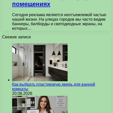
помещениях
Сегодня реклама является неотъемлемой частью
нашей жизни. На улицах городов мы часто видим
баннеры, билборды и светодиодные экраны, на
которых…
Свежие записи
Как выбрать пластиковую дверь для ванной
комнаты
20.06.2026