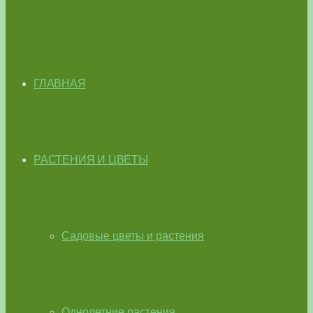
ГЛАВНАЯ
РАСТЕНИЯ И ЦВЕТЫ
Садовые цветы и растения
Однолетние растения