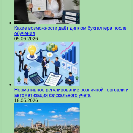
Какие возможности даёт диплом бухгалтера после
обучения
05.06.2026
Нормативное регулирование розничной торговли и
автоматизация фискального учета
18.05.2026