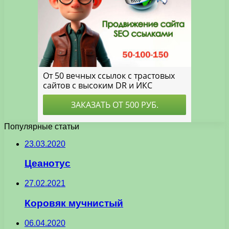
Популярные статьи
23.03.2020
Цеанотус
27.02.2021
Коровяк мучнистый
06.04.2020