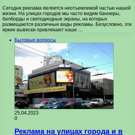
Сегодня реклама является неотъемлемой частью нашей
жизни. На улицах городов мы часто видим баннеры,
билборды и светодиодные экраны, на которых
размещаются различные виды рекламы. Безусловно, эти
яркие вывески привлекают наше …
Бытовые вопросы
25.04.2023
0
Реклама на улицах города и в